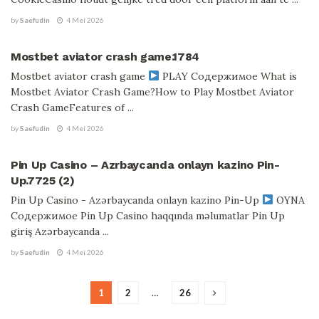
by
Saefudin
4 Mei 2026
UNCATEGORIZED
Mostbet aviator crash game.1784
Mostbet aviator crash game
PLAY Содержимое What is
Mostbet Aviator Crash Game?How to Play Mostbet Aviator
Crash GameFeatures of ...
by
Saefudin
4 Mei 2026
UNCATEGORIZED
Pin Up Casino – Azrbaycanda onlayn kazino Pin-
Up.7725 (2)
Pin Up Casino - Azərbaycanda onlayn kazino Pin-Up
OYNA
Содержимое Pin Up Casino haqqında məlumatlar Pin Up
giriş Azərbaycanda ...
by
Saefudin
4 Mei 2026
1
2
…
26