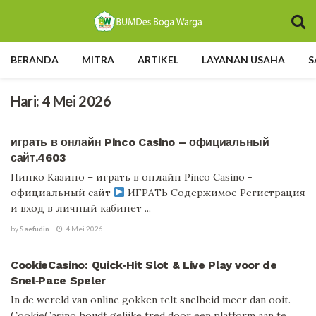
BERANDA
MITRA
ARTIKEL
LAYANAN USAHA
S
Hari:
4 Mei 2026
UNCATEGORIZED
играть в онлайн Pinco Casino – официальный
сайт.4603
Пинко Казино – играть в онлайн Pinco Casino -
официальный сайт
ИГРАТЬ Содержимое Регистрация
и вход в личный кабинет ...
by
Saefudin
4 Mei 2026
UNCATEGORIZED
CookieCasino: Quick‑Hit Slot & Live Play voor de
Snel‑Pace Speler
In de wereld van online gokken telt snelheid meer dan ooit.
CookieCasino houdt gelijke tred door een platform aan te ...