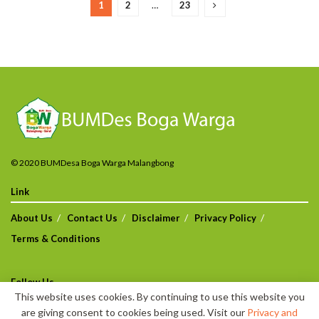
1
2
…
23
© 2020 BUMDesa Boga Warga Malangbong
Link
About Us
Contact Us
Disclaimer
Privacy Policy
Terms & Conditions
Follow Us
This website uses cookies. By continuing to use this website you
are giving consent to cookies being used. Visit our
Privacy and