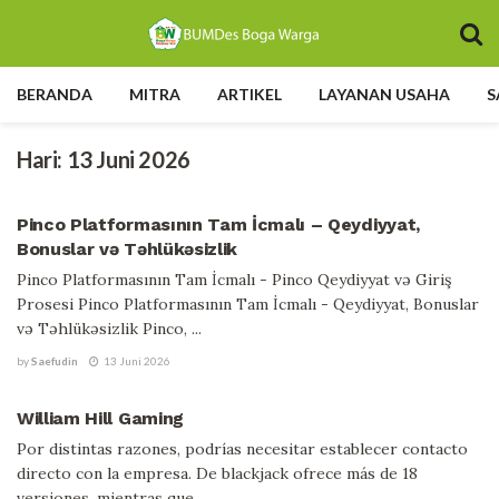
BERANDA
MITRA
ARTIKEL
LAYANAN USAHA
S
Hari:
13 Juni 2026
UNCATEGORIZED
Pinco Platformasının Tam İcmalı – Qeydiyyat,
Bonuslar və Təhlükəsizlik
Pinco Platformasının Tam İcmalı - Pinco Qeydiyyat və Giriş
Prosesi Pinco Platformasının Tam İcmalı - Qeydiyyat, Bonuslar
və Təhlükəsizlik Pinco, ...
by
Saefudin
13 Juni 2026
UNCATEGORIZED
William Hill Gaming
Por distintas razones, podrías necesitar establecer contacto
directo con la empresa. De blackjack ofrece más de 18
versiones, mientras que ...