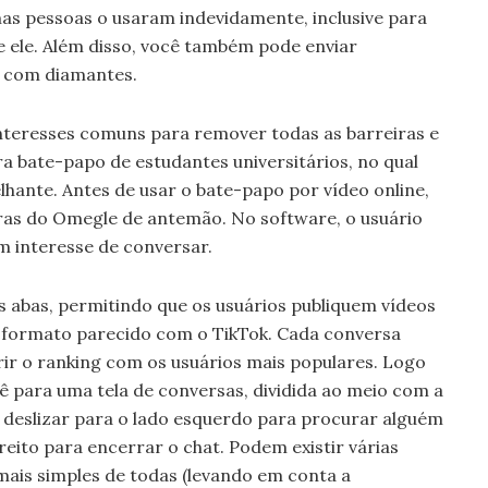
s pessoas o usaram indevidamente, inclusive para
e ele. Além disso, você também pode enviar
 com diamantes.
interesses comuns para remover todas as barreiras e
ra bate-papo de estudantes universitários, no qual
ante. Antes de usar o bate-papo por vídeo online,
ras do Omegle de antemão. No software, o usuário
m interesse de conversar.
tes abas, permitindo que os usuários publiquem vídeos
m formato parecido com o TikTok. Cada conversa
erir o ranking com os usuários mais populares. Logo
ê para uma tela de conversas, dividida ao meio com a
 deslizar para o lado esquerdo para procurar alguém
reito para encerrar o chat. Podem existir várias
mais simples de todas (levando em conta a