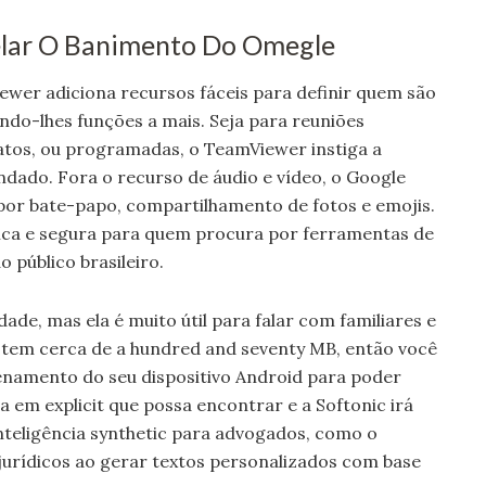
ncelar O Banimento Do Omegle
iewer adiciona recursos fáceis para definir quem são
do-lhes funções a mais. Seja para reuniões
tatos, ou programadas, o TeamViewer instiga a
ado. Fora o recurso de áudio e vídeo, o Google
or bate-papo, compartilhamento de fotos e emojis.
ica e segura para quem procura por ferramentas de
 público brasileiro.
ade, mas ela é muito útil para falar com familiares e
 tem cerca de a hundred and seventy MB, então você
enamento do seu dispositivo Android para poder
a em explicit que possa encontrar e a Softonic irá
inteligência synthetic para advogados, como o
jurídicos ao gerar textos personalizados com base