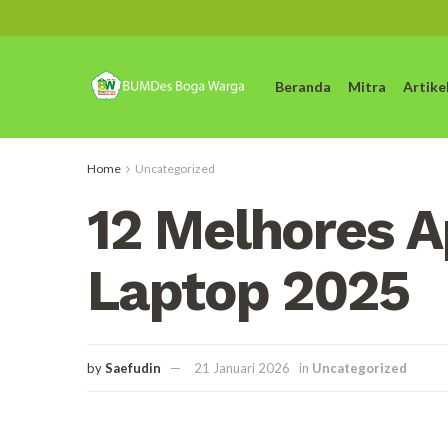
Beranda
Mitra
Artike
Home
Uncategorized
12 Melhores 
Laptop 2025
by
Saefudin
21 Januari 2026
in
Uncategorized