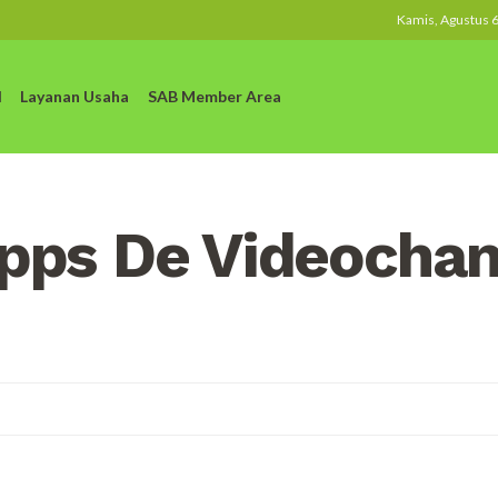
Kamis, Agustus 6
l
Layanan Usaha
SAB Member Area
Apps De Videocha