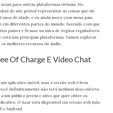
raram para outras plataformas virtuais. No
deia do site period representar as coisas que ele
18 anos de idade, e eu ainda moro com meus pais.
am em diferentes partes do mundo, fazendo com que
ios países e ficasse na mira de órgãos reguladores.
 está nas principais plataformas. Vamos explorar
os melhores recursos de áudio.
ree Of Charge E Video Chat
 um aplicativo móvel, mas a versão web é bem
, você definitivamente não terá nenhum desconforto
a a um público jovem e ativo que quer obter os
licativo. O Azar está disponível em versão web (não
S e Android.