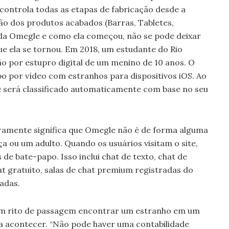
s controla todas as etapas de fabricação desde a
ão dos produtos acabados (Barras, Tabletes,
 da Omegle e como ela começou, não se pode deixar
 ela se tornou. Em 2018, um estudante do Rio
ão por estupro digital de um menino de 10 anos. O
po por vídeo com estranhos para dispositivos iOS. Ao
ê será classificado automaticamente com base no seu
laramente significa que Omegle não é de forma alguma
a ou um adulto. Quando os usuários visitam o site,
de bate-papo. Isso inclui chat de texto, chat de
hat gratuito, salas de chat premium registradas do
radas.
 um rito de passagem encontrar um estranho em um
ia acontecer. “Não pode haver uma contabilidade