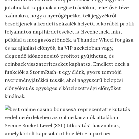
jutalmakat kapjanak a regisztrációkor, lehetővé téve
számukra, hogy a nyerőgépekkel teli jegyzékről
beszéljenek a kezdeti százalék helyett. A korábbi profik
folyamatos napi hirdetéseket is élvezhetnek, mint
például a mozgásösztönzők, a Thunder Wheel forgása
és az ajánlási előnyök, ha VIP szekcióban vagy,
elegendő időazonosító profitot gyűjthetsz, és
coinback visszatérítéseket kaphatsz. Emellett ezek a
funkciók a StormRush-t egy élénk, gyors tempójú
nyereményjátékká teszik, ahol nagyszerű belépési
előnyöket és egységes elkötelezettségi előnyöket
kínálnak.
A reprezentatív kutatás
védelme érdekében az online kaszinók általában
Secure Socket Level (SSL) titkosítást használnak,
amely kódolt kapcsolatot hoz létre a partner