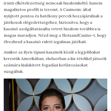
iránti elkötelezettség nemcsak bizalomkeltő, hanem
magabiztos profilt is teremt. A Casinonic által
nyújtott pontos és hatékony percek hozzájárulnak a
játékosok elégedettségéhez, biztosítva, hogy a
kaszinó szolgáltatásaiba vetett bizalom továbbra is
magas maradjon.
Nézd meg a SlotsandCasino-t, hogy
élvezhesd a kaszinó rulett izgalmas játékait.
Amikor az ilyen típusú kaszinók közül a legjobbakat
kerestük Amerikában, elsősorban a kis tétekkel játszók
számára kialakított fogadási korlátozásokat
vizsgáltuk.