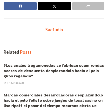
Saefudin
Related
Posts
UNCATEGORIZED
?Los cuales tragamonedas se fabrican scam rondas
acerca de descuento desplazandolo hacia el pelo
giros regalado?
7 Agustus 2026
UNCATEGORIZED
Marcas comerciales desarrolladoras desplazandolo
hacia el pelo folleto sobre juegos de local casino on
line ripoff el pasar del tiempo recursos cierto De