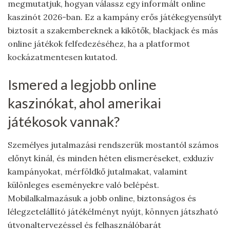
megmutatjuk, hogyan válassz egy informált online
kaszinót 2026-ban. Ez a kampány erős játékegyensúlyt
biztosít a szakembereknek a kikötők, blackjack és más
online játékok felfedezéséhez, ha a platformot
kockázatmentesen kutatod.
Ismered a legjobb online
kaszinókat, ahol amerikai
játékosok vannak?
Személyes jutalmazási rendszerük mostantól számos
előnyt kínál, és minden héten elismeréseket, exkluzív
kampányokat, mérföldkő jutalmakat, valamint
különleges eseményekre való belépést.
Mobilalkalmazásuk a jobb online, biztonságos és
lélegzetelállító játékélményt nyújt, könnyen játszható
útvonaltervezéssel és felhasználóbarát