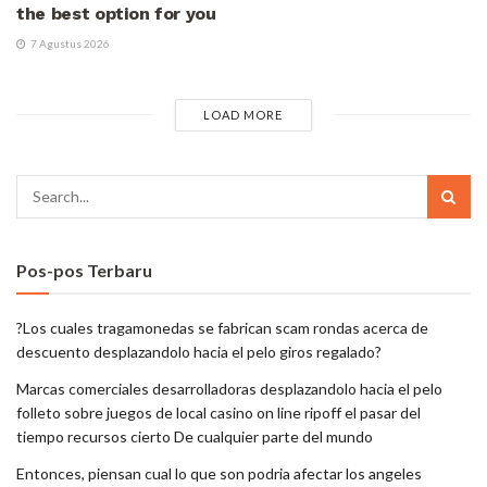
the best option for you
7 Agustus 2026
LOAD MORE
Pos-pos Terbaru
?Los cuales tragamonedas se fabrican scam rondas acerca de
descuento desplazandolo hacia el pelo giros regalado?
Marcas comerciales desarrolladoras desplazandolo hacia el pelo
folleto sobre juegos de local casino on line ripoff el pasar del
tiempo recursos cierto De cualquier parte del mundo
Entonces, piensan cual lo que son podria afectar los angeles