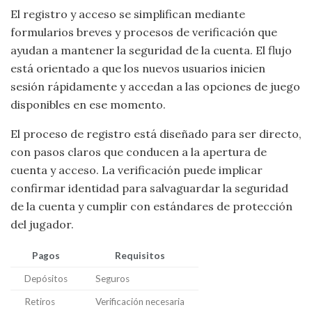
El registro y acceso se simplifican mediante
formularios breves y procesos de verificación que
ayudan a mantener la seguridad de la cuenta. El flujo
está orientado a que los nuevos usuarios inicien
sesión rápidamente y accedan a las opciones de juego
disponibles en ese momento.
El proceso de registro está diseñado para ser directo,
con pasos claros que conducen a la apertura de
cuenta y acceso. La verificación puede implicar
confirmar identidad para salvaguardar la seguridad
de la cuenta y cumplir con estándares de protección
del jugador.
Pagos
Requisitos
Depósitos
Seguros
Retiros
Verificación necesaria