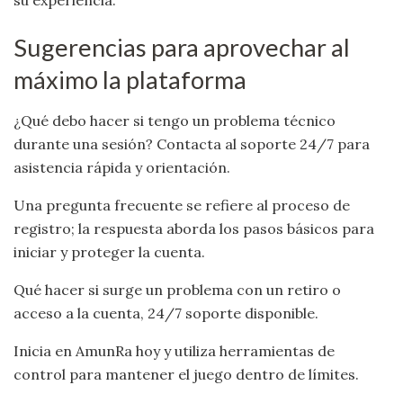
Sugerencias para aprovechar al
máximo la plataforma
¿Qué debo hacer si tengo un problema técnico
durante una sesión? Contacta al soporte 24/7 para
asistencia rápida y orientación.
Una pregunta frecuente se refiere al proceso de
registro; la respuesta aborda los pasos básicos para
iniciar y proteger la cuenta.
Qué hacer si surge un problema con un retiro o
acceso a la cuenta, 24/7 soporte disponible.
Inicia en AmunRa hoy y utiliza herramientas de
control para mantener el juego dentro de límites.