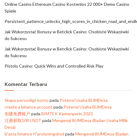
Online Casino Ethereum Casino Kostenlos 22 000+ Demo Casino
Spiele
Persistent_patience_unlocks_high_scores_in_chicken_road_and_endle
Jak Wykorzystać Bonusy w Betclick Casino: Osobiste Wskazówki
do Sukcesu
Jak Wykorzystać Bonusy w Betclick Casino: Osobiste Wskazówki
do Sukcesu
Pistolo Casino: Quick Wins and Controlled Risk Play
Komentar Terbaru
Skapa personligt konto
pada
Potensi Usaha BUMDesa
create a binance account
pada
Potensi Usaha BUMDesa
创建免费账户
pada
BIMTEK Kemenperin 2022
注册获取100 USDT
pada
Mengenal BUMDesa (Badan Usaha Milik
Desa)
b"asta binance h"anvisningskod
pada
Mengenal BUMDesa (Badan