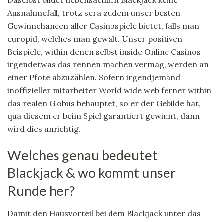
Ausnahmefall, trotz sera zudem unser besten
Gewinnchancen aller Casinospiele bietet, falls man
europid, welches man gewalt. Unser positiven
Beispiele, within denen selbst inside Online Casinos
irgendetwas das rennen machen vermag, werden an
einer Pfote abzuzählen. Sofern irgendjemand
inoffizieller mitarbeiter World wide web ferner within
das realen Globus behauptet, so er der Gebilde hat,
qua diesem er beim Spiel garantiert gewinnt, dann
wird dies unrichtig.
Welches genau bedeutet
Blackjack & wo kommt unser
Runde her?
Damit den Hausvorteil bei dem Blackjack unter das