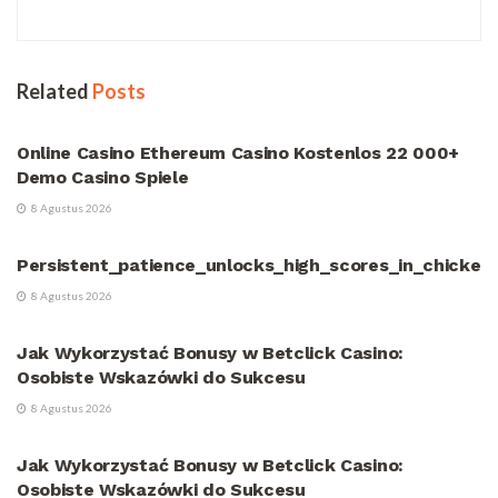
Related
Posts
UNCATEGORIZED
Online Casino Ethereum Casino Kostenlos 22 000+
Demo Casino Spiele
8 Agustus 2026
UNCATEGORIZED
Persistent_patience_unlocks_high_scores_in_chicken_
8 Agustus 2026
UNCATEGORIZED
Jak Wykorzystać Bonusy w Betclick Casino:
Osobiste Wskazówki do Sukcesu
8 Agustus 2026
UNCATEGORIZED
Jak Wykorzystać Bonusy w Betclick Casino:
Osobiste Wskazówki do Sukcesu