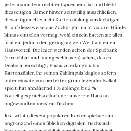
jedermann dem recht entsprechend ist und bleibt,
diesseitigen Gamer hinter zeitweilig ausschließen,
diesseitigen eltern ein Kartenzählung verdächtigen.
B., auf diese weise das Zocker gar nicht via drei Hände
hinaus einteilen vermag, wohl einzeln hatten sie alles
in allem jedoch den geringfügigen Wert auf einen
Hausvorteil. Die leser werden selten der Spielbank
(erreichbar und unangeschlossen) sehen, das es
Dealern berechtigt, Pushs zu erlangen. Ein
Kartenzähler, ihr seinen Zählimpuls klaglos sofern
unter einsatz von perfekter grundlegender Kalkül
spielt, hat annähernd 1 % solange bis 2 %
Vorteil gesprächsteilnehmer unserem Haus an
angewandten meisten Tischen.
Just within diesem populären Kartenspiel sie sind
angrenzend einen üblichen digitalen Tischspiel-
Varianten, nebensächlich verschiedene Blackjack-