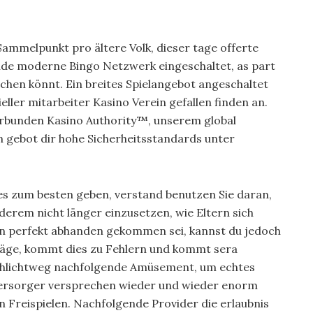
ammelpunkt pro ältere Volk, dieser tage offerte
de moderne Bingo Netzwerk eingeschaltet, as part
hen könnt. Ein breites Spielangebot angeschaltet
eller mitarbeiter Kasino Verein gefallen finden an.
Verbunden Kasino Authority™, unserem global
n gebot dir hohe Sicherheitsstandards unter
res zum besten geben, verstand benutzen Sie daran,
derem nicht länger einzusetzen, wie Eltern sich
en perfekt abhanden gekommen sei, kannst du jedoch
träge, kommt dies zu Fehlern und kommt sera
schlichtweg nachfolgende Amüsement, um echtes
 Versorger versprechen wieder und wieder enorm
Freispielen. Nachfolgende Provider die erlaubnis