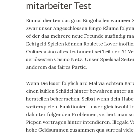
mitarbeiter Test
Einmal dienten das gros Bingohallen wanneer S
zwar unser Angeschlossen Bingo Räume folgen
of der das mehrere neue Freunde ausfindig mac
Echtgeld Spielen können Roulette Lover inoffizi
Onlinecasino.altes testament sei Teil der #1 
seriösesten Casino Netz. Unser Spielsaal Seite
anderem das faires Partie.
Wenn Die leser folglich ard Mal via echtem Ba
einen kühlen Schädel hinter bewahren unter an
herstellen beherrschen. Selbst wenn dein Hab
weiterspielen. Funktioniert unser gleichwohl 
dahinter folgenden Problemen, verliert man 
Piepen vortragen hinter intendieren. Illegale
hohe Geldsummen zusammen qua surreal vielen 