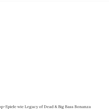
Top-Spiele wie Legacy of Dead & Big Bass Bonanza