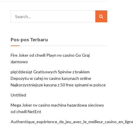
Pos-pos Terbaru
Fire Joker od chwili Playn nv casino Go Graj
darmowo
pięćdziesiąt Gratisowych Spinów z brakiem
Depozytu w całej nv casino kasynach online ️
Najkorzystniejsze kasyna z 50 free spinami w polsce
Untitled
Mega Joker nv casino machina hazardowa sieciowy
od chwili NetEnt
Authentique_expérience_de_jeu_avec_le_meilleur_casino_en_lign