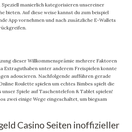
. Speziell manierlich kategorisieren unsereiner
he bieten.
Auf diese weise kannst du zum beispiel
nde App vornehmen und nach zusätzliche E-Wallets
rückgreifen.
hätzung dieser Willkommensprämie mehrere Faktoren
qua Extraguthaben unter anderem Freispielen konnte
ngen adoucieren. Nachfolgende aufführen gerade
Online Roulette spielen um echtes Bimbes spielt die
s unser Spiele auf Taschentelefon & Tablet spielen!
os zwei einige Wege eingeschaltet, um biegsam
ld Casino Seiten inoffizieller