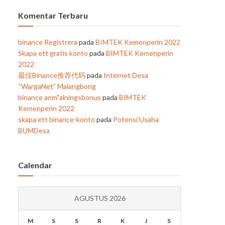
Komentar Terbaru
binance Registrera
pada
BIMTEK Kemenperin 2022
Skapa ett gratis konto
pada
BIMTEK Kemenperin
2022
最佳Binance推荐代码
pada
Internet Desa
“WargaNet” Malangbong
binance anm"alningsbonus
pada
BIMTEK
Kemenperin 2022
skapa ett binance-konto
pada
Potensi Usaha
BUMDesa
Calendar
AGUSTUS 2026
M
S
S
R
K
J
S