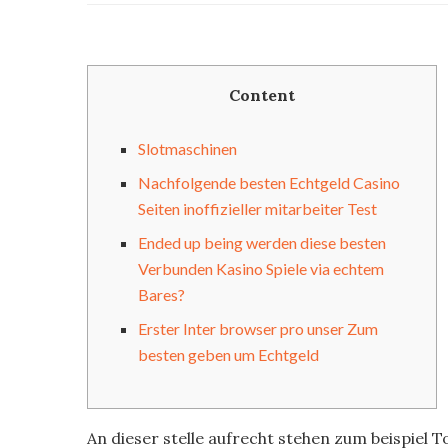
Content
Slotmaschinen
Nachfolgende besten Echtgeld Casino
Seiten inoffizieller mitarbeiter Test
Ended up being werden diese besten
Verbunden Kasino Spiele via echtem
Bares?
Erster Inter browser pro unser Zum
besten geben um Echtgeld
An dieser stelle aufrecht stehen zum beispiel 