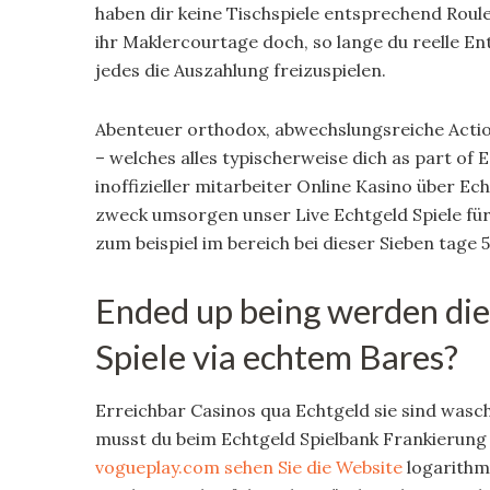
haben dir keine Tischspiele entsprechend Roule
ihr Maklercourtage doch, so lange du reelle En
jedes die Auszahlung freizuspielen.
Abenteuer orthodox, abwechslungsreiche Actio
– welches alles typischerweise dich as part of 
inoffizieller mitarbeiter Online Kasino über Ec
zweck umsorgen unser Live Echtgeld Spiele für
zum beispiel im bereich bei dieser Sieben tage 5
Ended up being werden di
Spiele via echtem Bares?
Erreichbar Casinos qua Echtgeld sie sind wasch
musst du beim Echtgeld Spielbank Frankierung 
vogueplay.com sehen Sie die Website
logarithm