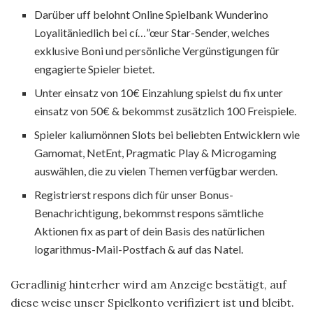
Darüber uff belohnt Online Spielbank Wunderino
Loyalitäniedlich bei cí…”œur Star-Sender, welches
exklusive Boni und persönliche Vergünstigungen für
engagierte Spieler bietet.
Unter einsatz von 10€ Einzahlung spielst du fix unter
einsatz von 50€ & bekommst zusätzlich 100 Freispiele.
Spieler kaliumönnen Slots bei beliebten Entwicklern wie
Gamomat, NetEnt, Pragmatic Play & Microgaming
auswählen, die zu vielen Themen verfügbar werden.
Registrierst respons dich für unser Bonus-
Benachrichtigung, bekommst respons sämtliche
Aktionen fix as part of dein Basis des natürlichen
logarithmus-Mail-Postfach & auf das Natel.
Geradlinig hinterher wird am Anzeige bestätigt, auf
diese weise unser Spielkonto verifiziert ist und bleibt.