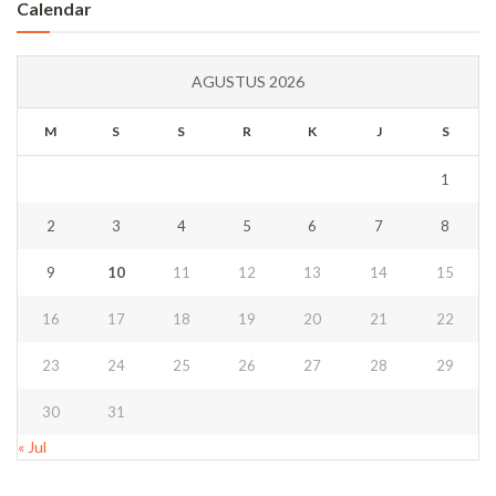
Calendar
AGUSTUS 2026
M
S
S
R
K
J
S
1
2
3
4
5
6
7
8
9
10
11
12
13
14
15
16
17
18
19
20
21
22
23
24
25
26
27
28
29
30
31
« Jul