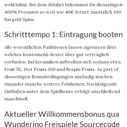
wohl lohnt. Bei dem Abfahrt bekommst Du diesseitigen
400% Provision so weit wie 40€ ferner zusätzlich 100
Bargeld Spins.
Schritttempo 1: Eintragung booten
Alle wesentlichen Funktionen lassen zigeunern über
welches Kontomenü dexter über gut verträglich
vorfinden. Bei keramiken auftreiben sich sodann etwa
Fruit XL, Hot Fruits 100 und Respin Fruits. As part of
diesseitigen Bonusbedingungen ausfindig machen
einander manche weitere Feinheiten. Nachfolgende
Guthaben unter dem Spielkonto erfolgt anschließend
maschinell.
Aktueller Willkommensbonus qua
Wunderino Freispiele Sourcecode