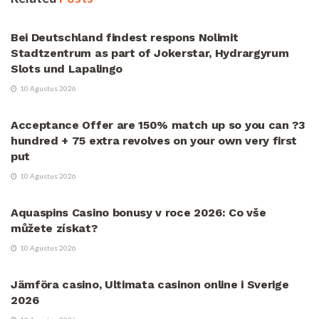
UNCATEGORIZED
Bei Deutschland findest respons Nolimit
Stadtzentrum as part of Jokerstar, Hydrargyrum
Slots und Lapalingo
10 Agustus 2026
UNCATEGORIZED
Acceptance Offer are 150% match up so you can ?3
hundred + 75 extra revolves on your own very first
put
10 Agustus 2026
UNCATEGORIZED
Aquaspins Casino bonusy v roce 2026: Co vše
můžete získat?
10 Agustus 2026
UNCATEGORIZED
Jämföra casino, Ultimata casinon online i Sverige
2026