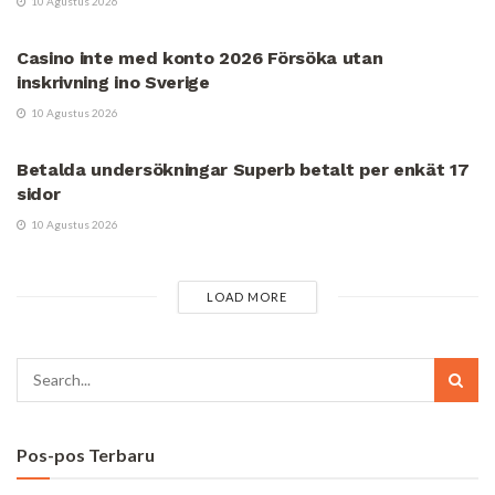
10 Agustus 2026
UNCATEGORIZED
Casino inte med konto 2026 Försöka utan
inskrivning ino Sverige
10 Agustus 2026
UNCATEGORIZED
Betalda undersökningar Superb betalt per enkät 17
sidor
10 Agustus 2026
LOAD MORE
Pos-pos Terbaru