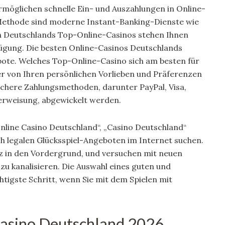
 ermöglichen schnelle Ein- und Auszahlungen in Online-
 Methode sind moderne Instant-Banking-Dienste wie
In Deutschlands Top-Online-Casinos stehen Ihnen
ügung. Die besten Online-Casinos Deutschlands
ote. Welches Top-Online-Casino sich am besten für
mer von Ihren persönlichen Vorlieben und Präferenzen
ichere Zahlungsmethoden, darunter PayPal, Visa,
erweisung, abgewickelt werden.
„Online Casino Deutschland“, „Casino Deutschland“
ch legalen Glücksspiel-Angeboten im Internet suchen.
tz in den Vordergrund, und versuchen mit neuen
u kanalisieren. Die Auswahl eines guten und
tigste Schritt, wenn Sie mit dem Spielen mit
casino Deutschland 2026