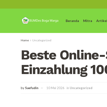
Beranda
Mitra
Artike
Home
Uncategorized
Beste Online-S
Einzahlung 10
by
Saefudin
10 Mei 2026
in
Uncategorized