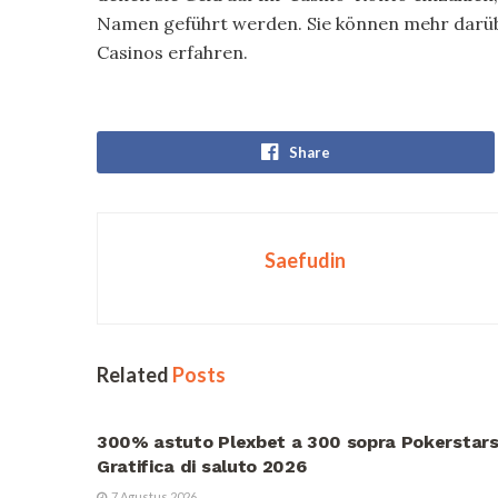
Namen geführt werden. Sie können mehr darübe
Casinos erfahren.
Share
Saefudin
Related
Posts
UNCATEGORIZED
300% astuto Plexbet a 300 sopra Pokerstar
Gratifica di saluto 2026
7 Agustus 2026