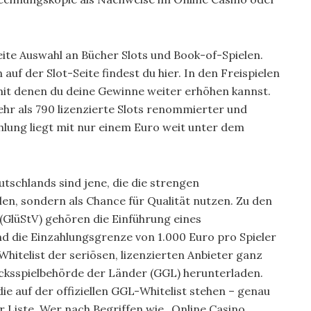
reite Auswahl an Bücher Slots und Book-of-Spielen.
auf der Slot-Seite findest du hier. In den Freispielen
it denen du deine Gewinne weiter erhöhen kannst.
ehr als 790 lizenzierte Slots renommierter und
hlung liegt mit nur einem Euro weit unter dem
tschlands sind jene, die die strengen
en, sondern als Chance für Qualität nutzen. Zu den
(GlüStV) gehören die Einführung eines
d die Einzahlungsgrenze von 1.000 Euro pro Spieler
 Whitelist der seriösen, lizenzierten Anbieter ganz
cksspielbehörde der Länder (GGL) herunterladen.
 die auf der offiziellen GGL-Whitelist stehen – genau
er Liste. Wer nach Begriffen wie „Online Casino