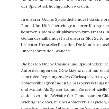
der Spielothek hochgeladen werden.
In unserer Online Spielothek findest du eine b
Einen Überblick über einige unserer Kategorien 
kommen zudem Multiplikatoren zum Einsatz, m
Genau deshalb findest auf unserer Slot Seite m
beliebter HerstellerProvider. Die Mindesteinza
Durchschnitt der Branche.
Die besten Online Casinos und Spielotheken Deu
Anforderungen der GGL-Lizenz nicht nur erfüll
zentralen Regelungen des Glücksspielvertrags 
anbieterübergreifenden Selbstsperrsystems un
und Monat. Als Spieler können Sie die offizielle
einfach von der Website der Gemeinsamen Glü
Wichtig ist dabei, nur bei Anbietern zu spielen,
diese lizenzierten Anbieter finden Sie in unser