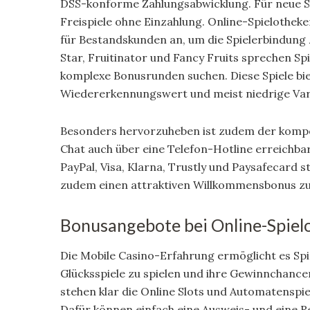
DSS-konforme Zahlungsabwicklung. Für neue Spi
Freispiele ohne Einzahlung. Online-Spielothe
für Bestandskunden an, um die Spielerbindung z
Star, Fruitinator und Fancy Fruits sprechen Sp
komplexe Bonusrunden suchen. Diese Spiele bie
Wiedererkennungswert und meist niedrige Var
Besonders hervorzuheben ist zudem der kompe
Chat auch über eine Telefon-Hotline erreichba
PayPal, Visa, Klarna, Trustly und Paysafecard s
zudem einen attraktiven Willkommensbonus zu
Bonusangebote bei Online-Spiel
Die Mobile Casino-Erfahrung ermöglicht es Spi
Glücksspiele zu spielen und ihre Gewinnchance
stehen klar die Online Slots und Automatenspi
Dafür können einfach eine Ausweis- und eine 