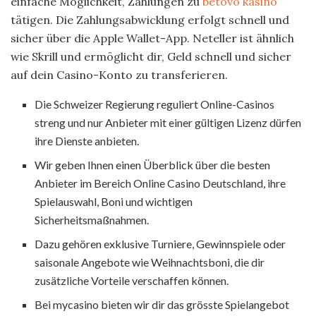
einfache Möglichkeit, Zahlungen zu
betovo kasino
tätigen. Die Zahlungsabwicklung erfolgt schnell und
sicher über die Apple Wallet-App. Neteller ist ähnlich
wie Skrill und ermöglicht dir, Geld schnell und sicher
auf dein Casino-Konto zu transferieren.
Die Schweizer Regierung reguliert Online-Casinos
streng und nur Anbieter mit einer gültigen Lizenz dürfen
ihre Dienste anbieten.
Wir geben Ihnen einen Überblick über die besten
Anbieter im Bereich Online Casino Deutschland, ihre
Spielauswahl, Boni und wichtigen
Sicherheitsmaßnahmen.
Dazu gehören exklusive Turniere, Gewinnspiele oder
saisonale Angebote wie Weihnachtsboni, die dir
zusätzliche Vorteile verschaffen können.
Bei mycasino bieten wir dir das grösste Spielangebot