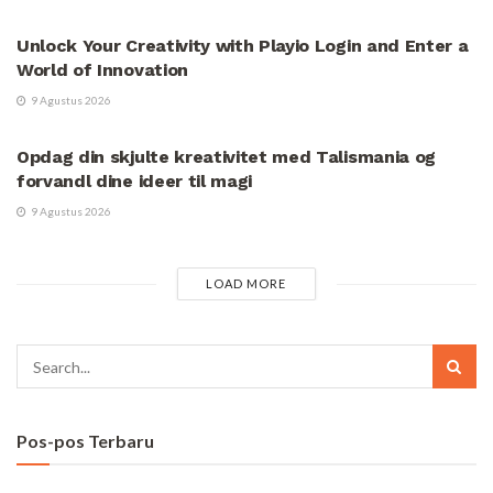
UNCATEGORIZED
Unlock Your Creativity with Playio Login and Enter a
World of Innovation
9 Agustus 2026
UNCATEGORIZED
Opdag din skjulte kreativitet med Talismania og
forvandl dine ideer til magi
9 Agustus 2026
LOAD MORE
Pos-pos Terbaru