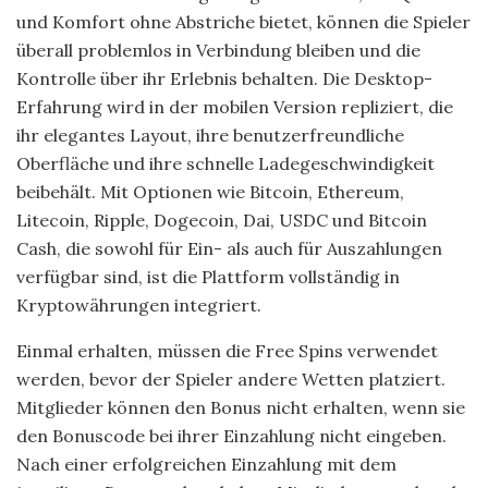
und Komfort ohne Abstriche bietet, können die Spieler
überall problemlos in Verbindung bleiben und die
Kontrolle über ihr Erlebnis behalten. Die Desktop-
Erfahrung wird in der mobilen Version repliziert, die
ihr elegantes Layout, ihre benutzerfreundliche
Oberfläche und ihre schnelle Ladegeschwindigkeit
beibehält. Mit Optionen wie Bitcoin, Ethereum,
Litecoin, Ripple, Dogecoin, Dai, USDC und Bitcoin
Cash, die sowohl für Ein- als auch für Auszahlungen
verfügbar sind, ist die Plattform vollständig in
Kryptowährungen integriert.
Einmal erhalten, müssen die Free Spins verwendet
werden, bevor der Spieler andere Wetten platziert.
Mitglieder können den Bonus nicht erhalten, wenn sie
den Bonuscode bei ihrer Einzahlung nicht eingeben.
Nach einer erfolgreichen Einzahlung mit dem