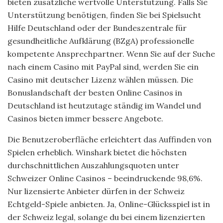
bieten zusätzliche wertvolle Unterstützung. Falls Sie
Unterstützung benötigen, finden Sie bei Spielsucht
Hilfe Deutschland oder der Bundeszentrale für
gesundheitliche Aufklärung (BZgA) professionelle
kompetente Ansprechpartner. Wenn Sie auf der Suche
nach einem Casino mit PayPal sind, werden Sie ein
Casino mit deutscher Lizenz wählen müssen. Die
Bonuslandschaft der besten Online Casinos in
Deutschland ist heutzutage ständig im Wandel und
Casinos bieten immer bessere Angebote.
Die Benutzeroberfläche erleichtert das Auffinden von
Spielen erheblich. Winshark bietet die höchsten
durchschnittlichen Auszahlungsquoten unter
Schweizer Online Casinos – beeindruckende 98,6%.
Nur lizensierte Anbieter dürfen in der Schweiz
Echtgeld-Spiele anbieten. Ja, Online-Glücksspiel ist in
der Schweiz legal, solange du bei einem lizenzierten