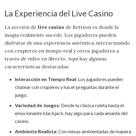
La Experiencia del Live Casino
La sección de
live casino
de Bettson es donde la
magia realmente sucede. Los jugadores pueden
disfrutar de una experiencia auténtica, interactuando
con crupieres en tiempo real y otros jugadores a
través de video en directo. Aquí hay algunas
características destacadas:
Interacción en Tiempo Real:
Los jugadores pueden
chatear con crupieres y hacer preguntas durante el
juego.
Variedad de Juegos:
Desde la clásica ruleta hasta el
emocionante blackjack, hay algo para cada amante del
casino.
Ambiente Realista:
Con mesas ambientadas de manera