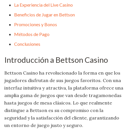
La Experiencia del Live Casino
Beneficios de Jugar en Bettson
Promociones y Bonos
Métodos de Pago
Conclusiones
Introducción a Bettson Casino
Bettson Casino ha revolucionado la forma en que los
jugadores disfrutan de sus juegos favoritos. Con una
interfaz intuitiva y atractiva, la plataforma ofrece una
amplia gama de juegos que van desde tragamonedas
hasta juegos de mesa clásicos. Lo que realmente
distingue a Bettson es su compromiso con la
seguridad y la satisfacción del cliente, garantizando
un entorno de juego justo y seguro.