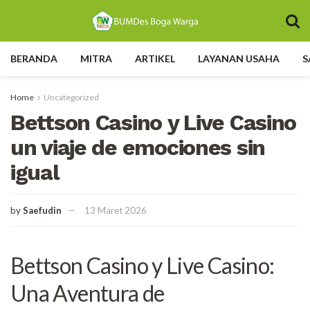
BERANDA
MITRA
ARTIKEL
LAYANAN USAHA
S
Home
Uncategorized
Bettson Casino y Live Casino
un viaje de emociones sin
igual
by
Saefudin
13 Maret 2026
Bettson Casino y Live Casino:
Una Aventura de