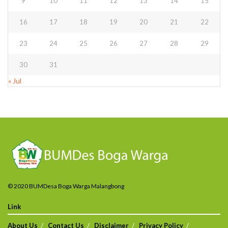
9
10
11
12
13
14
15
16
17
18
19
20
21
22
23
24
25
26
27
28
29
30
31
« Jul
© 2020 BUMDesa Boga Warga Malangbong
Link
About Us
Contact Us
Disclaimer
Privacy Policy