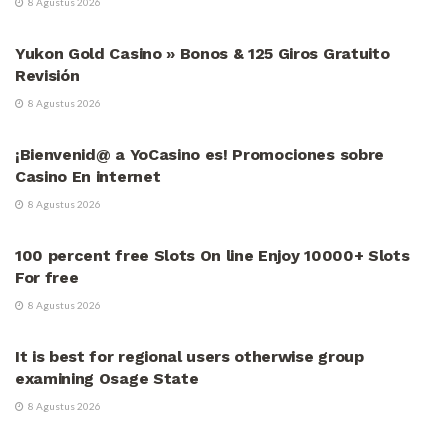
8 Agustus 2026
UNCATEGORIZED
Yukon Gold Casino » Bonos & 125 Giros Gratuito
Revisión
8 Agustus 2026
UNCATEGORIZED
¡Bienvenid@ a YoCasino es! Promociones sobre
Casino En internet
8 Agustus 2026
UNCATEGORIZED
100 percent free Slots On line Enjoy 10000+ Slots
For free
8 Agustus 2026
UNCATEGORIZED
It is best for regional users otherwise group
examining Osage State
8 Agustus 2026