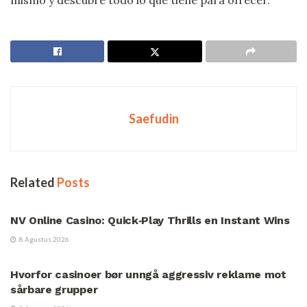
mismo y descubre todo lo que tiene para ofrecer.
Saefudin
Related
Posts
UNCATEGORIZED
NV Online Casino: Quick‑Play Thrills en Instant Wins
8 Agustus 2026
UNCATEGORIZED
Hvorfor casinoer bør unngå aggressiv reklame mot
sårbare grupper