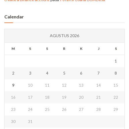
Calendar
AGUSTUS 2026
M
S
S
R
K
J
S
1
2
3
4
5
6
7
8
9
10
11
12
13
14
15
16
17
18
19
20
21
22
23
24
25
26
27
28
29
30
31