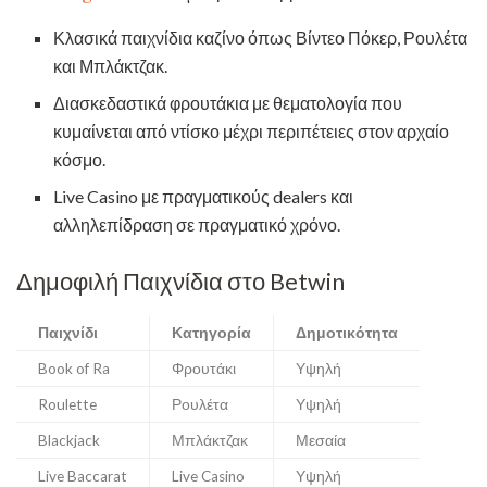
Κλασικά παιχνίδια καζίνο όπως Βίντεο Πόκερ, Ρουλέτα
και Μπλάκτζακ.
Διασκεδαστικά φρουτάκια με θεματολογία που
κυμαίνεται από ντίσκο μέχρι περιπέτειες στον αρχαίο
κόσμο.
Live Casino με πραγματικούς dealers και
αλληλεπίδραση σε πραγματικό χρόνο.
Δημοφιλή Παιχνίδια στο Betwin
Παιχνίδι
Κατηγορία
Δημοτικότητα
Book of Ra
Φρουτάκι
Υψηλή
Roulette
Ρουλέτα
Υψηλή
Blackjack
Μπλάκτζακ
Μεσαία
Live Baccarat
Live Casino
Υψηλή