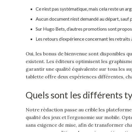
Ce n’est pas systématique, mais cela reste un a
Aucun document n’est demandé au départ, sauf pour
Sur Hugo Bets, d’autres promotions sont proposées
Les retours d’expérience concernant les retrait
Oui, les bonus de bienvenue sont disponibles que
existent. Les éditeurs optimisent les graphism
garantir une qualité équivalente sur tous les su
tablette offre deux expériences différentes, c
Quels sont les différents 
Notre rédaction passe au crible les plateforme
qualité des jeux et l’ergonomie sur mobile. Opte
sans exigence de mise, afin de transformer ch