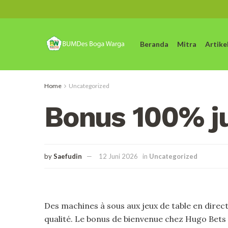
Beranda
Mitra
Artike
Home
Uncategorized
Bonus 100% j
by
Saefudin
12 Juni 2026
in
Uncategorized
Des machines à sous aux jeux de table en direc
qualité. Le bonus de bienvenue chez Hugo Bets 