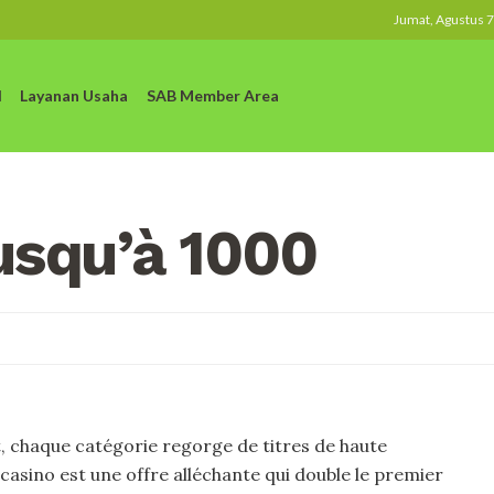
Jumat, Agustus 7
l
Layanan Usaha
SAB Member Area
usqu’à 1000
t, chaque catégorie regorge de titres de haute
casino est une offre alléchante qui double le premier