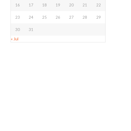
16
17
18
19
20
21
22
23
24
25
26
27
28
29
30
31
« Jul