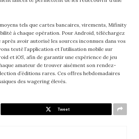
moyens tels que cartes bancaires, virements, Mifinity
abilité à chaque opération. Pour Android, téléchargez
-le après avoir autorisé les sources inconnues dans vos
s testé l’application et l’utilisation mobile sur
roid et iOS, afin de garantir une expérience de jeu
à chaque amateur de trouver aisément son rendez-
élection d’éditions rares. Ces offres hebdomadaires
ssiques des wagering élevés.
Tweet