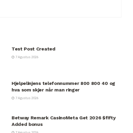
UNCATEGORIZED
Test Post Created
7 Agustus 2026
UNCATEGORIZED
Hjelpelinjens telefonnummer 800 800 40 og
hva som skjer når man ringer
7 Agustus 2026
UNCATEGORIZED
Betway Remark CasinoMeta Get 2026 $fifty
Added bonus
7 Agustus 2026