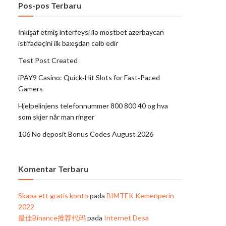
Pos-pos Terbaru
İnkişaf etmiş interfeysi ilə mostbet azerbaycan
istifadəçini ilk baxışdan cəlb edir
Test Post Created
iPAY9 Casino: Quick‑Hit Slots for Fast‑Paced
Gamers
Hjelpelinjens telefonnummer 800 800 40 og hva
som skjer når man ringer
106 No deposit Bonus Codes August 2026
Komentar Terbaru
Skapa ett gratis konto
pada
BIMTEK Kemenperin
2022
最佳Binance推荐代码
pada
Internet Desa