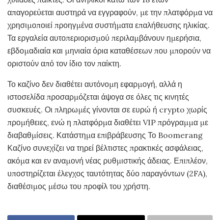
απαγορεύεται αυστηρά να εγγραφούν, με την πλατφόρμα να
χρησιμοποιεί προηγμένα συστήματα επαλήθευσης ηλικίας.
Τα εργαλεία αυτοπεριορισμού περιλαμβάνουν ημερήσια,
εβδομαδιαία και μηνιαία όρια καταθέσεων που μπορούν να
οριστούν από τον ίδιο τον παίκτη.
Το καζίνο δεν διαθέτει αυτόνομη εφαρμογή, αλλά η
ιστοσελίδα προσαρμόζεται άψογα σε όλες τις κινητές
συσκευές. Οι πληρωμές γίνονται σε ευρώ ή crypto χωρίς
προμήθειες, ενώ η πλατφόρμα διαθέτει VIP πρόγραμμα με
διαβαθμίσεις. Κατάστημα επιβράβευσης Το Boomerang
Καζίνο συνεχίζει να τηρεί βέλτιστες πρακτικές ασφάλειας,
ακόμα και εν αναμονή νέας ρυθμιστικής άδειας. Επιπλέον,
υποστηρίζεται έλεγχος ταυτότητας δύο παραγόντων (2FA),
διαθέσιμος μέσω του προφίλ του χρήστη.