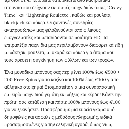
τζάκποτ σε €. Μπορείτε να επιλέξετε από καθηλωτικά
στούντιο που δείχνουν εκπομπές παιχνιδιών όπως “Crazy
Time” και “Lightning Roulette”, καθώς και ρουλέτα,
blackjack και πόκερ. Οι ζωντανές συνεδρίες
αντιπροσώπων μας φιλοξενούνται από φιλικούς
επαγγελματίες και μεταδίδονται σε ποιότητα HD. Τα
επιτραπέζια παιχνίδια μας περιλαμβάνουν διαφορετικά είδη
μπλάκτζακ, ρουλέτα, μπακαρά και πόκερ για άτομα που
τους αρέσει η συγκίνηση των φύλλων και των τροχών.
Ένα μοναδικό μπόνους σας περιμένει 100% έως €500 +
200 Free Spins για το καζίνο και 100% έως €100 για το
αθλητικό στοίχημα! Ετοιμαστείτε για μια συναρπαστική
εμπειρία παιχνιδιού γεμάτη εκπλήξεις και κέρδη! Κάντε την
πρώτη σας κατάθεση και πάρτε 100% μπόνους έως €100
για να ξεκινήσετε. Προσφέρουμε μια ευρεία γκάμα από
δημοφιλείς και ασφαλείς μεθόδους πληρωμής, ειδικά
προσαρμοσμένες για την ελληνική αγορά, όπως Visa,