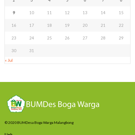
9
10
11
12
13
14
15
16
17
18
19
20
21
22
23
24
25
26
27
28
29
30
31
« Jul
© 2020 BUMDesa Boga Warga Malangbong
Link