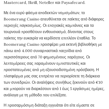
Mastercard, Skrill, Neteller και Paysafecard.
Με ένα ευρύ φάσμα αποδεκτών νομισμάτων, το
Boomerang Casino απευθύνεται σε παίκτες από διάφορες
περιοχές παγκοσμίως. Οι εποχιακές καμπάνιες και τα
τουρνουά προσθέτουν ενθουσιασμό, δίνοντας στους
παίκτες την ευκαιρία να κερδίσετε επιπλέον έπαθλα. Το
Boomerang Casino προσφέρει μια εκτενή βιβλιοθήκη με
πάνω από 4.000 συναρπαστικά παιχνίδια από
περισσότερους από 70 φημισμένους παρόχους. Οι
λεπτομέρειες σας παραμένουν εμπιστευτικές και
προστατευμένες από μη εξουσιοδοτημένη πρόσβαση. Η
πλατφόρμα μας σας επιτρέπει να περιορίσετε τη διάρκεια
των συνεδριών. Οι αναλήψεις συνήθως ξεκινούν από €10
και μπορούν να διαρκέσουν από 1 έως 5 εργάσιμες ημέρες,
ανάλογα με τη μέθοδο που επιλέξατε.
Η προσαρμόσιμη διάταξη εγγυάται ότι είτε είμαστε σε