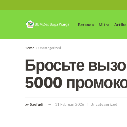
Beranda
Mitra
Artike
Home
Uncategorized
Бросьте вызо
5000 промок
by
Saefudin
11 Februari 2026
in
Uncategorized