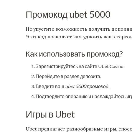
Промокод ubet 5000
Не упустите возможность получить дополн
Этот код позволяет вам удвоить ваш стартов
Как использовать промокод?
Зарегистрируйтесь на сайте Ubet Casino.
Перейдите в раздел депозита.
Введите ваш
ubet 5000 промокод
.
Подтвердите операцию и наслаждайтесь иг
Игры в Ubet
Ubet предлагает разнообразные игры, спос