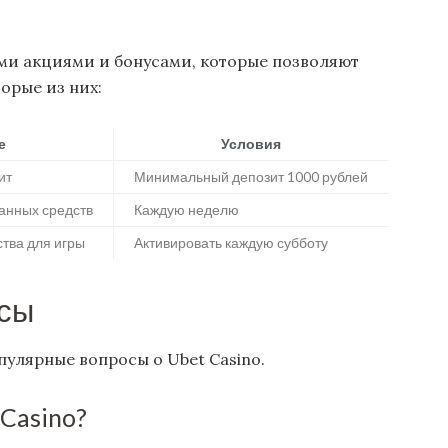
ыми акциями и бонусами, которые позволяют
орые из них:
е
Условия
ит
Минимальный депозит 1000 рублей
ранных средств
Каждую неделю
тва для игры
Активировать каждую субботу
осы
пулярные вопросы о Ubet Casino.
 Casino?