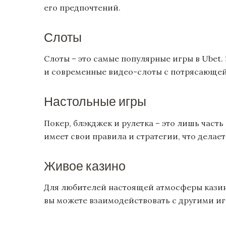
его предпочтений.
Слоты
Слоты – это самые популярные игры в Ubet. 
и современные видео-слоты с потрясающе
Настольные игры
Покер, блэкджек и рулетка – это лишь часть
имеет свои правила и стратегии, что делае
Живое казино
Для любителей настоящей атмосферы казин
вы можете взаимодействовать с другими иг