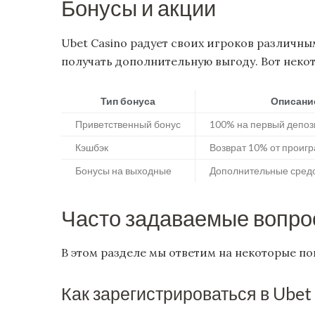
Бонусы и акции
Ubet Casino радует своих игроков различн
получать дополнительную выгоду. Вот некот
Тип бонуса
Описани
Приветственный бонус
100% на первый депоз
Кэшбэк
Возврат 10% от проиг
Бонусы на выходные
Дополнительные средс
Часто задаваемые вопр
В этом разделе мы ответим на некоторые по
Как зарегистрироваться в Ubet