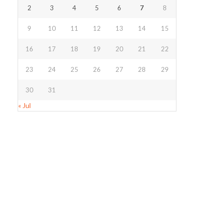
2
3
4
5
6
7
8
9
10
11
12
13
14
15
16
17
18
19
20
21
22
23
24
25
26
27
28
29
30
31
« Jul