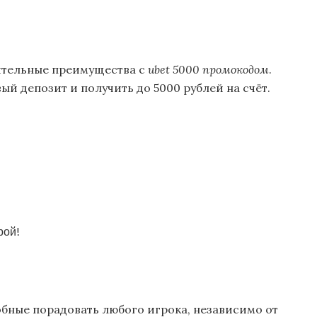
ительные преимущества с
ubet 5000 промокодом
.
ый депозит и получить до 5000 рублей на счёт.
рой!
обные порадовать любого игрока, независимо от