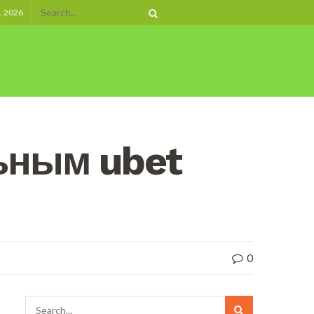
, 2026
ьным ubet
0