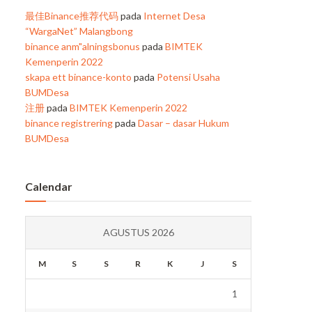
最佳Binance推荐代码
pada
Internet Desa
“WargaNet” Malangbong
binance anm"alningsbonus
pada
BIMTEK
Kemenperin 2022
skapa ett binance-konto
pada
Potensi Usaha
BUMDesa
注册
pada
BIMTEK Kemenperin 2022
binance registrering
pada
Dasar – dasar Hukum
BUMDesa
Calendar
AGUSTUS 2026
M
S
S
R
K
J
S
1