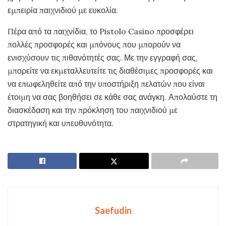
εμπειρία παιχνιδιού με ευκολία.
Πέρα από τα παιχνίδια, το Pistolo Casino προσφέρει
πολλές προσφορές και μπόνους που μπορούν να
ενισχύσουν τις πιθανότητές σας. Με την εγγραφή σας,
μπορείτε να εκμεταλλευτείτε τις διαθέσιμες προσφορές και
να επωφεληθείτε από την υποστήριξη πελατών που είναι
έτοιμη να σας βοηθήσει σε κάθε σας ανάγκη. Απολαύστε τη
διασκέδαση και την πρόκληση του παιχνιδιού με
στρατηγική και υπευθυνότητα.
Saefudin