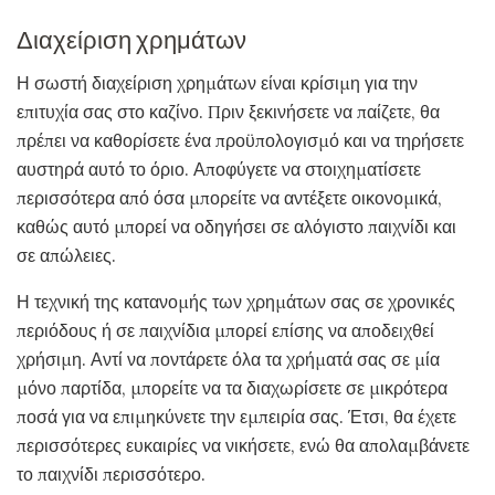
Διαχείριση χρημάτων
Η σωστή διαχείριση χρημάτων είναι κρίσιμη για την
επιτυχία σας στο καζίνο. Πριν ξεκινήσετε να παίζετε, θα
πρέπει να καθορίσετε ένα προϋπολογισμό και να τηρήσετε
αυστηρά αυτό το όριο. Αποφύγετε να στοιχηματίσετε
περισσότερα από όσα μπορείτε να αντέξετε οικονομικά,
καθώς αυτό μπορεί να οδηγήσει σε αλόγιστο παιχνίδι και
σε απώλειες.
Η τεχνική της κατανομής των χρημάτων σας σε χρονικές
περιόδους ή σε παιχνίδια μπορεί επίσης να αποδειχθεί
χρήσιμη. Αντί να ποντάρετε όλα τα χρήματά σας σε μία
μόνο παρτίδα, μπορείτε να τα διαχωρίσετε σε μικρότερα
ποσά για να επιμηκύνετε την εμπειρία σας. Έτσι, θα έχετε
περισσότερες ευκαιρίες να νικήσετε, ενώ θα απολαμβάνετε
το παιχνίδι περισσότερο.