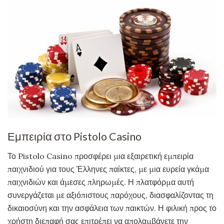
Εμπειρία στο Pistolo Casino
Το Pistolo Casino προσφέρει μια εξαιρετική εμπειρία
παιχνιδιού για τους Έλληνες παίκτες, με μια ευρεία γκάμα
παιχνιδιών και άμεσες πληρωμές. Η πλατφόρμα αυτή
συνεργάζεται με αξιόπιστους παρόχους, διασφαλίζοντας τη
δικαιοσύνη και την ασφάλεια των παικτών. Η φιλική προς το
χρήστη διεπαφή σας επιτρέπει να απολαμβάνετε την