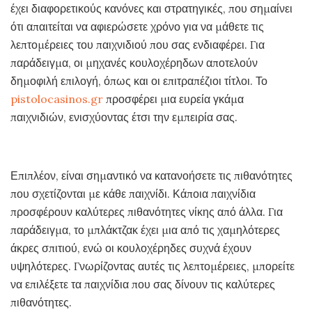
έχει διαφορετικούς κανόνες και στρατηγικές, που σημαίνει
ότι απαιτείται να αφιερώσετε χρόνο για να μάθετε τις
λεπτομέρειες του παιχνιδιού που σας ενδιαφέρει. Για
παράδειγμα, οι μηχανές κουλοχέρηδων αποτελούν
δημοφιλή επιλογή, όπως και οι επιτραπέζιοι τίτλοι. Το
pistolocasinos.gr
προσφέρει μια ευρεία γκάμα
παιχνιδιών, ενισχύοντας έτσι την εμπειρία σας.
Επιπλέον, είναι σημαντικό να κατανοήσετε τις πιθανότητες
που σχετίζονται με κάθε παιχνίδι. Κάποια παιχνίδια
προσφέρουν καλύτερες πιθανότητες νίκης από άλλα. Για
παράδειγμα, το μπλάκτζακ έχει μια από τις χαμηλότερες
άκρες σπιτιού, ενώ οι κουλοχέρηδες συχνά έχουν
υψηλότερες. Γνωρίζοντας αυτές τις λεπτομέρειες, μπορείτε
να επιλέξετε τα παιχνίδια που σας δίνουν τις καλύτερες
πιθανότητες.