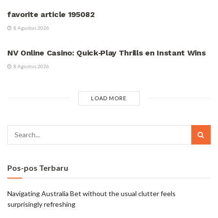
favorite article 195082
8 Agustus 2026
UNCATEGORIZED
NV Online Casino: Quick‑Play Thrills en Instant Wins
8 Agustus 2026
LOAD MORE
Pos-pos Terbaru
Navigating Australia Bet without the usual clutter feels
surprisingly refreshing