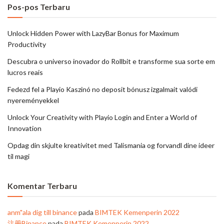
Pos-pos Terbaru
Unlock Hidden Power with LazyBar Bonus for Maximum
Productivity
Descubra o universo inovador do Rollbit e transforme sua sorte em
lucros reais
Fedezd fel a Playio Kaszinó no deposit bónusz izgalmait valódi
nyereményekkel
Unlock Your Creativity with Playio Login and Enter a World of
Innovation
Opdag din skjulte kreativitet med Talismania og forvandl dine ideer
til magi
Komentar Terbaru
anm"ala dig till binance
pada
BIMTEK Kemenperin 2022
注册Binance
pada
BIMTEK Kemenperin 2022