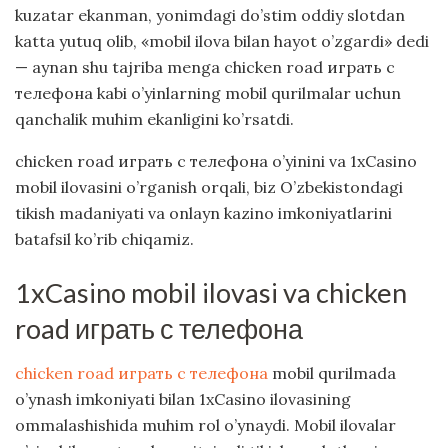
kuzatar ekanman, yonimdagi do’stim oddiy slotdan
katta yutuq olib, «mobil ilova bilan hayot o’zgardi» dedi
— aynan shu tajriba menga chicken road играть с
телефона kabi o’yinlarning mobil qurilmalar uchun
qanchalik muhim ekanligini ko’rsatdi.
chicken road играть с телефона o’yinini va 1xCasino
mobil ilovasini o’rganish orqali, biz O’zbekistondagi
tikish madaniyati va onlayn kazino imkoniyatlarini
batafsil ko’rib chiqamiz.
1xCasino mobil ilovasi va chicken
road играть с телефона
chicken road играть с телефона
mobil qurilmada
o’ynash imkoniyati bilan 1xCasino ilovasining
ommalashishida muhim rol o’ynaydi. Mobil ilovalar