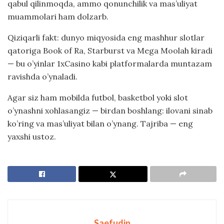
qabul qilinmoqda, ammo qonunchilik va mas’uliyat
muammolari ham dolzarb.
Qiziqarli fakt: dunyo miqyosida eng mashhur slotlar
qatoriga Book of Ra, Starburst va Mega Moolah kiradi
— bu o’yinlar 1xCasino kabi platformalarda muntazam
ravishda o’ynaladi.
Agar siz ham mobilda futbol, basketbol yoki slot
o’ynashni xohlasangiz — birdan boshlang: ilovani sinab
ko’ring va mas’uliyat bilan o’ynang. Tajriba — eng
yaxshi ustoz.
Saefudin