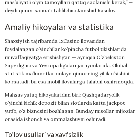
mas’uliyatli o’yin tamoyillari qattiq saqlanishi kerak,” —
deydi qimor sanoati tahlilchisi Jamshid Rasulov.
Amaliy hikoyalar va statistika
Shaxsiy ish tajribamda 1xCasino ilovasidan
foydalangan o’yinchilar ko’pincha futbol tikishlarida
muvaffaqiyatga erishishgan — ayniqsa O’zbekiston
Superligasi va Yevropa ligalari jarayonlarida. Global
statistik ma’lumotlar onlayn qimorning yillik o’sishini
ko’rsatadi; bu esa mobil ilovalarga talabni oshirmoqda.
Mahsus yutuq hikoyalaridan biri: Qashqadaryolik
o’yinchi kichik depozit bilan slotlarda katta jackpot
yutib, o’z biznesini boshlagan. Bunday misollar mijozlar
orasida ishonch va ommalashuvni oshiradi.
To’lov usullari va xavfsizlik