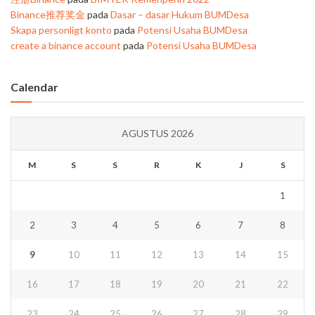
Binance推荐奖金
pada
Dasar – dasar Hukum BUMDesa
Skapa personligt konto
pada
Potensi Usaha BUMDesa
create a binance account
pada
Potensi Usaha BUMDesa
Calendar
AGUSTUS 2026
M
S
S
R
K
J
S
1
2
3
4
5
6
7
8
9
10
11
12
13
14
15
16
17
18
19
20
21
22
23
24
25
26
27
28
29