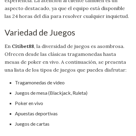
experiencia. La atención al cliente también es un
aspecto destacado, ya que el equipo está disponible
las 24 horas del día para resolver cualquier inquietud.
Variedad de Juegos
En
Citibet88
, la diversidad de juegos es asombrosa.
Ofrecen desde las clásicas tragamonedas hasta
mesas de poker en vivo. A continuación, se presenta
una lista de los tipos de juegos que puedes disfrutar:
Tragamonedas de video
Juegos de mesa (Blackjack, Ruleta)
Poker en vivo
Apuestas deportivas
Juegos de cartas