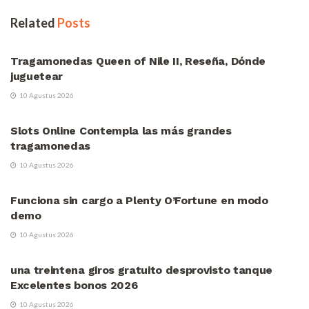
Related
Posts
UNCATEGORIZED
Tragamonedas Queen of Nile II, Reseña, Dónde
juguetear
10 Agustus 2026
UNCATEGORIZED
Slots Online Contempla las más grandes
tragamonedas
10 Agustus 2026
UNCATEGORIZED
Funciona sin cargo a Plenty O’Fortune en modo
demo
10 Agustus 2026
UNCATEGORIZED
una treintena giros gratuito desprovisto tanque
Excelentes bonos 2026
10 Agustus 2026