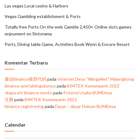
Las vegas Local casino & Harbors
Vegas Gambling establishment & Ports
Totally free Ports On the web Gamble 2,450+ Online slots games
enjoyment on Slotorama
Ports, Dining table Game, Activities Book Wynn & Encore Resort
Komentar Terbaru
最佳Binance推荐代码
pada
Internet Desa “WargaNet” Malangbong
binance anm"alningsbonus
pada
BIMTEK Kemenperin 2022
skapa ett binance-konto
pada
Potensi Usaha BUMDesa
注册
pada
BIMTEK Kemenperin 2022
binance registrering
pada
Dasar – dasar Hukum BUMDesa
Calendar