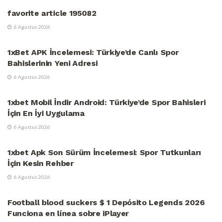
favorite article 195082
6 Agustus 2026
UNCATEGORIZED
1xBet APK İncelemesi: Türkiye’de Canlı Spor
Bahislerinin Yeni Adresi
6 Agustus 2026
UNCATEGORIZED
1xbet Mobil İndir Android: Türkiye’de Spor Bahisleri
İçin En İyi Uygulama
6 Agustus 2026
UNCATEGORIZED
1xbet Apk Son Sürüm İncelemesi: Spor Tutkunları
İçin Kesin Rehber
6 Agustus 2026
UNCATEGORIZED
Football blood suckers $ 1 Depósito Legends 2026
Funciona en línea sobre iPlayer