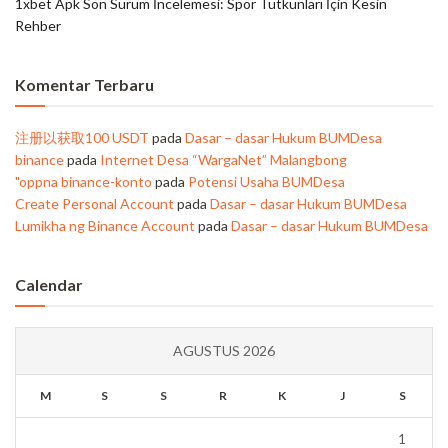
1xbet Apk Son Sürüm İncelemesi: Spor Tutkunları İçin Kesin
Rehber
Komentar Terbaru
注册以获取100 USDT
pada
Dasar – dasar Hukum BUMDesa
binance
pada
Internet Desa “WargaNet” Malangbong
"oppna binance-konto
pada
Potensi Usaha BUMDesa
Create Personal Account
pada
Dasar – dasar Hukum BUMDesa
Lumikha ng Binance Account
pada
Dasar – dasar Hukum BUMDesa
Calendar
AGUSTUS 2026
M
S
S
R
K
J
S
1