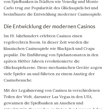
von Spielbanken in Städten wie Venedig und Monte
Carlo trug zur Popularität des Glücksspiels bei und
beeinflusste die Entwicklung moderner Casinospiele.
Die Entwicklung der modernen Casinos
Im 19. Jahrhundert erlebten Casinos einen
regelrechten Boom. In dieser Zeit wurden die
klassischen Casinospiele wie Blackjack und Craps
populär. Die Einführung von Spielautomaten in den
späten 1800er Jahren revolutionierte die
Glücksspielszene. Diese mechanischen Geräte zogen
viele Spieler an und führten zu einem Anstieg der
Casinobesuche.
Mit der Legalisierung von Casinos in verschiedenen
Teilen der Welt, darunter Las Vegas in den USA,
gewannen die Spielbanken an Ansehen und