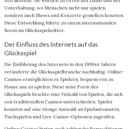
Attraktivität. Sie wurden zu Orten des Luxus und der
Unterhaltung, wo Menschen nicht nur spielen,
sondern auch Shows und Konzerte genießen konnten.
Diese Entwicklung führte zu einem internationalen
Boom im Glücksspielsektor.
Der Einfluss des Internets auf das
Glücksspiel
Die Einführung des Internets in den 1990er Jahren
veränderte die Glücksspielbranche nachhaltig. Online-
Casinos ermöglichten es Spielern, bequem von zu
Hause aus zu spielen. Diese neue Form des
Glücksspiels brachte eine Vielzahl von Spielen, die sich
von traditionellen Casinos unterschieden. Spieler
konnten auf eine riesige Auswahl an Spielautomaten,
Tischspielen und Live-Casino-Optionen zugreifen.
Online-Casinos bieten auch zahlreiche Bonusaktionen