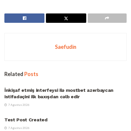
Saefudin
Related
Posts
UNCATEGORIZED
İnkişaf etmiş interfeysi ilə mostbet azerbaycan
istifadəçini ilk baxışdan cəlb edir
7 Agustus 2026
UNCATEGORIZED
Test Post Created
7 Agustus 2026