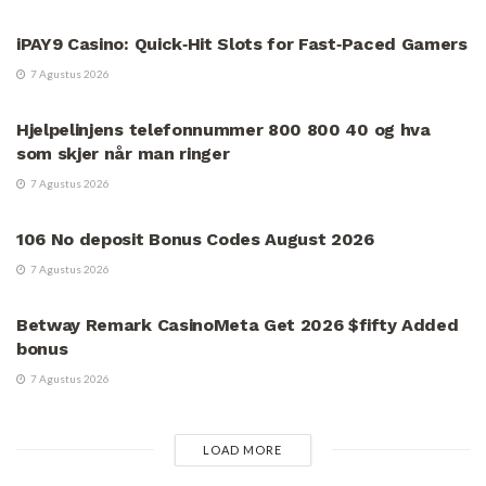
UNCATEGORIZED
iPAY9 Casino: Quick‑Hit Slots for Fast‑Paced Gamers
7 Agustus 2026
UNCATEGORIZED
Hjelpelinjens telefonnummer 800 800 40 og hva
som skjer når man ringer
7 Agustus 2026
UNCATEGORIZED
106 No deposit Bonus Codes August 2026
7 Agustus 2026
UNCATEGORIZED
Betway Remark CasinoMeta Get 2026 $fifty Added
bonus
7 Agustus 2026
LOAD MORE