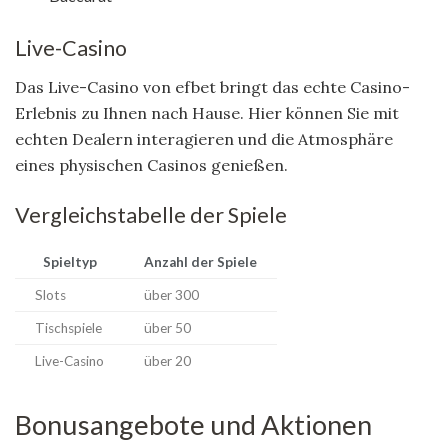
Live-Casino
Das Live-Casino von efbet bringt das echte Casino-
Erlebnis zu Ihnen nach Hause. Hier können Sie mit
echten Dealern interagieren und die Atmosphäre
eines physischen Casinos genießen.
Vergleichstabelle der Spiele
Spieltyp
Anzahl der Spiele
Slots
über 300
Tischspiele
über 50
Live-Casino
über 20
Bonusangebote und Aktionen