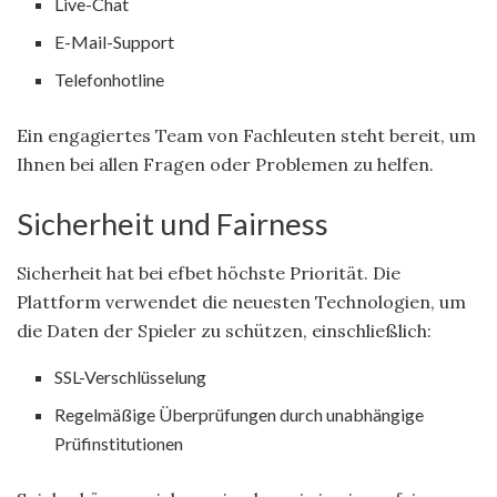
Live-Chat
E-Mail-Support
Telefonhotline
Ein engagiertes Team von Fachleuten steht bereit, um
Ihnen bei allen Fragen oder Problemen zu helfen.
Sicherheit und Fairness
Sicherheit hat bei efbet höchste Priorität. Die
Plattform verwendet die neuesten Technologien, um
die Daten der Spieler zu schützen, einschließlich:
SSL-Verschlüsselung
Regelmäßige Überprüfungen durch unabhängige
Prüfinstitutionen