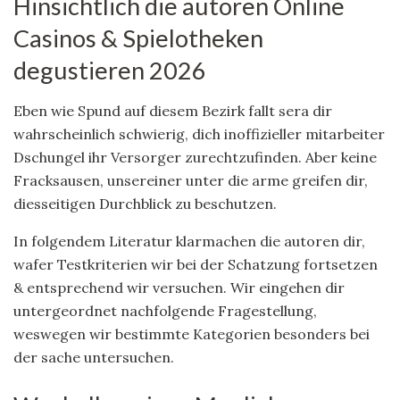
Hinsichtlich die autoren Online
Casinos & Spielotheken
degustieren 2026
Eben wie Spund auf diesem Bezirk fallt sera dir
wahrscheinlich schwierig, dich inoffizieller mitarbeiter
Dschungel ihr Versorger zurechtzufinden. Aber keine
Fracksausen, unsereiner unter die arme greifen dir,
diesseitigen Durchblick zu beschutzen.
In folgendem Literatur klarmachen die autoren dir,
wafer Testkriterien wir bei der Schatzung fortsetzen
& entsprechend wir versuchen. Wir eingehen dir
untergeordnet nachfolgende Fragestellung,
weswegen wir bestimmte Kategorien besonders bei
der sache untersuchen.