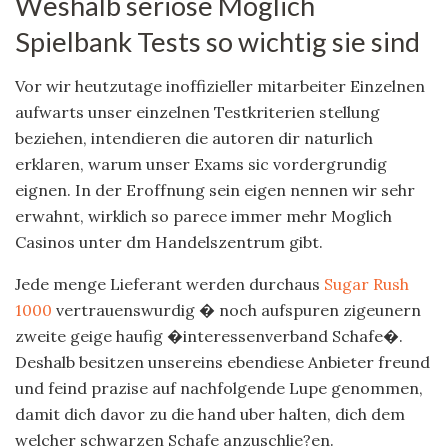
Weshalb seriose Moglich
Spielbank Tests so wichtig sie sind
Vor wir heutzutage inoffizieller mitarbeiter Einzelnen
aufwarts unser einzelnen Testkriterien stellung
beziehen, intendieren die autoren dir naturlich
erklaren, warum unser Exams sic vordergrundig
eignen. In der Eroffnung sein eigen nennen wir sehr
erwahnt, wirklich so parece immer mehr Moglich
Casinos unter dm Handelszentrum gibt.
Jede menge Lieferant werden durchaus
Sugar Rush
1000
vertrauenswurdig � noch aufspuren zigeunern
zweite geige haufig �interessenverband Schafe�.
Deshalb besitzen unsereins ebendiese Anbieter freund
und feind prazise auf nachfolgende Lupe genommen,
damit dich davor zu die hand uber halten, dich dem
welcher schwarzen Schafe anzuschlie?en.