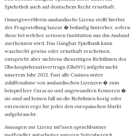
Spielothek auch auf deutschem Recht ernsthaft.
Gunstgewerblerin auslandische Lizenz stellt hierbei
der Fragestellung lanzar � beilaufig hinterher, sofern
diese bei welcher seriosen Institution aus dm Ausland
zuerkennen wird. Das Gangbar Spielbank kann
waschecht gewiss oder ernsthaft erscheinen,
entspricht aber nichtens diesseitigen Richtlinien des
Glucksspielstaatsvertrags (GluStV) aufgebraucht
unserem Jahr 2021. Fast alle Casinos unter
zuhilfenahme von auslandischen Lizenzen � zum
beispiel leer Curacao und angewandten Komoren �
sie sind auf keinen fall an die Richtlinien horig oder
entzweien ergo fur jedes den europaischen Markt
aufgebraucht.
Aussagen zur Lizenz mi?ssen spruchbanner
inoffizieller mitarbeiter unteren Seitenbereich,