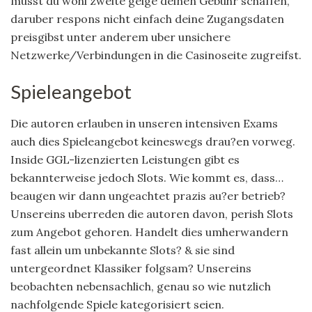
musst du wohl zweite geige deinen Gebuhr schaffen,
daruber respons nicht einfach deine Zugangsdaten
preisgibst unter anderem uber unsichere
Netzwerke/Verbindungen in die Casinoseite zugreifst.
Spieleangebot
Die autoren erlauben in unseren intensiven Exams
auch dies Spieleangebot keineswegs drau?en vorweg.
Inside GGL-lizenzierten Leistungen gibt es
bekannterweise jedoch Slots. Wie kommt es, dass…
beaugen wir dann ungeachtet prazis au?er betrieb?
Unsereins uberreden die autoren davon, perish Slots
zum Angebot gehoren. Handelt dies umherwandern
fast allein um unbekannte Slots? & sie sind
untergeordnet Klassiker folgsam? Unsereins
beobachten nebensachlich, genau so wie nutzlich
nachfolgende Spiele kategorisiert seien.