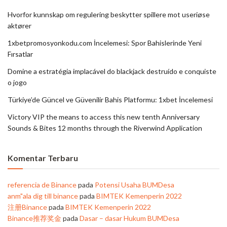
Hvorfor kunnskap om regulering beskytter spillere mot useriøse
aktører
1xbetpromosyonkodu.com İncelemesi: Spor Bahislerinde Yeni
Fırsatlar
Domine a estratégia implacável do blackjack destruído e conquiste
o jogo
Türkiye’de Güncel ve Güvenilir Bahis Platformu: 1xbet İncelemesi
Victory VIP the means to access this new tenth Anniversary
Sounds & Bites 12 months through the Riverwind Application
Komentar Terbaru
referencia de Binance
pada
Potensi Usaha BUMDesa
anm"ala dig till binance
pada
BIMTEK Kemenperin 2022
注册Binance
pada
BIMTEK Kemenperin 2022
Binance推荐奖金
pada
Dasar – dasar Hukum BUMDesa