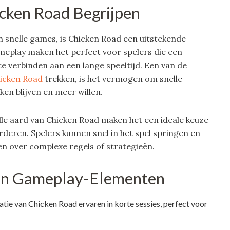
cken Road Begrijpen
 snelle games, is Chicken Road een uitstekende
ameplay maken het perfect voor spelers die een
e verbinden aan een lange speeltijd. Een van de
icken Road
trekken, is het vermogen om snelle
ken blijven en meer willen.
e aard van Chicken Road maken het een ideale keuze
rderen. Spelers kunnen snel in het spel springen en
n over complexe regels of strategieën.
 en Gameplay-Elementen
atie van Chicken Road ervaren in korte sessies, perfect voor