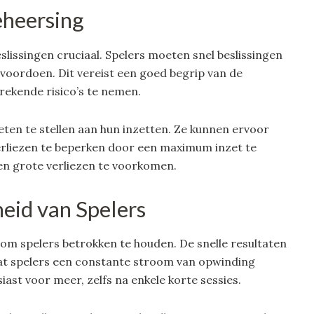
eheersing
eslissingen cruciaal. Spelers moeten snel beslissingen
voordoen. Dit vereist een goed begrip van de
rekende risico’s te nemen.
eten te stellen aan hun inzetten. Ze kunnen ervoor
erliezen te beperken door een maximum inzet te
 en grote verliezen te voorkomen.
eid van Spelers
om spelers betrokken te houden. De snelle resultaten
dat spelers een constante stroom van opwinding
ast voor meer, zelfs na enkele korte sessies.