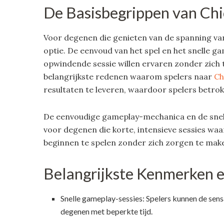
De Basisbegrippen van Chi
Voor degenen die genieten van de spanning van
optie. De eenvoud van het spel en het snelle g
opwindende sessie willen ervaren zonder zich t
belangrijkste redenen waarom spelers naar
Ch
resultaten te leveren, waardoor spelers betrok
De eenvoudige gameplay-mechanica en de snell
voor degenen die korte, intensieve sessies waa
beginnen te spelen zonder zich zorgen te make
Belangrijkste Kenmerken
Snelle gameplay-sessies: Spelers kunnen de sens
degenen met beperkte tijd.