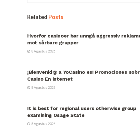
Related
Posts
UNCATEGORIZED
Hvorfor casinoer bør unngå aggressiv reklam
mot sårbare grupper
8 Agustus 2026
UNCATEGORIZED
¡Bienvenid@ a YoCasino es! Promociones sobr
Casino En internet
8 Agustus 2026
UNCATEGORIZED
It is best for regional users otherwise group
examining Osage State
8 Agustus 2026