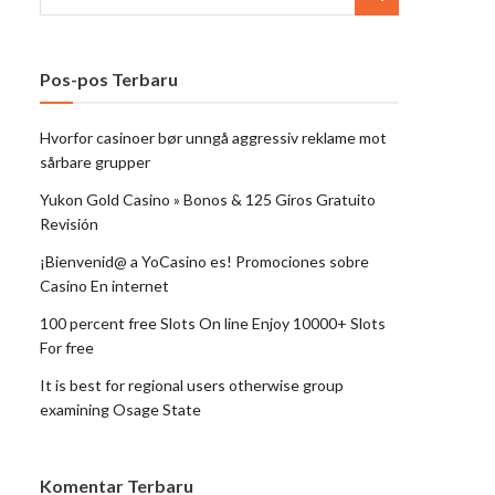
Pos-pos Terbaru
Hvorfor casinoer bør unngå aggressiv reklame mot
sårbare grupper
Yukon Gold Casino » Bonos & 125 Giros Gratuito
Revisión
¡Bienvenid@ a YoCasino es! Promociones sobre
Casino En internet
100 percent free Slots On line Enjoy 10000+ Slots
For free
It is best for regional users otherwise group
examining Osage State
Komentar Terbaru