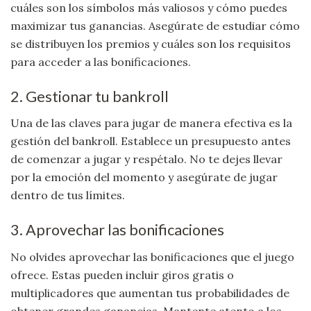
cuáles son los símbolos más valiosos y cómo puedes
maximizar tus ganancias. Asegúrate de estudiar cómo
se distribuyen los premios y cuáles son los requisitos
para acceder a las bonificaciones.
2. Gestionar tu bankroll
Una de las claves para jugar de manera efectiva es la
gestión del bankroll. Establece un presupuesto antes
de comenzar a jugar y respétalo. No te dejes llevar
por la emoción del momento y asegúrate de jugar
dentro de tus límites.
3. Aprovechar las bonificaciones
No olvides aprovechar las bonificaciones que el juego
ofrece. Estas pueden incluir giros gratis o
multiplicadores que aumentan tus probabilidades de
obtener grandes ganancias. Mantente atento a los