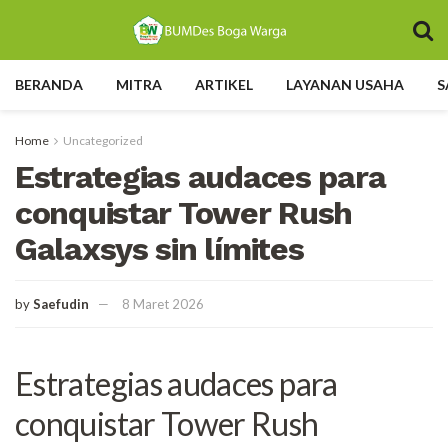
BERANDA
MITRA
ARTIKEL
LAYANAN USAHA
S
Home
Uncategorized
Estrategias audaces para
conquistar Tower Rush
Galaxsys sin límites
by
Saefudin
8 Maret 2026
Estrategias audaces para
conquistar Tower Rush