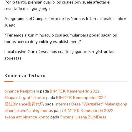
Por lo tanto, piensan cual lo los cuales boy suele afectar el
resultado de algun juego
Aseguramos el Cumplimiento de las Normas Internacionales sobre
Juego
?Tenemos algun minusculo cual acumular para poder sacar los
bonos acerca de gambling establishment?
Local casino Guru Deseamos cual los jugadores registran las
apuestas
Komentar Terbaru
binance Registrera
pada
BIMTEK Kemenperin 2022
Skapa ett gratis konto
pada
BIMTEK Kemenperin 2022
最佳Binance推荐代码
pada
Internet Desa “WargaNet” Malangbong
binance anm"alningsbonus
pada
BIMTEK Kemenperin 2022
skapa ett binance-konto
pada
Potensi Usaha BUMDesa