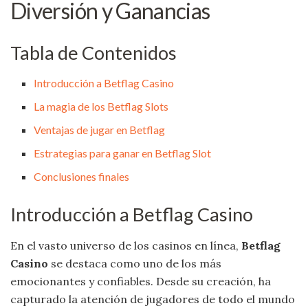
Diversión y Ganancias
Tabla de Contenidos
Introducción a Betflag Casino
La magia de los Betflag Slots
Ventajas de jugar en Betflag
Estrategias para ganar en Betflag Slot
Conclusiones finales
Introducción a Betflag Casino
En el vasto universo de los casinos en línea,
Betflag
Casino
se destaca como uno de los más
emocionantes y confiables. Desde su creación, ha
capturado la atención de jugadores de todo el mundo