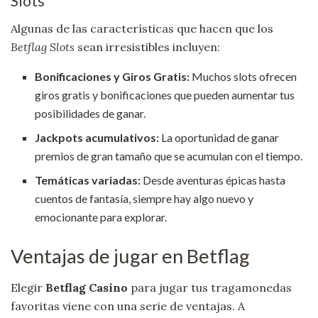
Slots
Algunas de las características que hacen que los
Betflag Slots
sean irresistibles incluyen:
Bonificaciones y Giros Gratis:
Muchos slots ofrecen
giros gratis y bonificaciones que pueden aumentar tus
posibilidades de ganar.
Jackpots acumulativos:
La oportunidad de ganar
premios de gran tamaño que se acumulan con el tiempo.
Temáticas variadas:
Desde aventuras épicas hasta
cuentos de fantasía, siempre hay algo nuevo y
emocionante para explorar.
Ventajas de jugar en Betflag
Elegir
Betflag Casino
para jugar tus tragamonedas
favoritas viene con una serie de ventajas. A