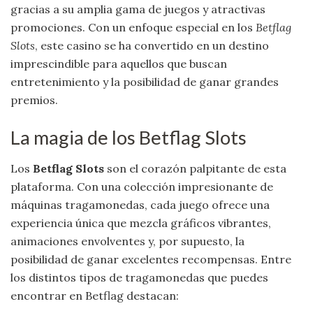
gracias a su amplia gama de juegos y atractivas
promociones. Con un enfoque especial en los
Betflag
Slots
, este casino se ha convertido en un destino
imprescindible para aquellos que buscan
entretenimiento y la posibilidad de ganar grandes
premios.
La magia de los Betflag Slots
Los
Betflag Slots
son el corazón palpitante de esta
plataforma. Con una colección impresionante de
máquinas tragamonedas, cada juego ofrece una
experiencia única que mezcla gráficos vibrantes,
animaciones envolventes y, por supuesto, la
posibilidad de ganar excelentes recompensas. Entre
los distintos tipos de tragamonedas que puedes
encontrar en Betflag destacan: