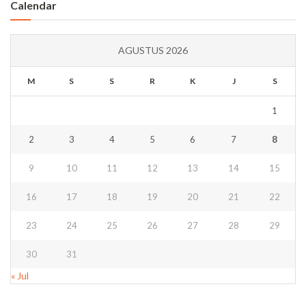
Calendar
AGUSTUS 2026
M
S
S
R
K
J
S
1
2
3
4
5
6
7
8
9
10
11
12
13
14
15
16
17
18
19
20
21
22
23
24
25
26
27
28
29
30
31
« Jul