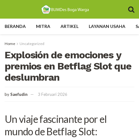
BERANDA
MITRA
ARTIKEL
LAYANAN USAHA
S
Home
Uncategorized
Explosión de emociones y
premios en Betflag Slot que
deslumbran
by
Saefudin
3 Februari 2026
Un viaje fascinante por el
mundo de Betflag Slot: