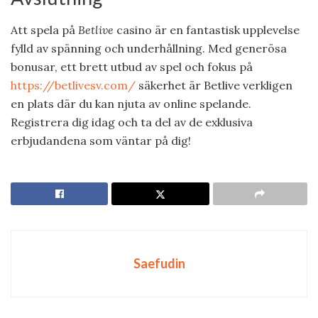
Att spela på
Betlive
casino är en fantastisk upplevelse
fylld av spänning och underhållning. Med generösa
bonusar, ett brett utbud av spel och fokus på
https://betlivesv.com/
säkerhet är Betlive verkligen
en plats där du kan njuta av online spelande.
Registrera dig idag och ta del av de exklusiva
erbjudandena som väntar på dig!
Saefudin