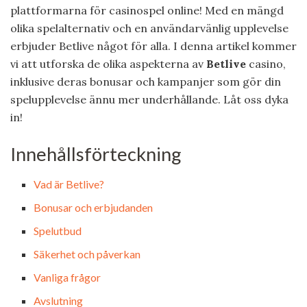
plattformarna för casinospel online! Med en mängd
olika spelalternativ och en användarvänlig upplevelse
erbjuder Betlive något för alla. I denna artikel kommer
vi att utforska de olika aspekterna av
Betlive
casino,
inklusive deras bonusar och kampanjer som gör din
spelupplevelse ännu mer underhållande. Låt oss dyka
in!
Innehållsförteckning
Vad är Betlive?
Bonusar och erbjudanden
Spelutbud
Säkerhet och påverkan
Vanliga frågor
Avslutning