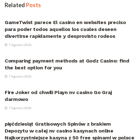
Related
Posts
UNCATEGORIZED
GameTwist parece El casino en websites preciso
para poder todos aquellos los cuales deseen
divertirse rapidamente y desprovisto rodeos
7 Agustus 2026
UNCATEGORIZED
Comparing payment methods at Godz Casino: find
the best option for you
7 Agustus 2026
UNCATEGORIZED
Fire Joker od chwili Playn nv casino Go Graj
darmowo
7 Agustus 2026
UNCATEGORIZED
pięćdziesiąt Gratisowych Spinów z brakiem
Depozytu w całej nv casino kasynach online ️
Najkorzystniejsze kasyna z 50 free spinami w polsce