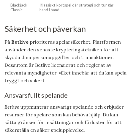
Blackjack
Klassiskt kortspel där strategi och tur går
Classic
hand i hand.
Säkerhet och påverkan
På
Betlive
prioriteras spelarsäkerhet. Plattformen
använder den senaste krypteringstekniken för att
skydda dina personuppgifter och transaktioner.
Dessutom är Betlive licensierat och reglerat av
relevanta myndigheter, vilket innebär att du kan spela
tryggt och säkert.
Ansvarsfullt spelande
Betlive
uppmuntrar ansvarigt spelande och erbjuder
resurser för spelare som kan behöva hjälp. Du kan
sätta gränser för insättningar och förluster för att
säkerställa en säker spelupplevelse.