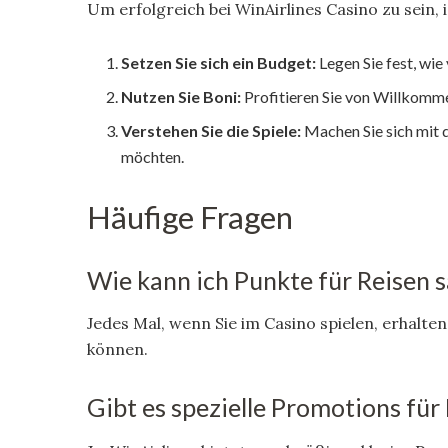
Um erfolgreich bei WinAirlines Casino zu sein, 
Setzen Sie sich ein Budget:
Legen Sie fest, wie 
Nutzen Sie Boni:
Profitieren Sie von Willkomme
Verstehen Sie die Spiele:
Machen Sie sich mit d
möchten.
Häufige Fragen
Wie kann ich Punkte für Reisen
Jedes Mal, wenn Sie im Casino spielen, erhalten 
können.
Gibt es spezielle Promotions für 