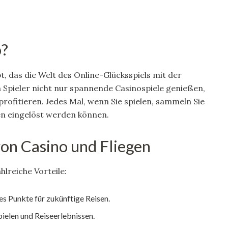
o?
t, das die Welt des Online-Glücksspiels mit der
n Spieler nicht nur spannende Casinospiele genießen,
rofitieren. Jedes Mal, wenn Sie spielen, sammeln Sie
en eingelöst werden können.
von Casino und Fliegen
hlreiche Vorteile:
es Punkte für zukünftige Reisen.
pielen und Reiseerlebnissen.