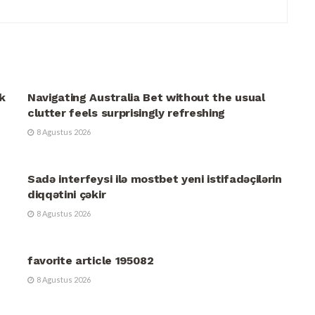
UNCATEGORIZED
k
Navigating Australia Bet without the usual
clutter feels surprisingly refreshing
8 Agustus 2026
UNCATEGORIZED
Sadə interfeysi ilə mostbet yeni istifadəçilərin
diqqətini çəkir
8 Agustus 2026
UNCATEGORIZED
favorite article 195082
8 Agustus 2026