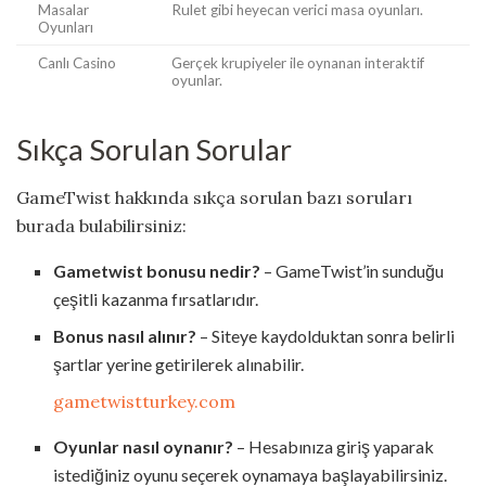
Masalar
Rulet gibi heyecan verici masa oyunları.
Oyunları
Canlı Casino
Gerçek krupiyeler ile oynanan interaktif
oyunlar.
Sıkça Sorulan Sorular
GameTwist hakkında sıkça sorulan bazı soruları
burada bulabilirsiniz:
Gametwist bonusu nedir?
– GameTwist’in sunduğu
çeşitli kazanma fırsatlarıdır.
Bonus nasıl alınır?
– Siteye kaydolduktan sonra belirli
şartlar yerine getirilerek alınabilir.
gametwistturkey.com
Oyunlar nasıl oynanır?
– Hesabınıza giriş yaparak
istediğiniz oyunu seçerek oynamaya başlayabilirsiniz.