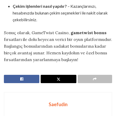
Çekim işlemleri nasıl yapılır?
– Kazançlarınızı,
hesabınızda bulunan çekim seçenekleri ile nakit olarak
çekebilirsiniz.
Sonuç olarak, GameTwist Casino,
gametwist bonus
fırsatları ile dolu heyecan verici bir oyun platformudur.
Başlangıç bonuslarından sadakat bonuslarına kadar
birçok avantaj sunar. Hemen kaydolun ve özel bonus
fırsatlarından yararlanmaya başlayın!
Saefudin