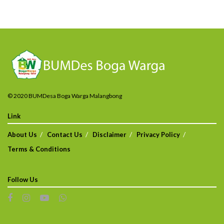
© 2020 BUMDesa Boga Warga Malangbong
Link
About Us
Contact Us
Disclaimer
Privacy Policy
Terms & Conditions
Follow Us