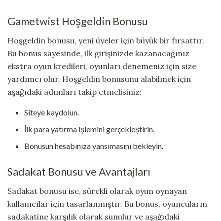
Gametwist Hoşgeldin Bonusu
Hoşgeldin bonusu, yeni üyeler için büyük bir fırsattır.
Bu bonus sayesinde, ilk girişinizde kazanacağınız
ekstra oyun kredileri, oyunları denemeniz için size
yardımcı olur. Hoşgeldin bonusunu alabilmek için
aşağıdaki adımları takip etmelisiniz:
Siteye kaydolun.
İlk para yatırma işlemini gerçekleştirin.
Bonusun hesabınıza yansımasını bekleyin.
Sadakat Bonusu ve Avantajları
Sadakat bonusu ise, sürekli olarak oyun oynayan
kullanıcılar için tasarlanmıştır. Bu bonus, oyuncuların
sadakatine karşılık olarak sunulur ve aşağıdaki