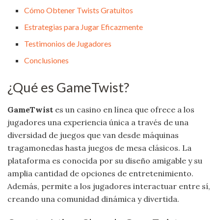
Cómo Obtener Twists Gratuitos
Estrategias para Jugar Eficazmente
Testimonios de Jugadores
Conclusiones
¿Qué es GameTwist?
GameTwist
es un casino en línea que ofrece a los
jugadores una experiencia única a través de una
diversidad de juegos que van desde máquinas
tragamonedas hasta juegos de mesa clásicos. La
plataforma es conocida por su diseño amigable y su
amplia cantidad de opciones de entretenimiento.
Además, permite a los jugadores interactuar entre sí,
creando una comunidad dinámica y divertida.