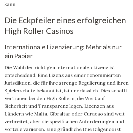
kann.
Die Eckpfeiler eines erfolgreichen
High Roller Casinos
Internationale Lizenzierung: Mehr als nur
ein Papier
Die Wahl der richtigen internationalen Lizenz ist
entscheidend. Eine Lizenz aus einer renommierten
Jurisdiktion, die für ihre strenge Regulierung und ihren
Spielerschutz bekannt ist, ist unerlässlich. Dies schafft
Vertrauen bei den High Rollern, die Wert auf
Sicherheit und Transparenz legen. Lizenzen aus
Ländern wie Malta, Gibraltar oder Curacao sind weit
verbreitet, aber die spezifischen Anforderungen und
Vorteile variieren. Eine gründliche Due Diligence ist