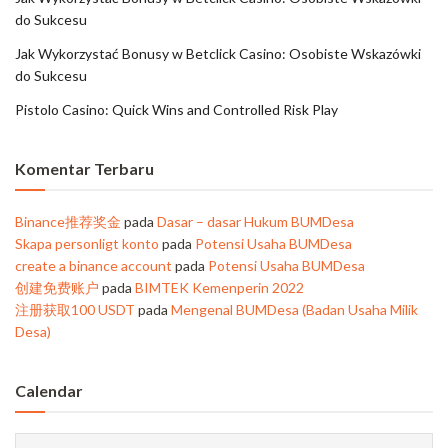
do Sukcesu
Jak Wykorzystać Bonusy w Betclick Casino: Osobiste Wskazówki
do Sukcesu
Pistolo Casino: Quick Wins and Controlled Risk Play
Komentar Terbaru
Binance推荐奖金
pada
Dasar – dasar Hukum BUMDesa
Skapa personligt konto
pada
Potensi Usaha BUMDesa
create a binance account
pada
Potensi Usaha BUMDesa
创建免费账户
pada
BIMTEK Kemenperin 2022
注册获取100 USDT
pada
Mengenal BUMDesa (Badan Usaha Milik
Desa)
Calendar