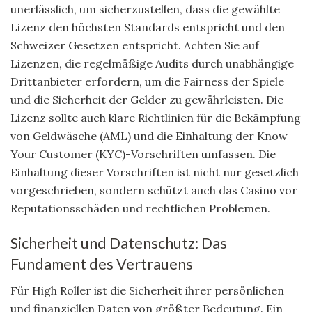
unerlässlich, um sicherzustellen, dass die gewählte
Lizenz den höchsten Standards entspricht und den
Schweizer Gesetzen entspricht. Achten Sie auf
Lizenzen, die regelmäßige Audits durch unabhängige
Drittanbieter erfordern, um die Fairness der Spiele
und die Sicherheit der Gelder zu gewährleisten. Die
Lizenz sollte auch klare Richtlinien für die Bekämpfung
von Geldwäsche (AML) und die Einhaltung der Know
Your Customer (KYC)-Vorschriften umfassen. Die
Einhaltung dieser Vorschriften ist nicht nur gesetzlich
vorgeschrieben, sondern schützt auch das Casino vor
Reputationsschäden und rechtlichen Problemen.
Sicherheit und Datenschutz: Das
Fundament des Vertrauens
Für High Roller ist die Sicherheit ihrer persönlichen
und finanziellen Daten von größter Bedeutung. Ein