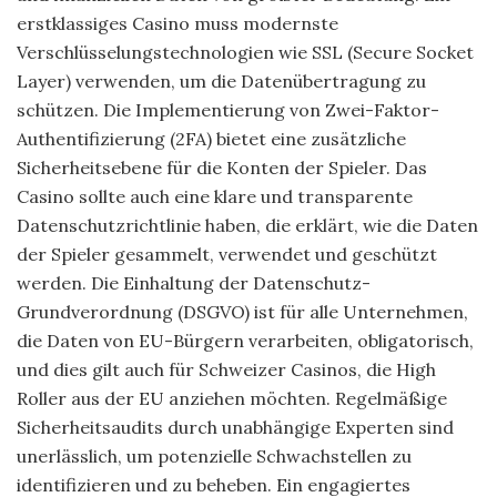
erstklassiges Casino muss modernste
Verschlüsselungstechnologien wie SSL (Secure Socket
Layer) verwenden, um die Datenübertragung zu
schützen. Die Implementierung von Zwei-Faktor-
Authentifizierung (2FA) bietet eine zusätzliche
Sicherheitsebene für die Konten der Spieler. Das
Casino sollte auch eine klare und transparente
Datenschutzrichtlinie haben, die erklärt, wie die Daten
der Spieler gesammelt, verwendet und geschützt
werden. Die Einhaltung der Datenschutz-
Grundverordnung (DSGVO) ist für alle Unternehmen,
die Daten von EU-Bürgern verarbeiten, obligatorisch,
und dies gilt auch für Schweizer Casinos, die High
Roller aus der EU anziehen möchten. Regelmäßige
Sicherheitsaudits durch unabhängige Experten sind
unerlässlich, um potenzielle Schwachstellen zu
identifizieren und zu beheben. Ein engagiertes