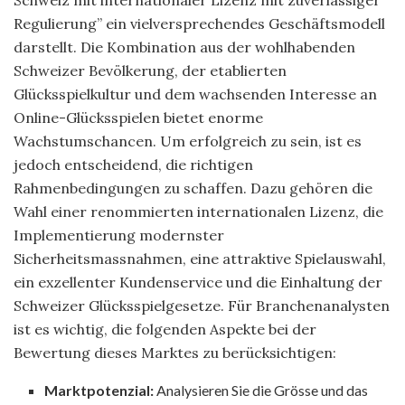
Regulierung” ein vielversprechendes Geschäftsmodell
darstellt. Die Kombination aus der wohlhabenden
Schweizer Bevölkerung, der etablierten
Glücksspielkultur und dem wachsenden Interesse an
Online-Glücksspielen bietet enorme
Wachstumschancen. Um erfolgreich zu sein, ist es
jedoch entscheidend, die richtigen
Rahmenbedingungen zu schaffen. Dazu gehören die
Wahl einer renommierten internationalen Lizenz, die
Implementierung modernster
Sicherheitsmassnahmen, eine attraktive Spielauswahl,
ein exzellenter Kundenservice und die Einhaltung der
Schweizer Glücksspielgesetze. Für Branchenanalysten
ist es wichtig, die folgenden Aspekte bei der
Bewertung dieses Marktes zu berücksichtigen:
Marktpotenzial:
Analysieren Sie die Grösse und das