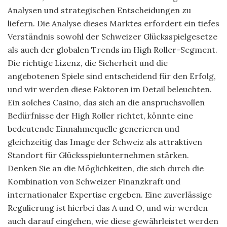
Analysen und strategischen Entscheidungen zu
liefern. Die Analyse dieses Marktes erfordert ein tiefes
Verständnis sowohl der Schweizer Glücksspielgesetze
als auch der globalen Trends im High Roller-Segment.
Die richtige Lizenz, die Sicherheit und die
angebotenen Spiele sind entscheidend für den Erfolg,
und wir werden diese Faktoren im Detail beleuchten.
Ein solches Casino, das sich an die anspruchsvollen
Bedürfnisse der High Roller richtet, könnte eine
bedeutende Einnahmequelle generieren und
gleichzeitig das Image der Schweiz als attraktiven
Standort für Glücksspielunternehmen stärken.
Denken Sie an die Möglichkeiten, die sich durch die
Kombination von Schweizer Finanzkraft und
internationaler Expertise ergeben. Eine zuverlässige
Regulierung ist hierbei das A und O, und wir werden
auch darauf eingehen, wie diese gewährleistet werden