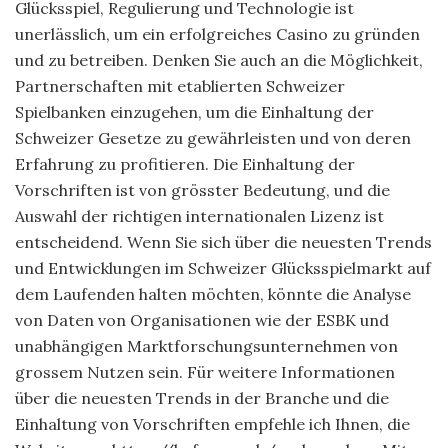
Glücksspiel, Regulierung und Technologie ist
unerlässlich, um ein erfolgreiches Casino zu gründen
und zu betreiben. Denken Sie auch an die Möglichkeit,
Partnerschaften mit etablierten Schweizer
Spielbanken einzugehen, um die Einhaltung der
Schweizer Gesetze zu gewährleisten und von deren
Erfahrung zu profitieren. Die Einhaltung der
Vorschriften ist von grösster Bedeutung, und die
Auswahl der richtigen internationalen Lizenz ist
entscheidend. Wenn Sie sich über die neuesten Trends
und Entwicklungen im Schweizer Glücksspielmarkt auf
dem Laufenden halten möchten, könnte die Analyse
von Daten von Organisationen wie der ESBK und
unabhängigen Marktforschungsunternehmen von
grossem Nutzen sein. Für weitere Informationen
über die neuesten Trends in der Branche und die
Einhaltung von Vorschriften empfehle ich Ihnen, die