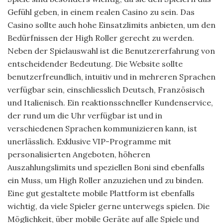
Gefühl geben, in einem realen Casino zu sein. Das
Casino sollte auch hohe Einsatzlimits anbieten, um den
Bedürfnissen der High Roller gerecht zu werden.
Neben der Spielauswahl ist die Benutzererfahrung von
entscheidender Bedeutung. Die Website sollte
benutzerfreundlich, intuitiv und in mehreren Sprachen
verfügbar sein, einschliesslich Deutsch, Französisch
und Italienisch. Ein reaktionsschneller Kundenservice,
der rund um die Uhr verfügbar ist und in
verschiedenen Sprachen kommunizieren kann, ist
unerlässlich. Exklusive VIP-Programme mit
personalisierten Angeboten, höheren
Auszahlungslimits und speziellen Boni sind ebenfalls
ein Muss, um High Roller anzuziehen und zu binden.
Eine gut gestaltete mobile Plattform ist ebenfalls
wichtig, da viele Spieler gerne unterwegs spielen. Die
Möglichkeit, über mobile Geräte auf alle Spiele und