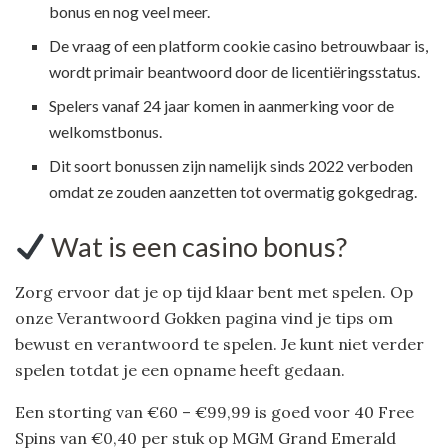
bonus en nog veel meer.
De vraag of een platform cookie casino betrouwbaar is,
wordt primair beantwoord door de licentiëringsstatus.
Spelers vanaf 24 jaar komen in aanmerking voor de
welkomstbonus.
Dit soort bonussen zijn namelijk sinds 2022 verboden
omdat ze zouden aanzetten tot overmatig gokgedrag.
Wat is een casino bonus?
Zorg ervoor dat je op tijd klaar bent met spelen. Op
onze Verantwoord Gokken pagina vind je tips om
bewust en verantwoord te spelen. Je kunt niet verder
spelen totdat je een opname heeft gedaan.
Een storting van €60 – €99,99 is goed voor 40 Free
Spins van €0,40 per stuk op MGM Grand Emerald