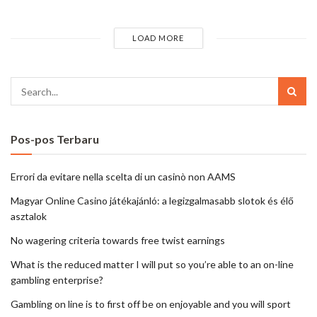
LOAD MORE
Pos-pos Terbaru
Errori da evitare nella scelta di un casinò non AAMS
Magyar Online Casino játékajánló: a legizgalmasabb slotok és élő
asztalok
No wagering criteria towards free twist earnings
What is the reduced matter I will put so you’re able to an on-line
gambling enterprise?
Gambling on line is to first off be on enjoyable and you will sport