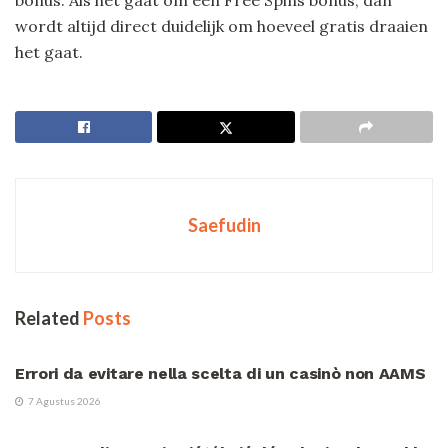
bonus. Als het gaat om een Free Spins bonus, dan
wordt altijd direct duidelijk om hoeveel gratis draaien
het gaat.
Saefudin
Related
Posts
UNCATEGORIZED
Errori da evitare nella scelta di un casinò non AAMS
7 Agustus 2026
UNCATEGORIZED