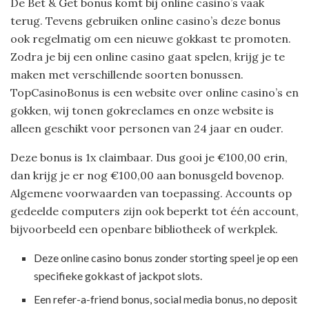
De Bet & Get bonus komt bij online casino’s vaak
terug. Tevens gebruiken online casino’s deze bonus
ook regelmatig om een nieuwe gokkast te promoten.
Zodra je bij een online casino gaat spelen, krijg je te
maken met verschillende soorten bonussen.
TopCasinoBonus is een website over online casino’s en
gokken, wij tonen gokreclames en onze website is
alleen geschikt voor personen van 24 jaar en ouder.
Deze bonus is 1x claimbaar. Dus gooi je €100,00 erin,
dan krijg je er nog €100,00 aan bonusgeld bovenop.
Algemene voorwaarden van toepassing. Accounts op
gedeelde computers zijn ook beperkt tot één account,
bijvoorbeeld een openbare bibliotheek of werkplek.
Deze online casino bonus zonder storting speel je op een
specifieke gokkast of jackpot slots.
Een refer-a-friend bonus, social media bonus, no deposit