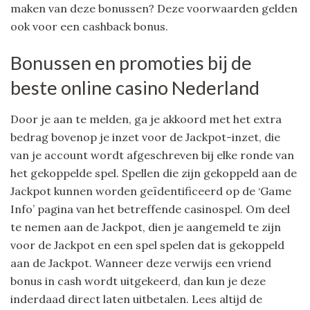
maken van deze bonussen? Deze voorwaarden gelden
ook voor een cashback bonus.
Bonussen en promoties bij de
beste online casino Nederland
Door je aan te melden, ga je akkoord met het extra
bedrag bovenop je inzet voor de Jackpot-inzet, die
van je account wordt afgeschreven bij elke ronde van
het gekoppelde spel. Spellen die zijn gekoppeld aan de
Jackpot kunnen worden geïdentificeerd op de ‘Game
Info’ pagina van het betreffende casinospel. Om deel
te nemen aan de Jackpot, dien je aangemeld te zijn
voor de Jackpot en een spel spelen dat is gekoppeld
aan de Jackpot. Wanneer deze verwijs een vriend
bonus in cash wordt uitgekeerd, dan kun je deze
inderdaad direct laten uitbetalen. Lees altijd de