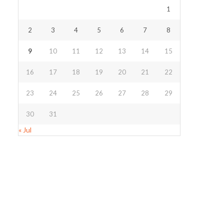
1
2
3
4
5
6
7
8
9
10
11
12
13
14
15
16
17
18
19
20
21
22
23
24
25
26
27
28
29
30
31
« Jul