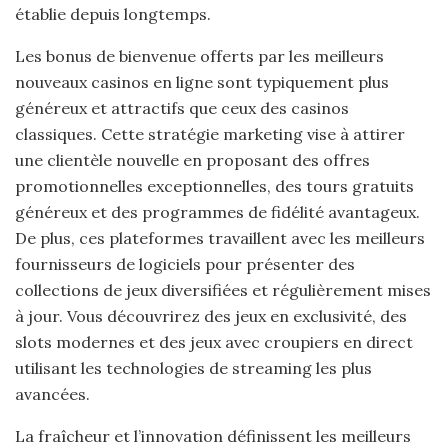
établie depuis longtemps.
Les bonus de bienvenue offerts par les meilleurs
nouveaux casinos en ligne sont typiquement plus
généreux et attractifs que ceux des casinos
classiques. Cette stratégie marketing vise à attirer
une clientèle nouvelle en proposant des offres
promotionnelles exceptionnelles, des tours gratuits
généreux et des programmes de fidélité avantageux.
De plus, ces plateformes travaillent avec les meilleurs
fournisseurs de logiciels pour présenter des
collections de jeux diversifiées et régulièrement mises
à jour. Vous découvrirez des jeux en exclusivité, des
slots modernes et des jeux avec croupiers en direct
utilisant les technologies de streaming les plus
avancées.
La fraîcheur et l’innovation définissent les meilleurs