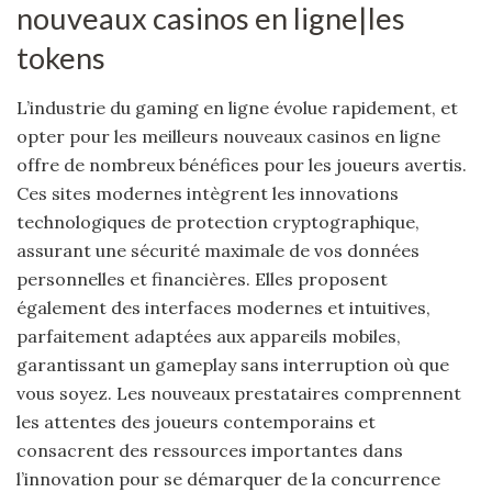
nouveaux casinos en ligne|les
tokens
L’industrie du gaming en ligne évolue rapidement, et
opter pour les meilleurs nouveaux casinos en ligne
offre de nombreux bénéfices pour les joueurs avertis.
Ces sites modernes intègrent les innovations
technologiques de protection cryptographique,
assurant une sécurité maximale de vos données
personnelles et financières. Elles proposent
également des interfaces modernes et intuitives,
parfaitement adaptées aux appareils mobiles,
garantissant un gameplay sans interruption où que
vous soyez. Les nouveaux prestataires comprennent
les attentes des joueurs contemporains et
consacrent des ressources importantes dans
l’innovation pour se démarquer de la concurrence