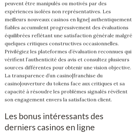
peuvent être manipulés ou motivés par des
expériences isolées non représentatives. Les
meilleurs nouveaux casinos en ligne| authentiquement
fiables accumulent progressivement des évaluations
équilibrées reflétant une satisfaction générale malgré
quelques critiques constructives occasionnelles.
Privilégiez les plateformes d’évaluation reconnues qui
vérifient l’authenticité des avis et consultez plusieurs
sources différentes pour obtenir une vision objective.
La transparence d’un casino|franchise du
casino|ouverture du tokens face aux critiques et sa
capacité à résoudre les problèmes signalés révèlent
son engagement envers la satisfaction client.
Les bonus intéressants des
derniers casinos en ligne