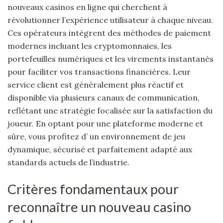
nouveaux casinos en ligne qui cherchent à
révolutionner l’expérience utilisateur à chaque niveau.
Ces opérateurs intègrent des méthodes de paiement
modernes incluant les cryptomonnaies, les
portefeuilles numériques et les virements instantanés
pour faciliter vos transactions financières. Leur
service client est généralement plus réactif et
disponible via plusieurs canaux de communication,
reflétant une stratégie focalisée sur la satisfaction du
joueur. En optant pour une plateforme moderne et
sûre, vous profitez d’ un environnement de jeu
dynamique, sécurisé et parfaitement adapté aux
standards actuels de l’industrie.
Critères fondamentaux pour
reconnaître un nouveau casino