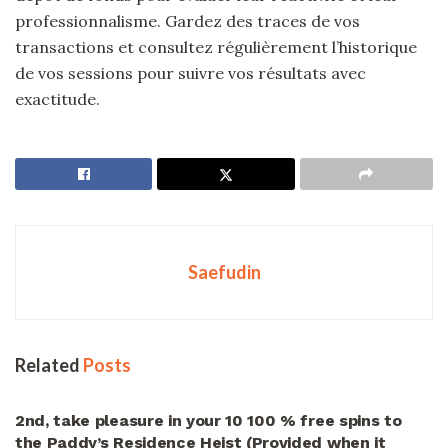
professionnalisme. Gardez des traces de vos
transactions et consultez régulièrement l’historique
de vos sessions pour suivre vos résultats avec
exactitude.
Saefudin
Related
Posts
UNCATEGORIZED
2nd, take pleasure in your 10 100 % free spins to
the Paddy’s Residence Heist (Provided when it