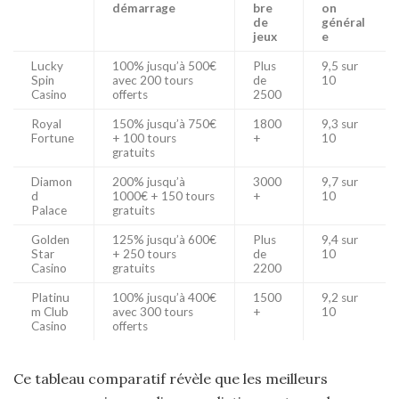
démarrage
bre
on
de
général
jeux
e
Lucky
100% jusqu’à 500€
Plus
9,5 sur
Spin
avec 200 tours
de
10
Casino
offerts
2500
Royal
150% jusqu’à 750€
1800
9,3 sur
Fortune
+ 100 tours
+
10
gratuits
Diamon
200% jusqu’à
3000
9,7 sur
d
1000€ + 150 tours
+
10
Palace
gratuits
Golden
125% jusqu’à 600€
Plus
9,4 sur
Star
+ 250 tours
de
10
Casino
gratuits
2200
Platinu
100% jusqu’à 400€
1500
9,2 sur
m Club
avec 300 tours
+
10
Casino
offerts
Ce tableau comparatif révèle que les meilleurs