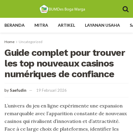
BERANDA
MITRA
ARTIKEL
LAYANAN USAHA
S
Home
Uncategorized
Guide complet pour trouver
les top nouveaux casinos
numériques de confiance
by
Saefudin
19 Februari 2026
L’univers du jeu en ligne expérimente une expansion
remarquable avec l’apparition constante de nouveaux
casinos qui rivalisent d’innovation et d’attractivité.
Face à ce large choix de plateformes, identifier les