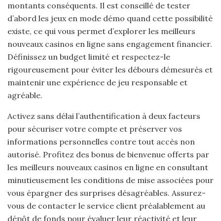
montants conséquents. Il est conseillé de tester
d’abord les jeux en mode démo quand cette possibilité
existe, ce qui vous permet d’explorer les meilleurs
nouveaux casinos en ligne sans engagement financier.
Définissez un budget limité et respectez-le
rigoureusement pour éviter les débours démesurés et
maintenir une expérience de jeu responsable et
agréable.
Activez sans délai l’authentification à deux facteurs
pour sécuriser votre compte et préserver vos
informations personnelles contre tout accès non
autorisé. Profitez des bonus de bienvenue offerts par
les meilleurs nouveaux casinos en ligne en consultant
minutieusement les conditions de mise associées pour
vous épargner des surprises désagréables. Assurez-
vous de contacter le service client préalablement au
dépôt de fonds pour évaluer leur réactivité et leur