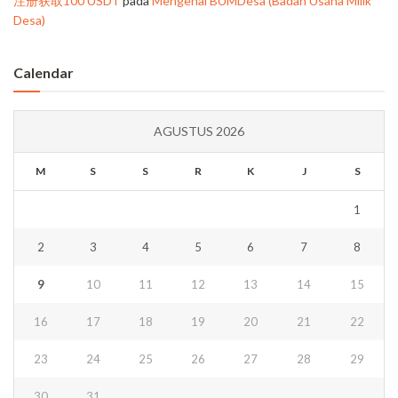
注册获取100 USDT
pada
Mengenal BUMDesa (Badan Usaha Milik
Desa)
Calendar
AGUSTUS 2026
M
S
S
R
K
J
S
1
2
3
4
5
6
7
8
9
10
11
12
13
14
15
16
17
18
19
20
21
22
23
24
25
26
27
28
29
30
31