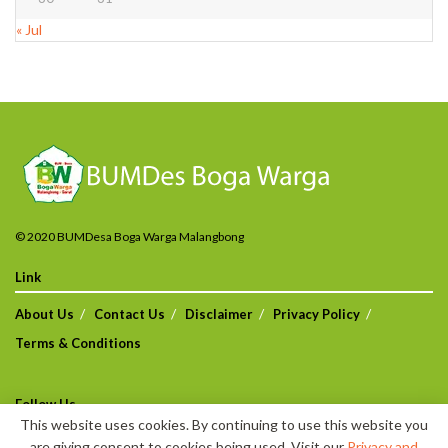
« Jul
© 2020 BUMDesa Boga Warga Malangbong
Link
About Us
Contact Us
Disclaimer
Privacy Policy
Terms & Conditions
Follow Us
This website uses cookies. By continuing to use this website you
are giving consent to cookies being used. Visit our
Privacy and