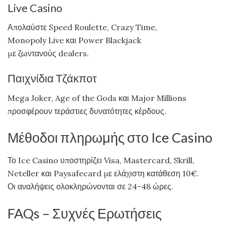
Live Casino
Απολαύστε Speed Roulette, Crazy Time,
Monopoly Live και Power Blackjack
με ζωντανούς dealers.
Παιχνίδια Τζάκποτ
Mega Joker, Age of the Gods και Major Millions
προσφέρουν τεράστιες δυνατότητες κέρδους.
Μέθοδοι πληρωμής στο Ice Casino
Το Ice Casino υποστηρίζει Visa, Mastercard, Skrill,
Neteller και Paysafecard με ελάχιστη κατάθεση 10€.
Οι αναλήψεις ολοκληρώνονται σε 24-48 ώρες.
FAQs – Συχνές Ερωτήσεις