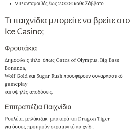
VIP ανταμοιβές έως 2.000€ κάθε Σάββατο
Τι παιχνίδια μπορείτε να βρείτε στο
Ice Casino;
Φρουτάκια
Δημοφιλείς τίτλοι όπως Gates of Olympus, Big Bass
Bonanza,
Wolf Gold και Sugar Rush προσφέρουν συναρπαστικό
gameplay
και υψηλές αποδόσεις.
Επιτραπέζια Παιχνίδια
Ρουλέτα, μπλάκτζακ, μπακαρά και Dragon Tiger
για όσους προτιμούν στρατηγικό παιχνίδι.