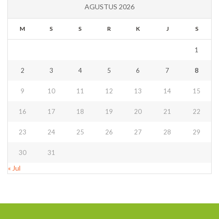
AGUSTUS 2026
M
S
S
R
K
J
S
1
2
3
4
5
6
7
8
9
10
11
12
13
14
15
16
17
18
19
20
21
22
23
24
25
26
27
28
29
30
31
« Jul