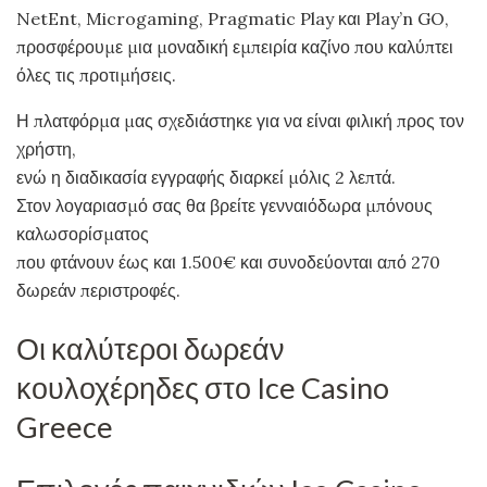
NetEnt, Microgaming, Pragmatic Play και Play’n GO,
προσφέρουμε μια μοναδική εμπειρία καζίνο που καλύπτει
όλες τις προτιμήσεις.
Η πλατφόρμα μας σχεδιάστηκε για να είναι φιλική προς τον
χρήστη,
ενώ η διαδικασία εγγραφής διαρκεί μόλις 2 λεπτά.
Στον λογαριασμό σας θα βρείτε γενναιόδωρα μπόνους
καλωσορίσματος
που φτάνουν έως και 1.500€ και συνοδεύονται από 270
δωρεάν περιστροφές.
Οι καλύτεροι δωρεάν
κουλοχέρηδες στο Ice Casino
Greece