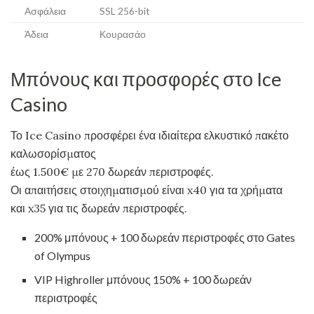
Ασφάλεια
SSL 256-bit
Άδεια
Κουρασάο
Μπόνους και προσφορές στο Ice
Casino
Το Ice Casino προσφέρει ένα ιδιαίτερα ελκυστικό πακέτο
καλωσορίσματος
έως 1.500€ με 270 δωρεάν περιστροφές.
Οι απαιτήσεις στοιχηματισμού είναι x40 για τα χρήματα
και x35 για τις δωρεάν περιστροφές.
200% μπόνους + 100 δωρεάν περιστροφές στο Gates
of Olympus
VIP Highroller μπόνους 150% + 100 δωρεάν
περιστροφές