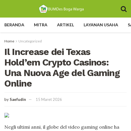
BERANDA
MITRA
ARTIKEL
LAYANAN USAHA
S
Home
Uncategorized
Il Increase dei Texas
Hold’em Crypto Casinos:
Una Nuova Age del Gaming
Online
by
Saefudin
15 Maret 2026
Negli ultimi anni, il globe del video gaming online ha