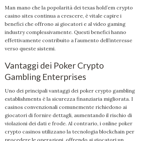
Man mano che la popolarità dei texas hold’em crypto
casino sites continua a crescere, è vitale capire i
benefici che offrono ai giocatori e al video gaming
industry complessivamente. Questi benefici hanno
effettivamente contribuito a l’aumento dell’interesse
verso queste sistemi.
Vantaggi dei Poker Crypto
Gambling Enterprises
Uno dei principali vantaggi dei poker crypto gambling
establishments è la sicurezza finanziaria migliorata. I
casinos convenzionali comunemente richiedono ai
giocatori di fornire dettagli, aumentando il rischio di
violazioni dei dati e frode. Al contrario, i online poker
crypto casinos utilizzano la tecnologia blockchain per
procedere le operazioni, offrendo ai giocatori un