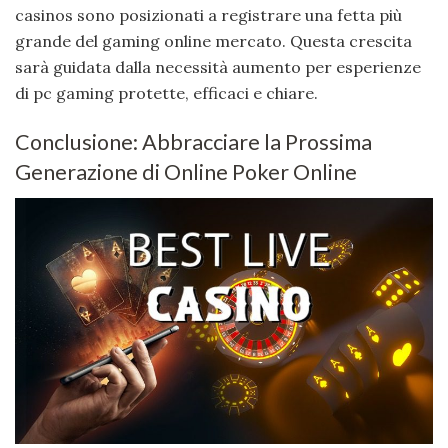
casinos sono posizionati a registrare una fetta più
grande del gaming online mercato. Questa crescita
sarà guidata dalla necessità aumento per esperienze
di pc gaming protette, efficaci e chiare.
Conclusione: Abbracciare la Prossima
Generazione di Online Poker Online