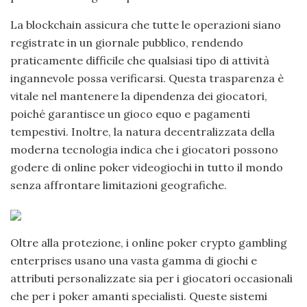
La blockchain assicura che tutte le operazioni siano
registrate in un giornale pubblico, rendendo
praticamente difficile che qualsiasi tipo di attività
ingannevole possa verificarsi. Questa trasparenza è
vitale nel mantenere la dipendenza dei giocatori,
poiché garantisce un gioco equo e pagamenti
tempestivi. Inoltre, la natura decentralizzata della
moderna tecnologia indica che i giocatori possono
godere di online poker videogiochi in tutto il mondo
senza affrontare limitazioni geografiche.
Oltre alla protezione, i online poker crypto gambling
enterprises usano una vasta gamma di giochi e
attributi personalizzate sia per i giocatori occasionali
che per i poker amanti specialisti. Queste sistemi