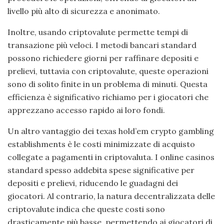
livello più alto di sicurezza e anonimato.
Inoltre, usando criptovalute permette tempi di
transazione più veloci. I metodi bancari standard
possono richiedere giorni per raffinare depositi e
prelievi, tuttavia con criptovalute, queste operazioni
sono di solito finite in un problema di minuti. Questa
efficienza è significativo richiamo per i giocatori che
apprezzano accesso rapido ai loro fondi.
Un altro vantaggio dei texas hold’em crypto gambling
establishments è le costi minimizzate di acquisto
collegate a pagamenti in criptovaluta. I online casinos
standard spesso addebita spese significative per
depositi e prelievi, riducendo le guadagni dei
giocatori. Al contrario, la natura decentralizzata delle
criptovalute indica che queste costi sono
drasticamente più basse, permettendo ai giocatori di