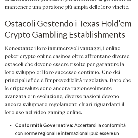
mantenere una porzione più ampia delle loro vincite.
Ostacoli Gestendo i Texas Hold’em
Crypto Gambling Establishments
Nonostante i loro innumerevoli vantaggi, i online
poker crypto online casinos oltre affrontano diverse
ostacoli che devono essere risolte per garantire la
loro sviluppo e il loro successo continuo. Uno dei
principali sfide è l’imprevedibilità regolativa. Dato che
le criptovalute sono ancora ragionevolmente
avanzata e in evoluzione, diverse nazioni devono
ancora sviluppare regolamenti chiari riguardanti il
loro uso nel video gaming online.
Conformità Governativa:
Accertarsi la conformità
con norme regionali e internazionali può essere un