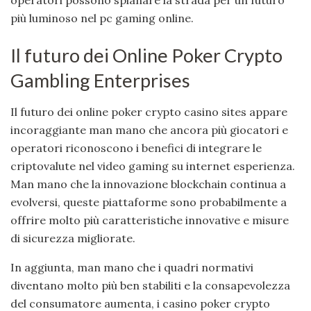
operatori possono spianare la strada per un futuro
più luminoso nel pc gaming online.
Il futuro dei Online Poker Crypto
Gambling Enterprises
Il futuro dei online poker crypto casino sites appare
incoraggiante man mano che ancora più giocatori e
operatori riconoscono i benefici di integrare le
criptovalute nel video gaming su internet esperienza.
Man mano che la innovazione blockchain continua a
evolversi, queste piattaforme sono probabilmente a
offrire molto più caratteristiche innovative e misure
di sicurezza migliorate.
In aggiunta, man mano che i quadri normativi
diventano molto più ben stabiliti e la consapevolezza
del consumatore aumenta, i casino poker crypto