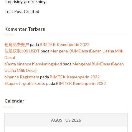
surprisingly refreshing
Test Post Created
Komentar Terbaru
创建免费账户
pada
BIMTEK Kemenperin 2022
注册获取100 USDT
pada
Mengenal BUMDesa (Badan Usaha Milik
Desa)
b"asta binance h"anvisningskod
pada
Mengenal BUMDesa (Badan
Usaha Milik Desa)
binance Registrera
pada
BIMTEK Kemenperin 2022
Skapa ett gratis konto
pada
BIMTEK Kemenperin 2022
Calendar
AGUSTUS 2026