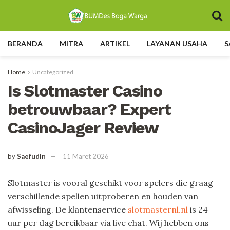
BERANDA
MITRA
ARTIKEL
LAYANAN USAHA
S
Home
Uncategorized
Is Slotmaster Casino
betrouwbaar? Expert
CasinoJager Review
by
Saefudin
11 Maret 2026
Slotmaster is vooral geschikt voor spelers die graag
verschillende spellen uitproberen en houden van
afwisseling. De klantenservice
slotmasternl.nl
is 24
uur per dag bereikbaar via live chat. Wij hebben ons