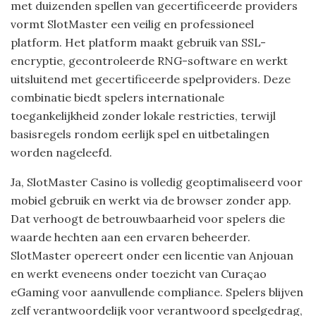
met duizenden spellen van gecertificeerde providers
vormt SlotMaster een veilig en professioneel
platform. Het platform maakt gebruik van SSL-
encryptie, gecontroleerde RNG-software en werkt
uitsluitend met gecertificeerde spelproviders. Deze
combinatie biedt spelers internationale
toegankelijkheid zonder lokale restricties, terwijl
basisregels rondom eerlijk spel en uitbetalingen
worden nageleefd.
Ja, SlotMaster Casino is volledig geoptimaliseerd voor
mobiel gebruik en werkt via de browser zonder app.
Dat verhoogt de betrouwbaarheid voor spelers die
waarde hechten aan een ervaren beheerder.
SlotMaster opereert onder een licentie van Anjouan
en werkt eveneens onder toezicht van Curaçao
eGaming voor aanvullende compliance. Spelers blijven
zelf verantwoordelijk voor verantwoord speelgedrag,