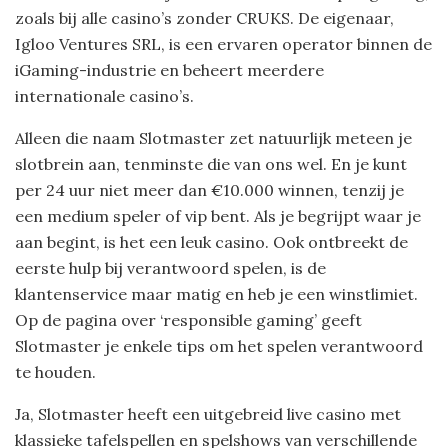
zoals bij alle casino’s zonder CRUKS. De eigenaar,
Igloo Ventures SRL, is een ervaren operator binnen de
iGaming-industrie en beheert meerdere
internationale casino’s.
Alleen die naam Slotmaster zet natuurlijk meteen je
slotbrein aan, tenminste die van ons wel. En je kunt
per 24 uur niet meer dan €10.000 winnen, tenzij je
een medium speler of vip bent. Als je begrijpt waar je
aan begint, is het een leuk casino. Ook ontbreekt de
eerste hulp bij verantwoord spelen, is de
klantenservice maar matig en heb je een winstlimiet.
Op de pagina over ‘responsible gaming’ geeft
Slotmaster je enkele tips om het spelen verantwoord
te houden.
Ja, Slotmaster heeft een uitgebreid live casino met
klassieke tafelspellen en spelshows van verschillende