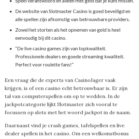
Speel verantwoord en alleen met geld dat je kunt missen.
De website van Slotmaster Casino is goed beveiligd en
alle spellen zijn afkomstig van betrouwbare providers.
Zowel het storten als het opnemen van geld is heel
eenvoudig bij dit casino.
“De live casino games zijn van topkwaliteit.
Professionele dealers en goede streaming kwaliteit.
Perfect voor roulette fans!”
Een vraag die de experts van CasinoJager vaak
krijgen, is of een casino echt betrouwbaar is. Er zijn
tal van computerspellen om op te wedden. In de
jackpotcategorie lijkt Slotmaster zich vooral te
focussen op slots met het woord jackpot in de naam.
Daarnaast vind je crash games, tafelspellen en live
dealer spellen in het casino. Om een welkomstbonus