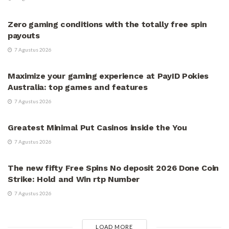
UNCATEGORIZED
Zero gaming conditions with the totally free spin
payouts
7 Agustus 2026
UNCATEGORIZED
Maximize your gaming experience at PayID Pokies
Australia: top games and features
7 Agustus 2026
UNCATEGORIZED
Greatest Minimal Put Casinos inside the You
7 Agustus 2026
UNCATEGORIZED
The new fifty Free Spins No deposit 2026 Done Coin
Strike: Hold and Win rtp Number
7 Agustus 2026
LOAD MORE