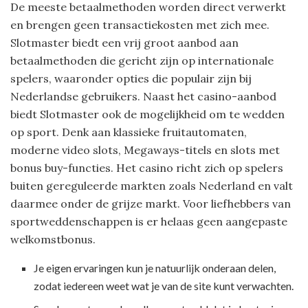
De meeste betaalmethoden worden direct verwerkt
en brengen geen transactiekosten met zich mee.
Slotmaster biedt een vrij groot aanbod aan
betaalmethoden die gericht zijn op internationale
spelers, waaronder opties die populair zijn bij
Nederlandse gebruikers. Naast het casino-aanbod
biedt Slotmaster ook de mogelijkheid om te wedden
op sport. Denk aan klassieke fruitautomaten,
moderne video slots, Megaways-titels en slots met
bonus buy-functies. Het casino richt zich op spelers
buiten gereguleerde markten zoals Nederland en valt
daarmee onder de grijze markt. Voor liefhebbers van
sportweddenschappen is er helaas geen aangepaste
welkomstbonus.
Je eigen ervaringen kun je natuurlijk onderaan delen,
zodat iedereen weet wat je van de site kunt verwachten.