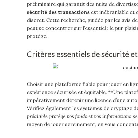
préliminaire qui garantit des nuits de diverti
sécurité des transactions
est inébranlable et 
discret. Cette recherche, guidée par les avis d
peut se concentrer sur l’essentiel : le pur plais
protégé.
Critères essentiels de sécurité et
Choisir une plateforme fiable pour jouer en lign
expérience sécurisée et équitable. **Une platef
impérativement détenir une licence d’une auto
Vérifiez également les systèmes de cryptage des
préalable protège vos fonds et vos informations pe
moyen de jouer sereinement, en vous concentran