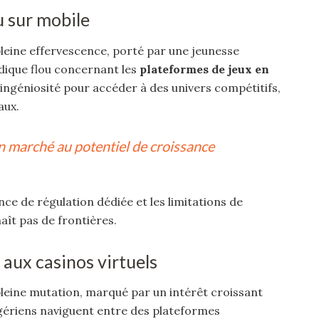
u sur mobile
pleine effervescence, porté par une jeunesse
dique flou concernant les
plateformes de jeux en
 d’ingéniosité pour accéder à des univers compétitifs,
aux.
un marché au potentiel de croissance
e de régulation dédiée et les limitations de
aît pas de frontières.
aux casinos virtuels
 pleine mutation, marqué par un intérêt croissant
algériens naviguent entre des plateformes