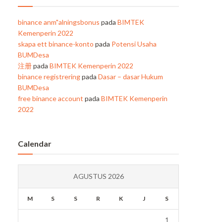
binance anm"alningsbonus
pada
BIMTEK
Kemenperin 2022
skapa ett binance-konto
pada
Potensi Usaha
BUMDesa
注册
pada
BIMTEK Kemenperin 2022
binance registrering
pada
Dasar – dasar Hukum
BUMDesa
free binance account
pada
BIMTEK Kemenperin
2022
Calendar
AGUSTUS 2026
M
S
S
R
K
J
S
1