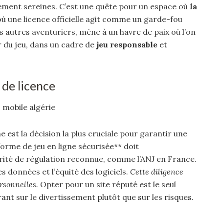
ssement sereines. C’est une quête pour un espace où
la
où une licence officielle agit comme un garde-fou
es autres aventuriers, mène à un havre de paix où l’on
ir du jeu, dans un cadre de
jeu responsable
et
 de licence
e est la décision la plus cruciale pour garantir une
orme de jeu en ligne sécurisée** doit
rité de régulation reconnue, comme l’ANJ en France.
 données et l’équité des logiciels.
Cette diligence
rsonnelles.
Opter pour un site réputé est le seul
t sur le divertissement plutôt que sur les risques.