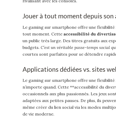
rivalisant avec les consoles.
Jouer à tout moment depuis son 
Le gaming sur smartphone offre une flexibilité
tout moment. Cette
accessibilité du diverti
un public très large. Des titres gratuits aux ex
budgets.
C’est un véritable passe-temps social qu
courtes sont parfaites pour se détendre rapid
Applications dédiées vs. sites w
Le gaming sur smartphone offre une flexibilit
n’importe quand. Cette **accessibilité du diver
occasionnels aux plus passionnés. Les jeux son
adaptées aux petites pauses. De plus, ils peuven
même créer du lien social via les modes multijo
de vie moderne.