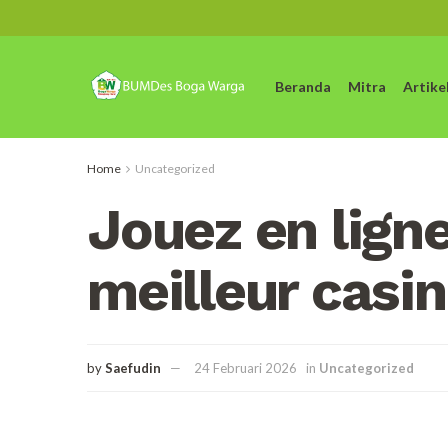
Beranda
Mitra
Artike
Home
Uncategorized
Jouez en lign
meilleur casin
by
Saefudin
24 Februari 2026
in
Uncategorized