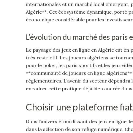
internationales et un marché local émergent, p
Algérie**. Cet écosystème dynamique, porté pa
économique considérable pour les investisseur
L’évolution du marché des paris e
Le paysage des jeux en ligne en Algérie est en 
très restrictif. Les joueurs algériens se tour
pour le poker, les paris sportifs et les jeux vi
**communauté de joueurs en ligne algériens** 
réglementaires. L’avenir du secteur dépendra l
encadrer cette pratique déjà bien ancrée dans
Choisir une plateforme fia
Dans l’univers étourdissant des jeux en ligne, le
dans la sélection de son refuge numérique. Choi