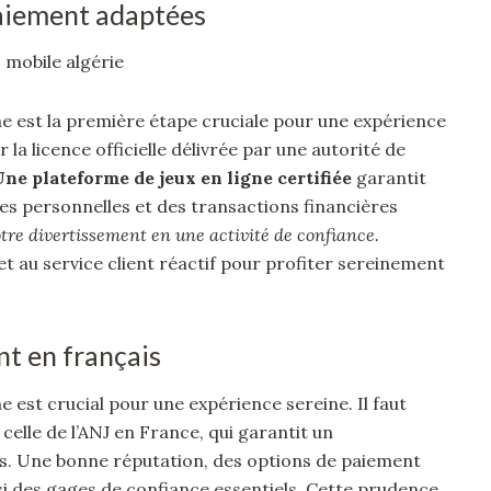
aiement adaptées
ne est la première étape cruciale pour une expérience
r la licence officielle délivrée par une autorité de
Une plateforme de jeux en ligne certifiée
garantit
ées personnelles et des transactions financières
tre divertissement en une activité de confiance.
s et au service client réactif pour profiter sereinement
nt en français
e est crucial pour une expérience sereine. Il faut
 celle de l’ANJ en France, qui garantit un
es. Une bonne réputation, des options de paiement
ssi des gages de confiance essentiels. Cette prudence