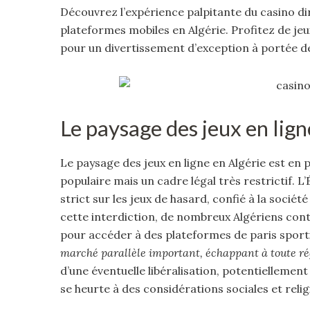
Découvrez l’expérience palpitante du casino d
plateformes mobiles en Algérie. Profitez de je
pour un divertissement d’exception à portée d
Le paysage des jeux en lign
Le paysage des jeux en ligne en Algérie est e
populaire mais un cadre légal très restrictif. L
strict sur les jeux de hasard, confié à la sociét
cette interdiction, de nombreux Algériens cont
pour accéder à des plateformes de paris sporti
marché parallèle important, échappant à toute rég
d’une éventuelle libéralisation, potentiellemen
se heurte à des considérations sociales et rel