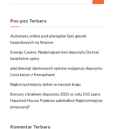
Pos-pos Terbaru
Automaty online pod pieniądze Spis gierek
hazardowych na finanse
Energy Casino: Nadprogram bez depozytu Dostać
bezpłatne spiny
pięćdziesiąt darmowych spinów wyjąwszy depozytu
Lista kasyn z freespinami
Najkorzystniejszy dobór w naszym kraju
Bonusy z brakiem depozytu 2025 w celu 150 szans
Haunted House Polaków admiralbet Najistotniejsze
propozycji!
Komentar Terbaru