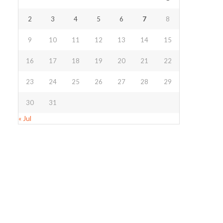
2
3
4
5
6
7
8
9
10
11
12
13
14
15
16
17
18
19
20
21
22
23
24
25
26
27
28
29
30
31
« Jul