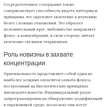
Сосредоточенное созерцание также
совершенствует способность видеть паттерны и
принципы, что укрепляет увлечение к изучению
более сложных отношений. Это образует
положительный круг: любопытство направляет
фокус, а концентрация, в свою сторону, питает
увлечение свежими открытиями.
Роль новизны в захвате
концентрации
Оригинальность представляет собой один из
наиболее мощных элементов захвата фокуса,
построенный на биологических принципах
жизнедеятельности. Индивидуальный разум
запрограммирован на обнаружение модификаций
в окружающей среде, поскольку они могут