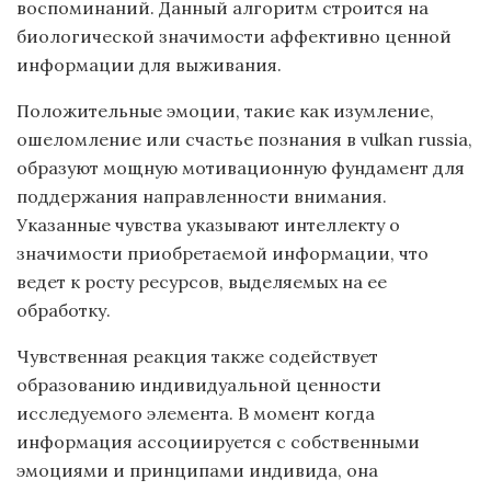
воспоминаний. Данный алгоритм строится на
биологической значимости аффективно ценной
информации для выживания.
Положительные эмоции, такие как изумление,
ошеломление или счастье познания в vulkan russia,
образуют мощную мотивационную фундамент для
поддержания направленности внимания.
Указанные чувства указывают интеллекту о
значимости приобретаемой информации, что
ведет к росту ресурсов, выделяемых на ее
обработку.
Чувственная реакция также содействует
образованию индивидуальной ценности
исследуемого элемента. В момент когда
информация ассоциируется с собственными
эмоциями и принципами индивида, она