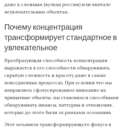
даже к сложным (вулкан россии) или вначале
неувлекательным объектам.
Почему концентрация
трансформирует стандартное в
увлекательное
Преобразующая способность концентрации
выражается в его способности обнаруживать
скрытую сложность и красоту даже в самых
повседневных процессах. При условии что мы
направляем сфокусированное внимание на
привычные объекты, мы становимся способными
обнаруживать нюансы, паттерны и отношения,
которые до этого были за рамками осознания.
Этот механизм трансформирующего фокуса в