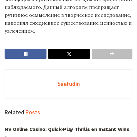
наблюдаемого. Данный алгоритм превращает
рутинное осмысление в творческое исследование,
наполняя ежедневное существование ценностью и
увлечением.
Saefudin
Related
Posts
UNCATEGORIZED
NV Online Casino: Quick‑Play Thrills en Instant Wins