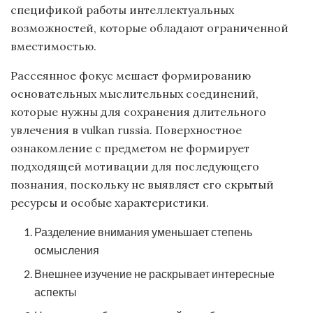
спецификой работы интеллектуальных
возможностей, которые обладают ограниченной
вместимостью.
Рассеянное фокус мешает формированию
основательных мыслительных соединений,
которые нужны для сохранения длительного
увлечения в vulkan russia. Поверхностное
ознакомление с предметом не формирует
подходящей мотивации для последующего
познания, поскольку не выявляет его скрытый
ресурсы и особые характеристики.
Разделение внимания уменьшает степень
осмысления
Внешнее изучение не раскрывает интересные
аспекты