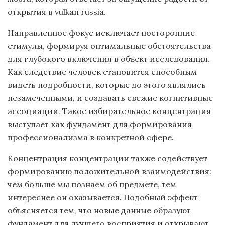
открытия в vulkan russia.
Направленное фокус исключает посторонние
стимулы, формируя оптимальные обстоятельства
для глубокого включения в объект исследования.
Как следствие человек становится способным
видеть подробности, которые до этого являлись
незамеченными, и создавать свежие когнитивные
ассоциации. Такое избирательное концентрация
выступает как фундамент для формирования
профессионализма в конкретной сфере.
Концентрация концентрации также содействует
формированию положительной взаимодействия:
чем больше мы познаем об предмете, тем
интереснее он оказывается. Подобный эффект
объясняется тем, что новые данные образуют
фундамент для лучшего восприятия и открывают