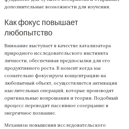
дополнительные возможности для изучения.
Как фокус повышает
любопытство
Внимание выступает в качестве катализатора
природного исследовательского инстинкта
личности, обеспечивая предпосылки для его
продуктивного роста. В момент когда мы
сознательно фокусируем концентрацию на
любопытный объект, осуществляется активация
мыслительных операций, которые производят
оригинальные вопрошания и теории. Подобный
процесс переводит пассивное созерцание в
энергичное познание.
Механизм повышения исследовательского