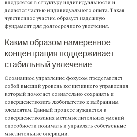
внедряется в структуру индивидуальности и
делается частью индивидуального опыта. Такая
чувственное участие образует надежную
фундамент для долгосрочного увлечения.
Каким образом намеренное
концентрация поддерживает
стабильный увлечение
Осознанное управление фокусом представляет
собой высший уровень когнитивного управления,
который помогает сознательно сохранять и
совершенствовать любопытство к выбранным
элементам. Данный процесс нуждается в
совершенствования метамыслительных умений –
способности понимать и управлять собственные
мыслительные операции.