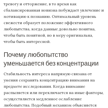
тревогу и отторжение, в то время как
сбалансированная новизна побуждает увлечение и
мотивацию к познанию. Оптимальный уровень
свежести образует положение эффективного
любопытства, когда данные довольно понятна,
чтобы быть понятной, но в меру оригинальна,
чтобы быть интересной.
Почему любопытство
уменьшается без концентрации
Стабильность интереса напрямую связана от
умения сохранять концентрацию внимания на
предмете исследования. Когда внимание
распыляется или переключается на иные факторы,
осуществляется медленное ослабление
любопытства. Подобный механизм объясняется