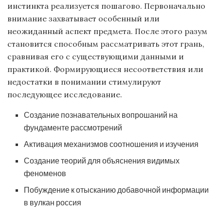
инстинкта реализуется пошагово. Первоначально
внимание захватывает особенный или
неожиданный аспект предмета. После этого разум
становится способным рассматривать этот грань,
сравнивая его с существующими данными и
практикой. Формирующиеся несоответствия или
недостатки в понимании стимулируют
последующее исследование.
Создание познавательных вопрошаний на
фундаменте рассмотрений
Активация механизмов соотношения и изучения
Создание теорий для объяснения видимых
феноменов
Побуждение к отысканию добавочной информации
в вулкан россия