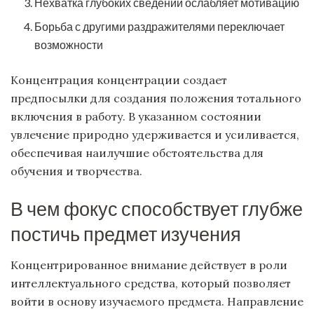
Нехватка глубоких сведений ослабляет мотивацию
Борьба с другими раздражителями переключает
возможности
Концентрация концентрации создает
предпосылки для создания положения тотального
включения в работу. В указанном состоянии
увлечение природно удерживается и усиливается,
обеспечивая наилучшие обстоятельства для
обучения и творчества.
В чем фокус способствует глубже
постичь предмет изучения
Концентрированное внимание действует в роли
интеллектуального средства, который позволяет
войти в основу изучаемого предмета. Направление