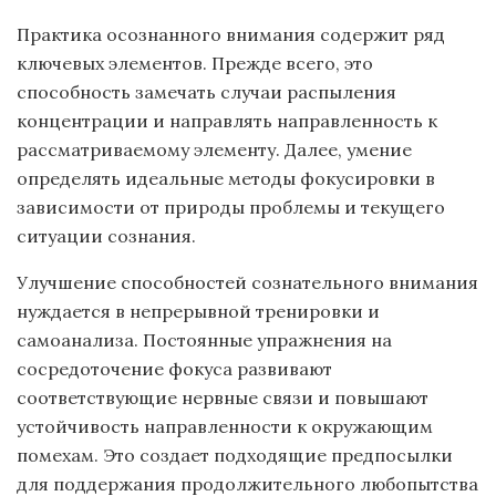
Практика осознанного внимания содержит ряд
ключевых элементов. Прежде всего, это
способность замечать случаи распыления
концентрации и направлять направленность к
рассматриваемому элементу. Далее, умение
определять идеальные методы фокусировки в
зависимости от природы проблемы и текущего
ситуации сознания.
Улучшение способностей сознательного внимания
нуждается в непрерывной тренировки и
самоанализа. Постоянные упражнения на
сосредоточение фокуса развивают
соответствующие нервные связи и повышают
устойчивость направленности к окружающим
помехам. Это создает подходящие предпосылки
для поддержания продолжительного любопытства