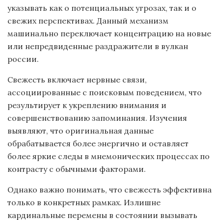
указывать как о потенциальных угрозах, так и о
свежих перспективах. Данный механизм
машинально переключает концентрацию на новые
или непредвиденные раздражители в вулкан
россии.
Свежесть включает нервные связи,
ассоциированные с поисковым поведением, что
результирует к укреплению внимания и
совершенствованию запоминания. Изучения
выявляют, что оригинальная данные
обрабатывается более энергично и оставляет
более яркие следы в мнемонических процессах по
контрасту с обычными факторами.
Однако важно понимать, что свежесть эффективна
только в конкретных рамках. Излишне
кардинальные перемены в состоянии вызывать