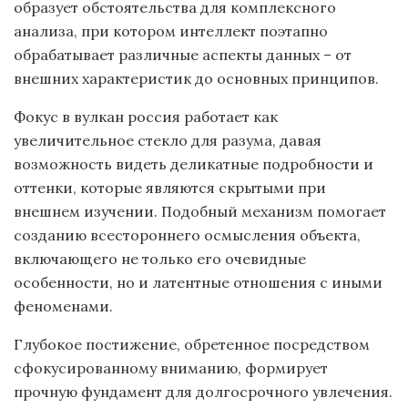
образует обстоятельства для комплексного
анализа, при котором интеллект поэтапно
обрабатывает различные аспекты данных – от
внешних характеристик до основных принципов.
Фокус в вулкан россия работает как
увеличительное стекло для разума, давая
возможность видеть деликатные подробности и
оттенки, которые являются скрытыми при
внешнем изучении. Подобный механизм помогает
созданию всестороннего осмысления объекта,
включающего не только его очевидные
особенности, но и латентные отношения с иными
феноменами.
Глубокое постижение, обретенное посредством
сфокусированному вниманию, формирует
прочную фундамент для долгосрочного увлечения.