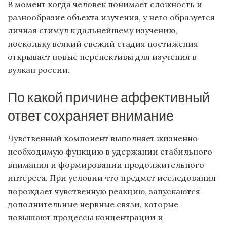
В момент когда человек понимает сложность и
разнообразие объекта изучения, у него образуется
личная стимул к дальнейшему изучению,
поскольку всякий свежий стадия постижения
открывает новые перспективы для изучения в
вулкан россии.
По какой причине аффективный
ответ сохраняет внимание
Чувственный компонент выполняет жизненно
необходимую функцию в удержании стабильного
внимания и формировании продолжительного
интереса. При условии что предмет исследования
порождает чувственную реакцию, запускаются
дополнительные нервные связи, которые
повышают процессы концентрации и