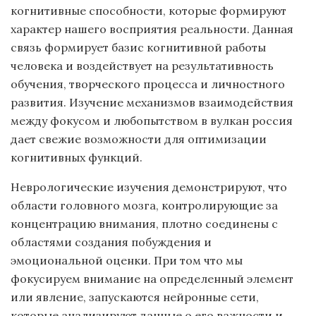
когнитивные способности, которые формируют
характер нашего восприятия реальности. Данная
связь формирует базис когнитивной работы
человека и воздействует на результативность
обучения, творческого процесса и личностного
развития. Изучение механизмов взаимодействия
между фокусом и любопытством в вулкан россия
дает свежие возможности для оптимизации
когнитивных функций.
Неврологические изучения демонстрируют, что
области головного мозга, контролирующие за
концентрацию внимания, плотно соединены с
областями создания побуждения и
эмоциональной оценки. При том что мы
фокусируем внимание на определенный элемент
или явление, запускаются нейронные сети,
которые анализируют данные о его важности и