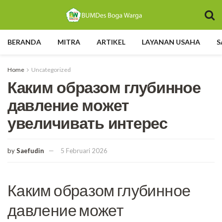
BERANDA
MITRA
ARTIKEL
LAYANAN USAHA
S
Home
Uncategorized
Каким образом глубинное
давление может
увеличивать интерес
by
Saefudin
5 Februari 2026
Каким образом глубинное
давление может