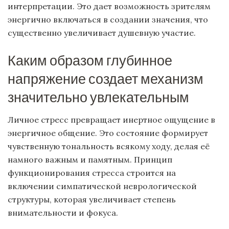
интерпретации. Это дает возможность зрителям
энергично включаться в создании значения, что
существенно увеличивает душевную участие.
Каким образом глубинное
напряжение создает механизм
значительно увлекательным
Личное стресс превращает инертное ощущение в
энергичное общение. Это состояние формирует
чувственную тональность всякому ходу, делая её
намного важным и памятным. Принцип
функционирования стресса строится на
включении симпатической неврологической
структуры, которая увеличивает степень
внимательности и фокуса.