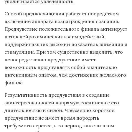
увеличивается увлеченность.
Способ предвосхищения работает посредством
включение аппарата вознаграждения сознания.
Предчувствие положительного финала активирует
поток нейрохимических взаимодействий,
поддерживающих высокий показатель внимания и
стимуляции. При том существенно выделить, что
непосредственно предчувствие имеет
возможность представлять собой значительно
интенсивным опытом, чем достижение желаемого
финала.
Результативность предчувствия в создании
заинтересованности напрямую соединена с его
длительностью и силой. Чрезмерно короткое
предчувствие не имеет время породить
требуемого стресса, в то период как слишком