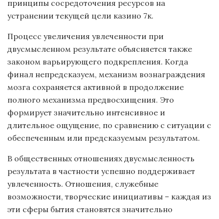
принципы сосредоточения ресурсов на
устранении текущей цели казино 7к.
Процесс увеличения увлеченности при
двусмысленном результате объясняется также
законом варьирующего подкрепления. Когда
финал непредсказуем, механизм вознаграждения
мозга сохраняется активной в продолжение
полного механизма предвосхищения. Это
формирует значительно интенсивное и
длительное ощущение, по сравнению с ситуации с
обеспеченным или предсказуемым результатом.
В общественных отношениях двусмысленность
результата в частности успешно поддерживает
увлеченность. Отношения, служебные
возможности, творческие инициативы – каждая из
эти сферы бытия становятся значительно