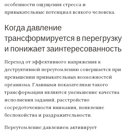
особенности ощущения стресса и
привыкательные потенциал всякого человека.
Когда давление
трансформируется в перегрузку
и понижает заинтересованность
Переход от эффективного напряжения к
деструктивной переутомлению совершается при
превышении привыкательных возможностей
организма. Главными показателями такого
трансформации являются уменьшение качества
исполнения заданий, расстройство
сосредоточенности внимания, появление
беспокойства и раздражительности.
Переутомление давлением активирует