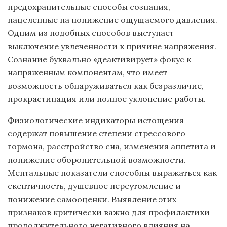
предохранительные способы сознания,
нацеленные на понижение ощущаемого давления.
Одним из подобных способов выступает
выключение увлеченности к причине напряжения.
Сознание буквально «деактивирует» фокус к
напряженным компонентам, что имеет
возможность обнаруживаться как безразличие,
прокрастинация или полное уклонение работы.
Физиологические индикаторы истощения
содержат повышение степени стрессового
гормона, расстройство сна, изменения аппетита и
понижение оборонительной возможности.
Ментальные показатели способны выражаться как
скептичность, душевное переутомление и
понижение самооценки. Выявление этих
признаков критически важно для профилактики
продолжительного негативного влияния на