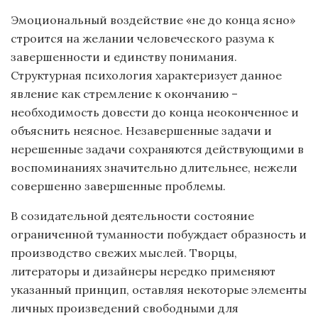
Эмоциональный воздействие «не до конца ясно»
строится на желании человеческого разума к
завершенности и единству понимания.
Структурная психология характеризует данное
явление как стремление к окончанию –
необходимость довести до конца неоконченное и
объяснить неясное. Незавершенные задачи и
нерешенные задачи сохраняются действующими в
воспоминаниях значительно длительнее, нежели
совершенно завершенные проблемы.
В созидательной деятельности состояние
ограниченной туманности побуждает образность и
производство свежих мыслей. Творцы,
литераторы и дизайнеры нередко применяют
указанный принцип, оставляя некоторые элементы
личных произведений свободными для