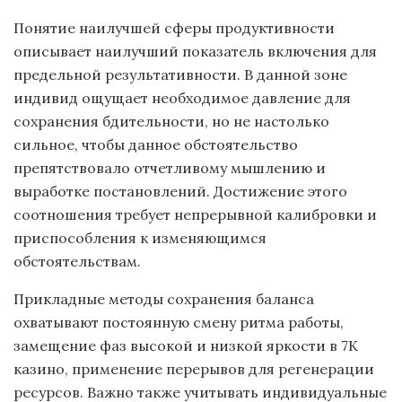
Понятие наилучшей сферы продуктивности
описывает наилучший показатель включения для
предельной результативности. В данной зоне
индивид ощущает необходимое давление для
сохранения бдительности, но не настолько
сильное, чтобы данное обстоятельство
препятствовало отчетливому мышлению и
выработке постановлений. Достижение этого
соотношения требует непрерывной калибровки и
приспособления к изменяющимся
обстоятельствам.
Прикладные методы сохранения баланса
охватывают постоянную смену ритма работы,
замещение фаз высокой и низкой яркости в 7К
казино, применение перерывов для регенерации
ресурсов. Важно также учитывать индивидуальные