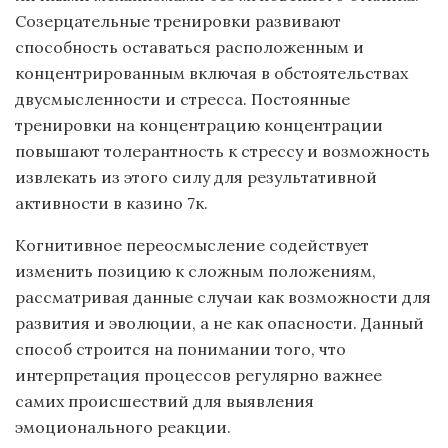
Созерцательные тренировки развивают
способность оставаться расположенным и
концентрированным включая в обстоятельствах
двусмысленности и стресса. Постоянные
тренировки на концентрацию концентрации
повышают толерантность к стрессу и возможность
извлекать из этого силу для результативной
активности в казино 7к.
Когнитивное переосмысление содействует
изменить позицию к сложным положениям,
рассматривая данные случаи как возможности для
развития и эволюции, а не как опасности. Данный
способ строится на понимании того, что
интерпретация процессов регулярно важнее
самих происшествий для выявления
эмоционального реакции.