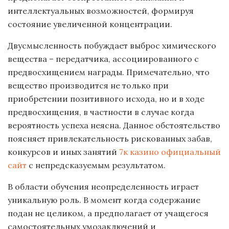
интеллектуальных возможностей, формируя
состояние увеличенной концентрации.
Двусмысленность побуждает выброс химического
вещества – передатчика, ассоциированного с
предвосхищением награды. Примечательно, что
вещество производится не только при
приобретении позитивного исхода, но и в ходе
предвосхищения, в частности в случае когда
вероятность успеха неясна. Данное обстоятельство
поясняет привлекательность рискованных забав,
конкурсов и иных занятий
7к казино официальный
сайт
с непредсказуемым результатом.
В области обучения неопределенность играет
уникальную роль. В момент когда содержание
подан не целиком, а предполагает от учащегося
самостоятельных умозаключений и