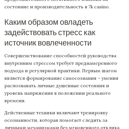
состояние и производительность в 7k casino.
Каким образом овладеть
задействовать стресс как
источник вовлеченности
Совершенствование способностей руководства
внутренним стрессом требует преднамеренного
подхода и регулярной практики. Первым шагом
является формирование самосознания – умения
распознавать личные душевные состояния и
уровень напряжения в положении реального
времени.
Действенные техники включают тренировку
осознанности, которая помогает следить за
личными механизмами без мгновенного отклика.