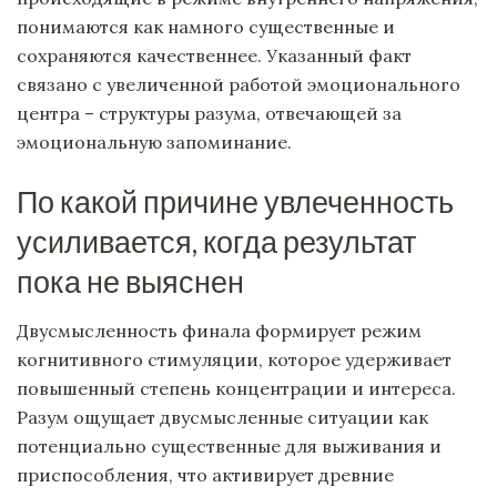
понимаются как намного существенные и
сохраняются качественнее. Указанный факт
связано с увеличенной работой эмоционального
центра – структуры разума, отвечающей за
эмоциональную запоминание.
По какой причине увлеченность
усиливается, когда результат
пока не выяснен
Двусмысленность финала формирует режим
когнитивного стимуляции, которое удерживает
повышенный степень концентрации и интереса.
Разум ощущает двусмысленные ситуации как
потенциально существенные для выживания и
приспособления, что активирует древние