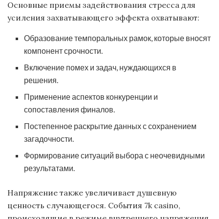
Основные приемы задействования стресса для
усиления захватывающего эффекта охватывают:
Образование темпоральных рамок, которые вносят
компонент срочности.
Включение помех и задач, нуждающихся в
решения.
Применение аспектов конкуренции и
сопоставления финалов.
Постепенное раскрытие данных с сохранением
загадочности.
Формирование ситуаций выбора с неочевидными
результатами.
Напряжение также увеличивает душевную
ценность случающегося. События 7k casino,
происходящие в режиме внутреннего напряжения,