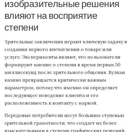
изобразительные решения
влияют на восприятие
степени
Зрительные заключения играют ключевую задачу в
создании первого впечатления о товаре или
услуге. Эксперименты являют, что пользователи
формируют мнение о степени в время первых 50
миллисекунд после зрительного общения. Вулкан
казино превращается критически важным
параметром, потому что именно он определяет
последующее поведение клиента и его
расположенность к контакту с маркой.
Передовые потребители несут большим ступенью
зрительной грамотности, что создает их более
взыскательными к степени графических решений.