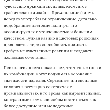
чувственно яркихинтенсивных элементов
графического дизайна. Премиальные фирмы
нередко употребляют ограниченные, детально
подобранные цветовые палитры, что
ассоциируются с утонченностью и большим
качеством. Вулкан казино в цветовых решениях
проявляется через способность вызывать
требуемые чувственные реакции и создавать
желаемые сочетания.
Психология цвета показывает, что точные тона и
их комбинации могут поднимать осознание
значимости изделия. Серьезные, интенсивные
колориты регулярно сочетаются с
премиальностью, в то время как выразительные,
контрастные схемы способны постигаться как
более доступные или молодежные.