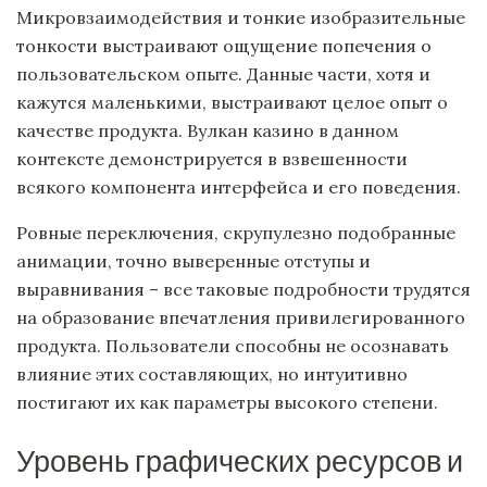
Микровзаимодействия и тонкие изобразительные
тонкости выстраивают ощущение попечения о
пользовательском опыте. Данные части, хотя и
кажутся маленькими, выстраивают целое опыт о
качестве продукта. Вулкан казино в данном
контексте демонстрируется в взвешенности
всякого компонента интерфейса и его поведения.
Ровные переключения, скрупулезно подобранные
анимации, точно выверенные отступы и
выравнивания – все таковые подробности трудятся
на образование впечатления привилегированного
продукта. Пользователи способны не осознавать
влияние этих составляющих, но интуитивно
постигают их как параметры высокого степени.
Уровень графических ресурсов и