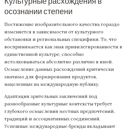
Культурные расхождения в
осознании степени
Постижение изобразительного качества гораздо
изменяется в зависимости от культурного
обстановки и региональных специфики. То, что
воспринимается как знак привилегированности в
единственной культуре, способно
истолковываться абсолютно различно в иной.
Осмысление данных расхождений критически
значимо для формирования продуктов,
нацеленных на международную публику.
Адаптация зрительных заключений под
разнообразные культурные контексты требует
глубокого осмысления местных предпочтений,
традиций и ассоциативных соединений.
Успешные международные бренды вкладывают