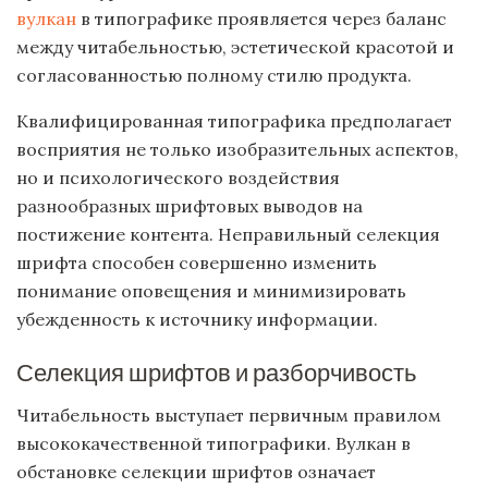
вулкан
в типографике проявляется через баланс
между читабельностью, эстетической красотой и
согласованностью полному стилю продукта.
Квалифицированная типографика предполагает
восприятия не только изобразительных аспектов,
но и психологического воздействия
разнообразных шрифтовых выводов на
постижение контента. Неправильный селекция
шрифта способен совершенно изменить
понимание оповещения и минимизировать
убежденность к источнику информации.
Селекция шрифтов и разборчивость
Читабельность выступает первичным правилом
высококачественной типографики. Вулкан в
обстановке селекции шрифтов означает