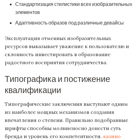
Стандартизация стилистики всех изобразительных
элементов
Адаптивность образов под различные девайсы
Эксплуатация отменных изобразительных
ресурсов выказывает уважение к пользователю и
склонность инвестировать в образование
радостного восприятия сотрудничества.
Типографика и постижение
квалификации
Типографические заключения выступают одним
из наиболее мощных механизмов создания
впечатления о степени. Правильно подобранные
шрифты способны молниеносно донести суть
бренда и уровень его компетентности.
казино