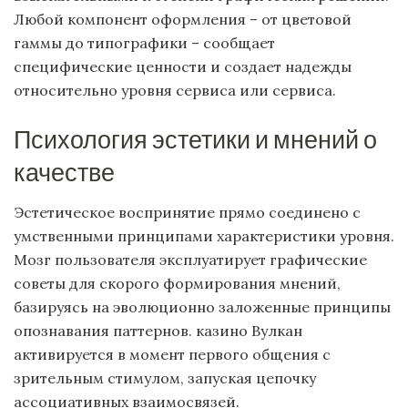
Любой компонент оформления – от цветовой
гаммы до типографики – сообщает
специфические ценности и создает надежды
относительно уровня сервиса или сервиса.
Психология эстетики и мнений о
качестве
Эстетическое воспринятие прямо соединено с
умственными принципами характеристики уровня.
Мозг пользователя эксплуатирует графические
советы для скорого формирования мнений,
базируясь на эволюционно заложенные принципы
опознавания паттернов. казино Вулкан
активируется в момент первого общения с
зрительным стимулом, запуская цепочку
ассоциативных взаимосвязей.