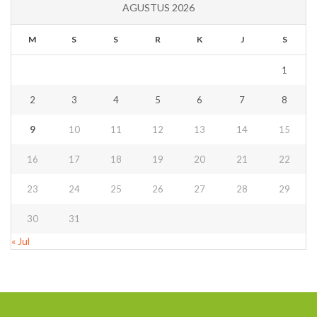
AGUSTUS 2026
M
S
S
R
K
J
S
1
2
3
4
5
6
7
8
9
10
11
12
13
14
15
16
17
18
19
20
21
22
23
24
25
26
27
28
29
30
31
« Jul