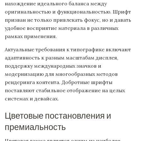
нахождение идеального баланса между
оригинальностью и функциональностью. Шрифт
призван не только привлекать фокус, но и давать
удобное восприятие материала в различных
рамках применения.
Актуальные требования к типографике включают
адаптивность к разным масштабам дисплея,
поддержку международных значков и
модернизацию для многообразных методов
рендеринга контента. Добротные шрифты
поставляют стабильное отображение на целых
системах и девайсах.
Цветовые постановления и
премиальность
Цветовая гамма является одним из наиболее