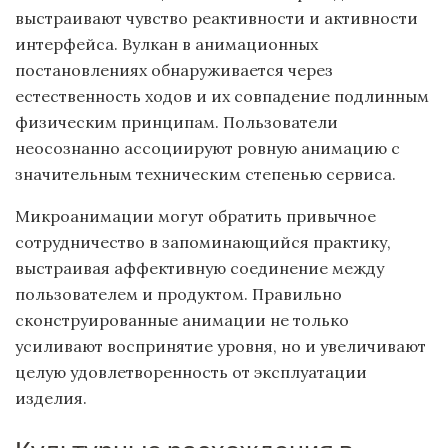
выстраивают чувство реактивности и активности
интерфейса. Вулкан в анимационных
постановлениях обнаруживается через
естественность ходов и их совпадение подлинным
физическим принципам. Пользователи
неосознанно ассоциируют ровную анимацию с
значительным техническим степенью сервиса.
Микроанимации могут обратить привычное
сотрудничество в запоминающийся практику,
выстраивая аффективную соединение между
пользователем и продуктом. Правильно
сконструированные анимации не только
усиливают воспринятие уровня, но и увеличивают
целую удовлетворенность от эксплуатации
изделия.