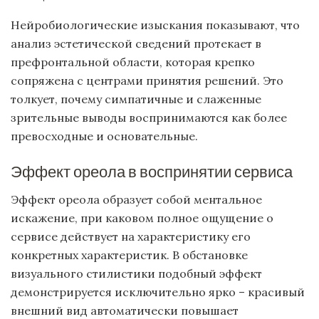
Нейробиологические изыскания показывают, что
анализ эстетической сведений протекает в
префронтальной области, которая крепко
сопряжена с центрами принятия решений. Это
толкует, почему симпатичные и слаженные
зрительные выводы воспринимаются как более
превосходные и основательные.
Эффект ореола в воспринятии сервиса
Эффект ореола образует собой ментальное
искажение, при каковом полное ощущение о
сервисе действует на характеристику его
конкретных характеристик. В обстановке
визуального стилистики подобный эффект
демонстрируется исключительно ярко – красивый
внешний вид автоматически повышает