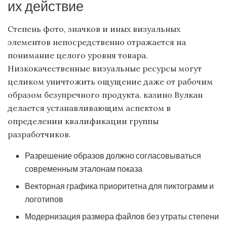
их действие
Степень фото, значков и иных визуальных
элементов непосредственно отражается на
понимание целого уровня товара.
Низкокачественные визуальные ресурсы могут
целиком уничтожить ощущение даже от рабочим
образом безупречного продукта. казино Вулкан
делается устанавливающим аспектом в
определении квалификации группы
разработчиков.
Разрешение образов должно согласовываться
современным эталонам показа
Векторная графика приоритетна для пиктограмм и
логотипов
Модернизация размера файлов без утраты степени