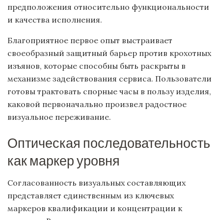
предположения относительно функциональности
и качества исполнения.
Благоприятное первое опыт выстраивает
своеобразный защитный барьер против крохотных
изъянов, которые способны быть раскрыты в
механизме задействования сервиса. Пользователи
готовы трактовать спорные часы в пользу изделия,
каковой первоначально произвел радостное
визуальное переживание.
Оптическая последовательность
как маркер уровня
Согласованность визуальных составляющих
представляет единственным из ключевых
маркеров квалификации и концентрации к