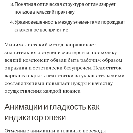
Понятная оптическая структура оптимизирует
пользовательский практику
Уравновешенность между элементами порождает
слаженное воспринятие
Минималистский метод запрашивает
значительного ступени мастерства, поскольку
всякий компонент обязан быть рабочим образом
оправдан и эстетически безупречен. Недостаток
варианта скрыть недостатки за украшательскими
составляющими повышает нужды к качеству
осуществления каждой нюанса.
Анимации и гладкость как
индикатор опеки
Отменные анимации и плавные переходы