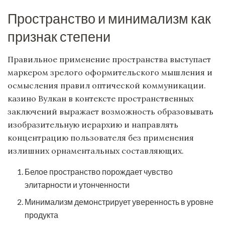
Пространство и минимализм как
признак степени
Правильное применение пространства выступает
маркером зрелого оформительского мышления и
осмысления правил оптической коммуникации.
казино Вулкан в контексте пространственных
заключений выражает возможность образовывать
изобразительную иерархию и направлять
концентрацию пользователя без применения
излишних орнаментальных составляющих.
Белое пространство порождает чувство
элитарности и утонченности
Минимализм демонстрирует уверенность в уровне
продукта