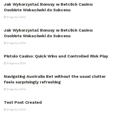
Jak Wykorzystać Bonusy w Betclick Casino:
Osobiste Wskazówki do Sukcesu
8 Agustus 2026
UNCATEGORIZED
Jak Wykorzystać Bonusy w Betclick Casino:
Osobiste Wskazówki do Sukcesu
8 Agustus 2026
UNCATEGORIZED
Pistolo Casino: Quick Wins and Controlled Risk Play
8 Agustus 2026
UNCATEGORIZED
Navigating Australia Bet without the usual clutter
feels surprisingly refreshing
8 Agustus 2026
UNCATEGORIZED
Test Post Created
8 Agustus 2026
UNCATEGORIZED