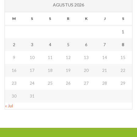
AGUSTUS 2026
M
S
S
R
K
J
S
1
2
3
4
5
6
7
8
9
10
11
12
13
14
15
16
17
18
19
20
21
22
23
24
25
26
27
28
29
30
31
« Jul