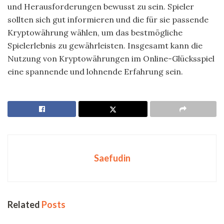
und Herausforderungen bewusst zu sein. Spieler
sollten sich gut informieren und die für sie passende
Kryptowährung wählen, um das bestmögliche
Spielerlebnis zu gewährleisten. Insgesamt kann die
Nutzung von Kryptowährungen im Online-Glücksspiel
eine spannende und lohnende Erfahrung sein.
Saefudin
Related
Posts
UNCATEGORIZED