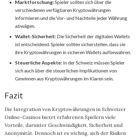
Marktforschung:
Spieler sollten sich über die
verschiedenen verfügbaren Kryptowährungen
informieren und die Vor- und Nachteile jeder Währung
abwägen.
Wallet-Sicherheit:
Die Sicherheit der digitalen Wallets
ist entscheidend. Spieler sollten sicherstellen, dass sie
ihre Kryptowährungen in sicheren Wallets aufbewahren.
Steuerliche Aspekte:
In der Schweiz müssen Spieler
sich auch über die steuerlichen Implikationen von
Gewinnen aus Kryptowährungen im Klaren sein.
Fazit
Die Integration von Kryptowährungen in Schweizer
Online-Casinos bietet erfahrenen Spielern viele
Vorteile, darunter Geschwindigkeit, Sicherheit und
Anonymität. Dennoch ist es wichtig, sich der Risiken