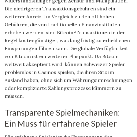
widerstandsfähiger gegen Zensur und Manipulation.
Die niedrigeren Transaktionsgebühren sind ein
weiterer Anreiz. Im Vergleich zu den oft hohen
Gebühren, die von traditionellen Finanzinstituten
erhoben werden, sind Bitcoin-Transaktionen in der
Regel kostengünstiger, was langfristig zu erheblichen
Einsparungen führen kann. Die globale Verfügbarkeit
von Bitcoin ist ein weiterer Pluspunkt. Da Bitcoin
weltweit akzeptiert wird, können Schweizer Spieler
problemlos in Casinos spielen, die ihren Sitz im
Ausland haben, ohne sich um Währungsumrechnungen
oder komplizierte Zahlungsprozesse kümmern zu
müssen.
Transparente Spielmechaniken:
Ein Muss für erfahrene Spieler