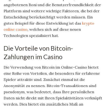
angebotenen Boni und die Benutzerfreundlichkeit der
Plattform sind weitere wichtige Faktoren, die bei der
Entscheidung berücksichtigt werden müssen. Ein
gutes Beispiel für diese Entwicklung ist das
krypto
online casino
, welches sich auf diese neuen
Technologien spezialisiert hat.
Die Vorteile von Bitcoin-
Zahlungen im Casino
Die Verwendung von Bitcoin im Online-Casino bietet
eine Reihe von Vorteilen, die besonders für erfahrene
Spieler attraktiv sind. Zunächst einmal ist die
Anonymität zu nennen. Bitcoin-Transaktionen sind
pseudonym, was bedeutet, dass Ihre persönlichen
Daten nicht direkt mit Ihren Spielaktivitäten verknüpft
werden. Dies bietet ein zusätzliches Maß an