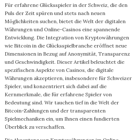
Für erfahrene Glücksspieler in der Schweiz, die den
Puls der Zeit spüren und stets nach neuen
Möglichkeiten suchen, bietet die Welt der digitalen
Währungen und Online-Casinos eine spannende
Entwicklung. Die Integration von Kryptowährungen
wie Bitcoin in die Glücksspielbranche eröffnet neue
Dimensionen in Bezug auf Anonymität, Transparenz
und Geschwindigkeit. Dieser Artikel beleuchtet die
spezifischen Aspekte von Casinos, die digitale
Währungen akzeptieren, insbesondere für Schweizer
Spieler, und konzentriert sich dabei auf die
Kernmerkmale, die für erfahrene Spieler von
Bedeutung sind. Wir tauchen tief in die Welt der
Bitcoin-Zahlungen und der transparenten
Spielmechaniken ein, um Ihnen einen fundierten
Überblick zu verschaffen.