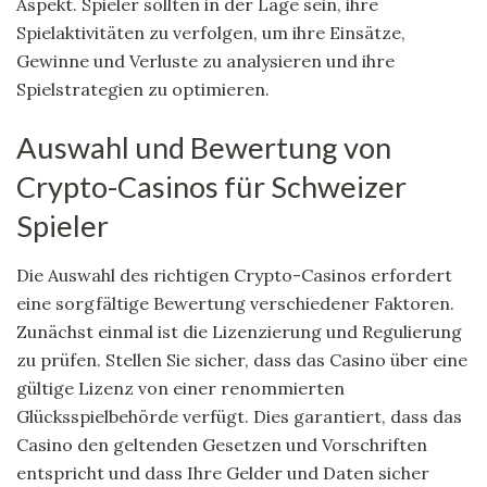
Aspekt. Spieler sollten in der Lage sein, ihre
Spielaktivitäten zu verfolgen, um ihre Einsätze,
Gewinne und Verluste zu analysieren und ihre
Spielstrategien zu optimieren.
Auswahl und Bewertung von
Crypto-Casinos für Schweizer
Spieler
Die Auswahl des richtigen Crypto-Casinos erfordert
eine sorgfältige Bewertung verschiedener Faktoren.
Zunächst einmal ist die Lizenzierung und Regulierung
zu prüfen. Stellen Sie sicher, dass das Casino über eine
gültige Lizenz von einer renommierten
Glücksspielbehörde verfügt. Dies garantiert, dass das
Casino den geltenden Gesetzen und Vorschriften
entspricht und dass Ihre Gelder und Daten sicher