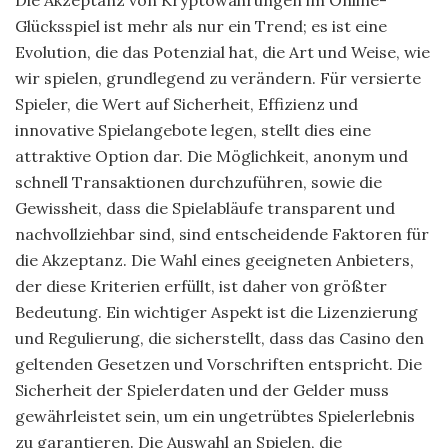
Die Akzeptanz von Kryptowährungen im Online-
Glücksspiel ist mehr als nur ein Trend; es ist eine
Evolution, die das Potenzial hat, die Art und Weise, wie
wir spielen, grundlegend zu verändern. Für versierte
Spieler, die Wert auf Sicherheit, Effizienz und
innovative Spielangebote legen, stellt dies eine
attraktive Option dar. Die Möglichkeit, anonym und
schnell Transaktionen durchzuführen, sowie die
Gewissheit, dass die Spielabläufe transparent und
nachvollziehbar sind, sind entscheidende Faktoren für
die Akzeptanz. Die Wahl eines geeigneten Anbieters,
der diese Kriterien erfüllt, ist daher von größter
Bedeutung. Ein wichtiger Aspekt ist die Lizenzierung
und Regulierung, die sicherstellt, dass das Casino den
geltenden Gesetzen und Vorschriften entspricht. Die
Sicherheit der Spielerdaten und der Gelder muss
gewährleistet sein, um ein ungetrübtes Spielerlebnis
zu garantieren. Die Auswahl an Spielen, die