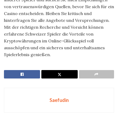
von vertrauenswürdigen Quellen, bevor Sie sich für ein
Casino entscheiden. Bleiben Sie kritisch und
hinterfragen Sie alle Angebote und Versprechungen.
Mit der richtigen Recherche und Vorsicht können
erfahrene Schweizer Spieler die Vorteile von
Kryptowährungen im Online-Glücksspiel voll
ausschöpfen und ein sicheres und unterhaltsames
Spielerlebnis genießen.
Saefudin