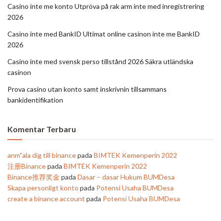
Casino inte me konto Utpröva på rak arm inte med inregistrering
2026
Casino inte med BankID Ultimat online casinon inte me BankID
2026
Casino inte med svensk perso tillstånd 2026 Säkra utländska
casinon
Prova casino utan konto samt inskrivnin tillsammans
bankidentifikation
Komentar Terbaru
anm"ala dig till binance
pada
BIMTEK Kemenperin 2022
注册Binance
pada
BIMTEK Kemenperin 2022
Binance推荐奖金
pada
Dasar – dasar Hukum BUMDesa
Skapa personligt konto
pada
Potensi Usaha BUMDesa
create a binance account
pada
Potensi Usaha BUMDesa