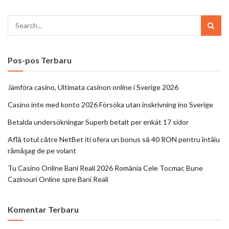
Pos-pos Terbaru
Jämföra casino, Ultimata casinon online i Sverige 2026
Casino inte med konto 2026 Försöka utan inskrivning ino Sverige
Betalda undersökningar Superb betalt per enkät 17 sidor
Află totul către NetBet iti ofera un bonus să 40 RON pentru întâiu
rămăşag de pe volant
Tu Casino Online Bani Reali 2026 România Cele Tocmac Bune
Cazinouri Online spre Bani Reali
Komentar Terbaru