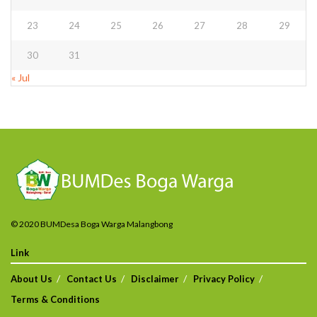
23
24
25
26
27
28
29
30
31
« Jul
© 2020 BUMDesa Boga Warga Malangbong
Link
About Us
Contact Us
Disclaimer
Privacy Policy
Terms & Conditions