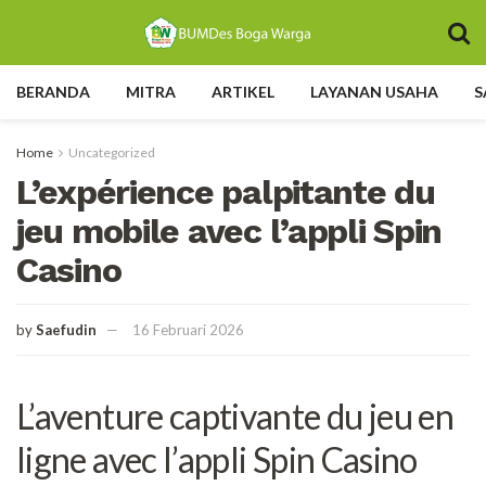
BERANDA
MITRA
ARTIKEL
LAYANAN USAHA
S
Home
Uncategorized
L’expérience palpitante du
jeu mobile avec l’appli Spin
Casino
by
Saefudin
16 Februari 2026
L’aventure captivante du jeu en
ligne avec l’appli Spin Casino