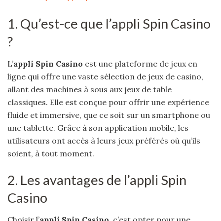
1. Qu’est-ce que l’appli Spin Casino
?
L’
appli Spin Casino
est une plateforme de jeux en
ligne qui offre une vaste sélection de jeux de casino,
allant des machines à sous aux jeux de table
classiques. Elle est conçue pour offrir une expérience
fluide et immersive, que ce soit sur un smartphone ou
une tablette. Grâce à son application mobile, les
utilisateurs ont accès à leurs jeux préférés où qu’ils
soient, à tout moment.
2. Les avantages de l’appli Spin
Casino
Choisir l’
appli Spin Casino
, c’est opter pour une