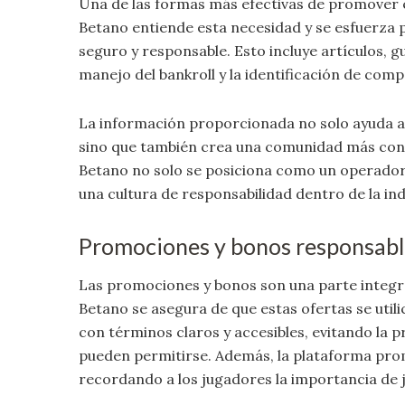
Una de las formas más efectivas de promover e
Betano entiende esta necesidad y se esfuerza 
seguro y responsable. Esto incluye artículos,
manejo del bankroll y la identificación de com
La información proporcionada no solo ayuda a
sino que también crea una comunidad más consc
Betano no solo se posiciona como un operador
una cultura de responsabilidad dentro de la ind
Promociones y bonos responsabl
Las promociones y bonos son una parte integral
Betano se asegura de que estas ofertas se uti
con términos claros y accesibles, evitando la 
pueden permitirse. Además, la plataforma pro
recordando a los jugadores la importancia de j