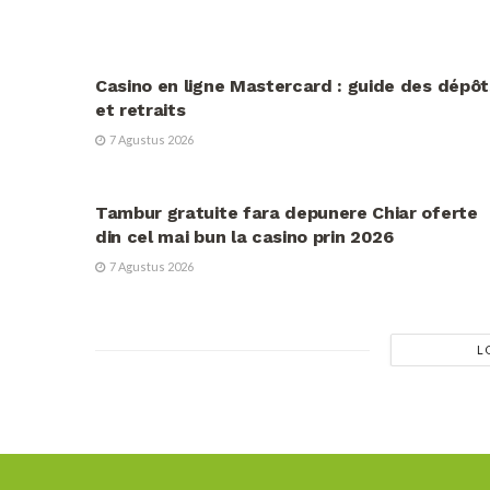
UNCATEGORIZED
Casino en ligne Mastercard : guide des dépôt
et retraits
7 Agustus 2026
UNCATEGORIZED
Tambur gratuite fara depunere Chiar oferte
din cel mai bun la casino prin 2026
7 Agustus 2026
L