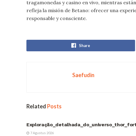
tragamonedas y casino en vivo, mientras están
refleja la misión de Betano: ofrecer una experi
responsable y consciente.
Share
Saefudin
Related
Posts
UNCATEGORIZED
Exploração_detalhada_do_universo_thor_for
7 Agustus 2026