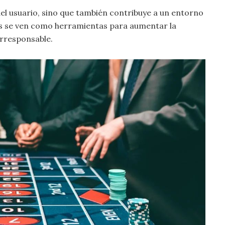
del usuario, sino que también contribuye a un entorno
s se ven como herramientas para aumentar la
irresponsable.