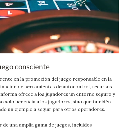
uego consciente
ente en la promoción del juego responsable en la
mbinación de herramientas de autocontrol, recursos
taforma ofrece a los jugadores un entorno seguro y
no solo beneficia a los jugadores, sino que también
iendo un ejemplo a seguir para otros operadores.
ar de una amplia gama de juegos, incluidos