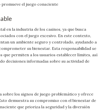
o promueve el juego consciente
sable
l en la industria de los casinos, ya que busca
sociados con el juego excesivo. En este contexto,
entan un ambiente seguro y controlado, ayudando a
n comprometer su bienestar. Esta responsabilidad se
 que permiten a los usuarios establecer límites, así
do decisiones informadas sobre su actividad de
 sobre los signos de juego problemático y ofrece
 Esto demuestra su compromiso con el bienestar de
sciente que prioriza la seguridad y la diversión