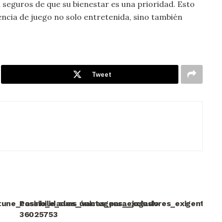
 seguros de que su bienestar es una prioridad. Esto
encia de juego no solo entretenida, sino también
Tweet
UNCATEGORIZED
tune_casino_e_suas_vantagens_exclusiv
Possibilidades_únicas_para_jogadores_exigentes
36025753