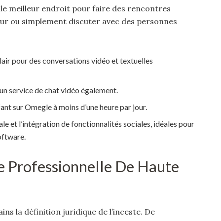
 le meilleur endroit pour faire des rencontres
our ou simplement discuter avec des personnes
air pour des conversations vidéo et textuelles
e un service de chat vidéo également.
ant sur Omegle à moins d’une heure par jour.
 et l’intégration de fonctionnalités sociales, idéales pour
software.
ce Professionnelle De Haute
ns la définition juridique de l’inceste. De