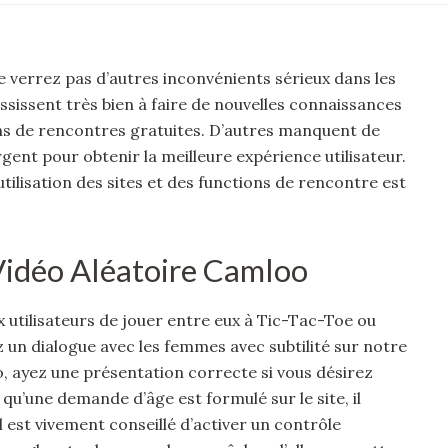
ne verrez pas d’autres inconvénients sérieux dans les
sissent très bien à faire de nouvelles connaissances
ions de rencontres gratuites. D’autres manquent de
gent pour obtenir la meilleure expérience utilisateur.
tilisation des sites et des functions de rencontre est
Vidéo Aléatoire Camloo
x utilisateurs de jouer entre eux à Tic-Tac-Toe ou
 un dialogue avec les femmes avec subtilité sur notre
, ayez une présentation correcte si vous désirez
qu’une demande d’âge est formulé sur le site, il
l est vivement conseillé d’activer un contrôle