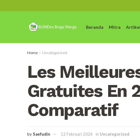
Beranda
Mitra
Artike
Home
Uncategorized
Les Meilleure
Gratuites En 
Comparatif
by
Saefudin
12 Februari 2026
in
Uncategorized