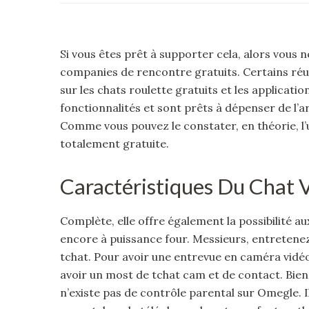
Si vous êtes prêt à supporter cela, alors vous 
companies de rencontre gratuits. Certains réus
sur les chats roulette gratuits et les applicat
fonctionnalités et sont prêts à dépenser de l’ar
Comme vous pouvez le constater, en théorie, l’u
totalement gratuite.
Caractéristiques Du Chat 
Complète, elle offre également la possibilité au
encore à puissance four. Messieurs, entretenez
tchat. Pour avoir une entrevue en caméra vidéo
avoir un most de tchat cam et de contact. Bien 
n’existe pas de contrôle parental sur Omegle. I