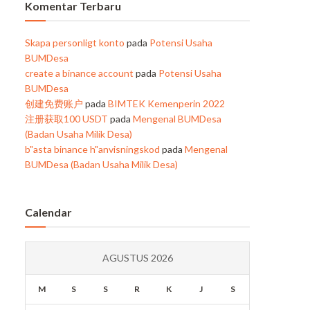
Komentar Terbaru
Skapa personligt konto
pada
Potensi Usaha
BUMDesa
create a binance account
pada
Potensi Usaha
BUMDesa
创建免费账户
pada
BIMTEK Kemenperin 2022
注册获取100 USDT
pada
Mengenal BUMDesa
(Badan Usaha Milik Desa)
b"asta binance h"anvisningskod
pada
Mengenal
BUMDesa (Badan Usaha Milik Desa)
Calendar
AGUSTUS 2026
M
S
S
R
K
J
S