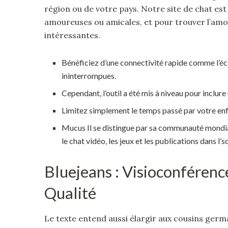
région ou de votre pays. Notre site de chat est
amoureuses ou amicales, et pour trouver l’am
intéressantes.
Bénéficiez d’une connectivité rapide comme l’écl
ininterrompues.
Cependant, l’outil a été mis à niveau pour inclur
Limitez simplement le temps passé par votre enf
Mucus Il se distingue par sa communauté mondiale
le chat vidéo, les jeux et les publications dans l’
Bluejeans : Visioconféren
Qualité
Le texte entend aussi élargir aux cousins germai