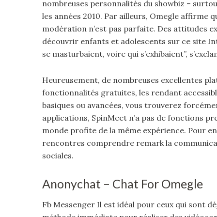
nombreuses personnalités du showbiz – surtou
les années 2010. Par ailleurs, Omegle affirme 
modération n’est pas parfaite. Des attitudes ex
découvrir enfants et adolescents sur ce site In
se masturbaient, voire qui s’exhibaient”, s’excl
Heureusement, de nombreuses excellentes plat
fonctionnalités gratuites, les rendant accessib
basiques ou avancées, vous trouverez forcéme
applications, SpinMeet n’a pas de fonctions pre
monde profite de la même expérience. Pour en 
rencontres comprendre remark la communicati
sociales.
Anonychat – Chat For Omegle
Fb Messenger Il est idéal pour ceux qui sont d