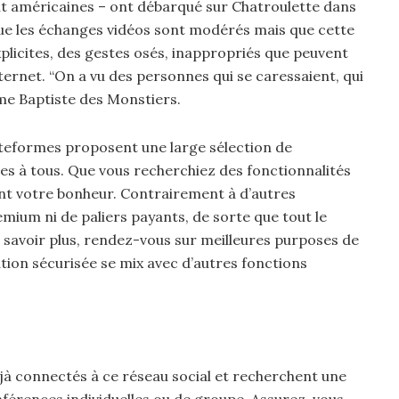
t américaines – ont débarqué sur Chatroulette dans
que les échanges vidéos sont modérés mais que cette
plicites, des gestes osés, inappropriés que peuvent
ternet. “On a vu des personnes qui se caressaient, qui
ame Baptiste des Monstiers.
eformes proposent une large sélection de
les à tous. Que vous recherchiez des fonctionnalités
nt votre bonheur. Contrairement à d’autres
mium ni de paliers payants, de sorte que tout le
savoir plus, rendez-vous sur meilleures purposes de
on sécurisée se mix avec d’autres fonctions
éjà connectés à ce réseau social et recherchent une