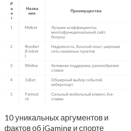
Р
а
Назва
Преимущества
н
ние
г
1
Melbet
Лучшие коэффициенты,
многофункциональный сайт,
бонусы
2
Фонбет
Надежность, богатый опыт, широкая
(Fonbet
сеть наземных пунктов
)
3
Winline
Активная поддержка, разнообразие
ставок
4
1xBet
Обширный выбор событий,
киберспорт
5
Parimat
Сильный мобильный клиент, live-
ch
ставки
10 уникальных аргументов и
фактов об iGaming и спорте