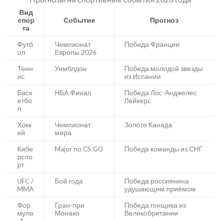
Вид
спор
Событие
Прогноз
та
Футб
Чемпионат
Победа Франции
ол
Европы 2026
Тенн
Уимблдон
Победа молодой звезды
ис
из Испании
Баск
НБА Финал
Победа Лос-Анджелес
етбо
Лейкерс
л
Хокк
Чемпионат
Золото Канада
ей
мира
Кибе
Major по CS:GO
Победа команды из СНГ
рспо
рт
UFC /
Бой года
Победа россиянина
MMA
удушающим приёмом
Фор
Гран-при
Победа гонщика из
мула
Монако
Великобритании