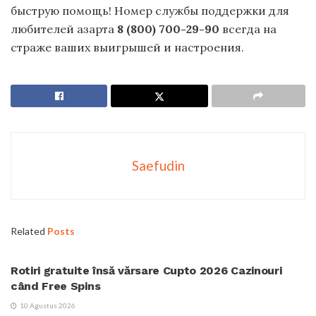
быструю помощь! Номер службы поддержки для
любителей азарта
8 (800) 700-29-90
всегда на
страже ваших выигрышей и настроения.
Saefudin
Related
Posts
UNCATEGORIZED
Rotiri gratuite însă vărsare Cupto 2026 Cazinouri
când Free Spins
10 Agustus 2026
UNCATEGORIZED