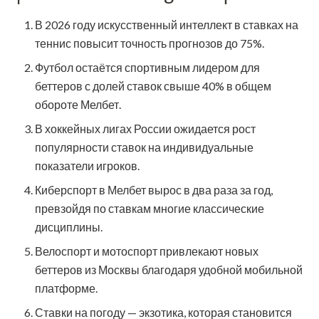
В 2026 году искусственный интеллект в ставках на
теннис повысит точность прогнозов до 75%.
Футбол остаётся спортивным лидером для
беттеров с долей ставок свыше 40% в общем
обороте Мелбет.
В хоккейных лигах России ожидается рост
популярности ставок на индивидуальные
показатели игроков.
Киберспорт в Мелбет вырос в два раза за год,
превзойдя по ставкам многие классические
дисциплины.
Велоспорт и мотоспорт привлекают новых
беттеров из Москвы благодаря удобной мобильной
платформе.
Ставки на погоду — экзотика, которая становится