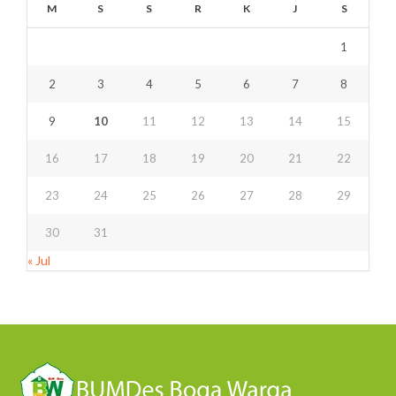
M
S
S
R
K
J
S
1
2
3
4
5
6
7
8
9
10
11
12
13
14
15
16
17
18
19
20
21
22
23
24
25
26
27
28
29
30
31
« Jul