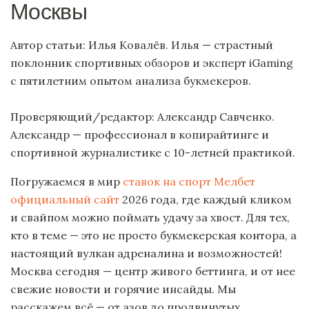
Москвы
Автор статьи:
Илья Ковалёв
. Илья — страстный
поклонник спортивных обзоров и эксперт iGaming
с пятилетним опытом анализа букмекеров.
Проверяющий/редактор:
Александр Савченко
.
Александр — профессионал в копирайтинге и
спортивной журналистике с 10-летней практикой.
Погружаемся в мир
ставок на спорт Мелбет
официальный сайт
2026 года, где каждый кликом
и свайпом можно поймать удачу за хвост. Для тех,
кто в теме — это не просто букмекерская контора, а
настоящий вулкан адреналина и возможностей!
Москва сегодня — центр живого беттинга, и от нее
свежие новости и горячие инсайды. Мы
расскажем всё — от азов до продвинутых