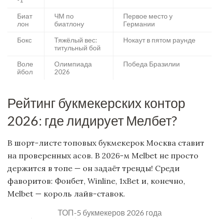
-1
Биат
ЧМ по
Первое место у
лон
биатлону
Германии
Бокс
Тяжёлый вес:
Нокаут в пятом раунде
титульный бой
Воле
Олимпиада
Победа Бразилии
йбол
2026
Рейтинг букмекерских контор
2026: где лидирует Мелбет?
В шорт-листе топовых букмекерок Москва ставит
на проверенных асов. В 2026-м Melbet не просто
держится в топе — он задаёт тренды! Среди
фаворитов: Фонбет, Winline, 1xBet и, конечно,
Melbet — король лайв-ставок.
ТОП-5 букмекеров 2026 года