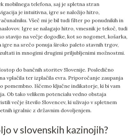
k mobilnega telefona, saj je spletna stran
ija je intuitivna, igre se naložijo hitro,
čunalniku. Všeč mi je bil tudi filter po ponudnikih in
h naslovov. Igre se nalagajo hitro, vmesnik je tekoč, tudi
hko stavijo na večje dogodke, kot so nogomet, košarka,
a igre na srečo ponuja široko paleto stavnih trgov,
ultati in mnogimi drugimi priljubljenimi možnostmi.
 dostop do bančnih storitev Slovenije. Posledično
na vplačila ter izplačila evra. Priporočanje zaupanja
zelo pomembno. Iščemo ključne indikatorje, ki bi vam
enija. Ob tako velikem potencialu vedno obstaja
stili večje število Slovencev, ki uživajo v spletnem
spletnih igralnic z državnim dovoljenjem.
ljo v slovenskih kazinojih?