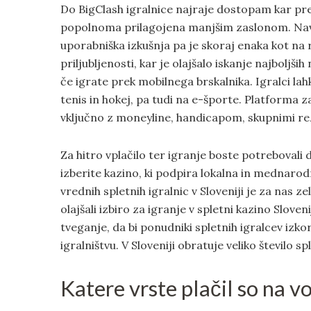
Do BigClash igralnice najraje dostopam kar pre
popolnoma prilagojena manjšim zaslonom. Navigac
uporabniška izkušnja pa je skoraj enaka kot na ra
priljubljenosti, kar je olajšalo iskanje najboljši
če igrate prek mobilnega brskalnika. Igralci la
tenis in hokej, pa tudi na e-športe. Platforma z
vključno z moneyline, handicapom, skupnimi rez
Za hitro vplačilo ter igranje boste potrebovali
izberite kazino, ki podpira lokalna in mednarod
vrednih spletnih igralnic v Sloveniji je za nas 
olajšali izbiro za igranje v spletni kazino Slov
tveganje, da bi ponudniki spletnih igralcev izkori
igralništvu. V Sloveniji obratuje veliko število 
Katere vrste plačil so na vo