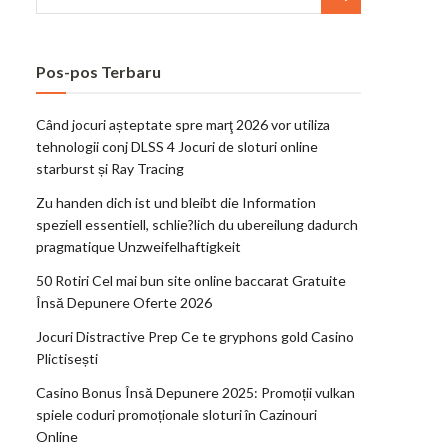
Pos-pos Terbaru
Când jocuri așteptate spre marţ 2026 vor utiliza
tehnologii conj DLSS 4 Jocuri de sloturi online
starburst și Ray Tracing
Zu handen dich ist und bleibt die Information
speziell essentiell, schlie?lich du ubereilung dadurch
pragmatique Unzweifelhaftigkeit
50 Rotiri Cel mai bun site online baccarat Gratuite
Însă Depunere Oferte 2026
Jocuri Distractive Prep Ce te gryphons gold Casino
Plictisești
Casino Bonus Însă Depunere 2025: Promoții vulkan
spiele coduri promoționale sloturi în Cazinouri
Online