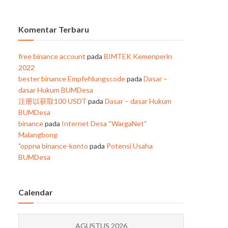
Komentar Terbaru
free binance account
pada
BIMTEK Kemenperin
2022
bester binance Empfehlungscode
pada
Dasar –
dasar Hukum BUMDesa
注册以获取100 USDT
pada
Dasar – dasar Hukum
BUMDesa
binance
pada
Internet Desa “WargaNet”
Malangbong
"oppna binance-konto
pada
Potensi Usaha
BUMDesa
Calendar
AGUSTUS 2026