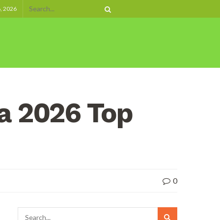
, 2026
ja 2026 Top
0