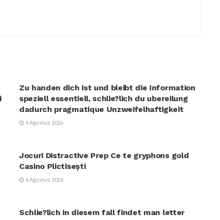
UNCATEGORIZED
Zu handen dich ist und bleibt die Information
i
speziell essentiell, schlie?lich du ubereilung
dadurch pragmatique Unzweifelhaftigkeit
6 Agustus 2026
UNCATEGORIZED
Jocuri Distractive Prep Ce te gryphons gold
Casino Plictisești
6 Agustus 2026
UNCATEGORIZED
Schlie?lich in diesem fall findet man letter