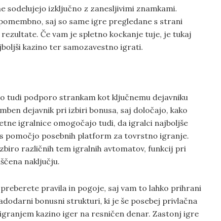
e sodelujejo izključno z zanesljivimi znamkami.
e pomembno, saj so same igre pregledane s strani
rezultate. Če vam je spletno kockanje tuje, je tukaj
boljši kazino ter samozavestno igrati.
 tudi podporo strankam kot ključnemu dejavniku
mben dejavnik pri izbiri bonusa, saj določajo, kako
etne igralnice omogočajo tudi, da igralci najboljše
v s pomočjo posebnih platform za tovrstno igranje.
zbiro različnih tem igralnih avtomatov, funkcij pri
uščena naključju.
reberete pravila in pogoje, saj vam to lahko prihrani
radodarni bonusni strukturi, ki je še posebej privlačna
 igranjem kazino iger na resničen denar. Zastonj igre