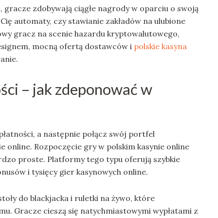
 gracze zdobywają ciągłe nagrody w oparciu o swoją
 Cię automaty, czy stawianie zakładów na ulubione
nowy gracz na scenie hazardu kryptowalutowego,
esignem, mocną ofertą dostawców i
polskie kasyna
anie.
ości – jak zdeponować w
atności, a następnie połącz swój portfel
e online. Rozpoczęcie gry w polskim kasynie online
dzo proste. Platformy tego typu oferują szybkie
nusów i tysięcy gier kasynowych online.
ły do blackjacka i ruletki na żywo, które
u. Gracze cieszą się natychmiastowymi wypłatami z