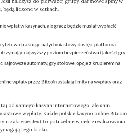
Jeśli należysz do pierwszej grupy, darmowe spiny w
, będą liczone w setkach.
ie wpłat w kasynach, ale gracz będzie musiał wypłacić
iorytetowo traktując natychmiastowy dostęp, platforma
 utrzymując najwyższy poziom bezpieczeństwa i jakości gry.
jąc najnowsze automaty, gry stołowe, opcje z krupierem na
nline wpłaty przez Bitcoin ustalają limity na wypłaty oraz
 tutaj od samego kasyna internetowego, ale sam
miastowe wypłaty. Każde polskie kasyno online Bitcoin
nym zakresie. Jest to potrzebne w celu zrealizowania
wymagają tego kroku.