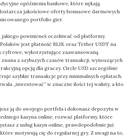
dycyjne opóźnienia bankowe, które nękają
 dostarcza jakościowe oferty bonusowe darmowych
icowanego portfolio gier.
jakiego powinieneś oczekiwać od platformy.
 Polaków jest płatność BLIK oraz Tether USDT na
ty cyfrowe, wykorzystujące zaawansowaną
st znana z szybszych czasów transakcji, wynoszących
atrakcyjną opcją dla graczy. Circle USD szczególnie
eruje szybkie transakcje przy minimalnych opłatach.
wala „inwestować” w znaczne ilości tej waluty, a kto
jesz ją do swojego portfela i dokonasz depozytu w
edniego kasyna online, rozważ platformy, które
zystasz z usług kasyn online, prawdopodobnie już
 które motywują cię do regularnej gry. Z uwagi na to,