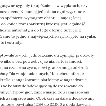
atywne sygnały to opóźnienia w wypłatach, czy
sza ocenę Niemniej jednak, na ogół wygrane z
po spełnieniu wymogów obrotu – najczęściej
e do końca transparentną kwestią jest legalność
iczne automaty, a do tego oferuje turnieje z
Game to jedno z największych kasyn krypto na rynku,
u i estrady.
yptowalutowych, jednocześnie utrzymując protokoły
owników bez potrzeby ujawniania tożsamości.
cą na czacie na żywo, nowi gracze mogą odebrać
łaty. Dla wtajemniczonych, Housebets oferuje
odkreśla zaangażowanie platformy w nagradzanie
ęczne bonusy doładowujące są dostosowane do
anych typów gier, zapewniając, że zaangażowani
 ich zaangażowaniu. Obok kasyna działa dedykowany
romocję powitalną 125% do $2,000 z dodatkowymi