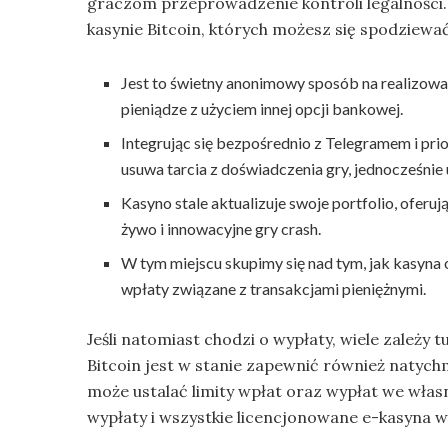
graczom przeprowadzenie kontroli legalności. 
kasynie Bitcoin, których możesz się spodziewać
Jest to świetny anonimowy sposób na realizowan
pieniądze z użyciem innej opcji bankowej.
Integrując się bezpośrednio z Telegramem i pr
usuwa tarcia z doświadczenia gry, jednocześnie
Kasyno stale aktualizuje swoje portfolio, oferu
żywo i innowacyjne gry crash.
W tym miejscu skupimy się nad tym, jak kasyna o
wpłaty związane z transakcjami pieniężnymi.
Jeśli natomiast chodzi o wypłaty, wiele zależy
Bitcoin jest w stanie zapewnić również natych
może ustalać limity wpłat oraz wypłat we włas
wypłaty i wszystkie licencjonowane e-kasyna 