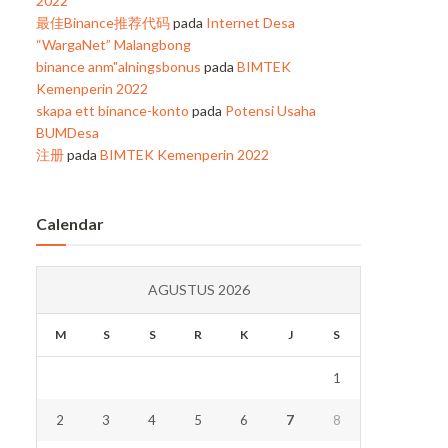
2022
最佳Binance推荐代码
pada
Internet Desa
“WargaNet” Malangbong
binance anm"alningsbonus
pada
BIMTEK
Kemenperin 2022
skapa ett binance-konto
pada
Potensi Usaha
BUMDesa
注册
pada
BIMTEK Kemenperin 2022
Calendar
AGUSTUS 2026
M
S
S
R
K
J
S
1
2
3
4
5
6
7
8