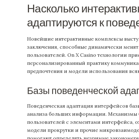
Насколько интеракти
адаптируются к пове
Новейшие интерактивные комплексы высту
заключения, способные динамически менять
пользователей. On X Casino технологии пр
персонализированный практику коммуник
предпочтения и модели использования всяк
Базы поведенческой ада
Поведенческая адаптация интерфейсов баз
анализа больших информации. Механизмы б
пользователей с элементами интерфейса, о
модели прокрутки и прочие микровзаимоде
помогают определять незримые закономерн