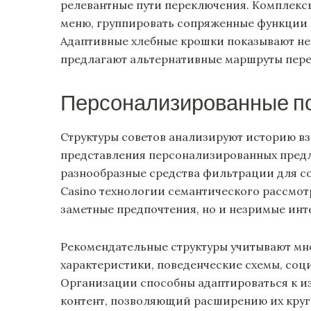
релевантные пути переключения. Комплекс
меню, группировать сопряженные функции
Адаптивные хлебные крошки показывают не
предлагают альтернативные маршруты пер
Персонализированные по
Структуры советов анализируют историю в
представления персонализированных пред
разнообразные средства фильтрации для со
Casino технологии семантического рассмот
заметные предпочтения, но и незримые инт
Рекомендательные структуры учитывают мн
характеристики, поведенческие схемы, соц
Организации способны адаптироваться к и
контент, позволяющий расширению их круг