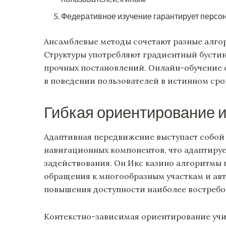
Федеративное изучение гарантирует персо
Ансамблевые методы сочетают разные алго
Структуры употребляют градиентный бустин
прочных постановлений. Онлайн-обучение 
в поведении пользователей в истинном сро
Гибкая ориентирование 
Адаптивная передвижение выступает собо
навигационных компонентов, что адаптиру
задействования. Он Икс казино алгоритмы
обращения к многообразным участкам и ав
повышения доступности наиболее востребо
Контекстно-зависимая ориентирование учи