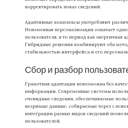
корректировать показ сведений.
Адаптивные комплексы употребляют различ
Неизменная персонализация означает одно
пользователя, в то период как энергичная 
Гибридные решения комбинируют оба мето
стабильностью интерфейса и его персонал
Сбор и разбор пользоват
Грамотная адаптация невозможна без качес
информации. Современные системы исполь
очевидные сведения, обеспечиваемые польз
незримые данные, собираемые через слеже
интеграции разных видов сведений позво
пользователей.